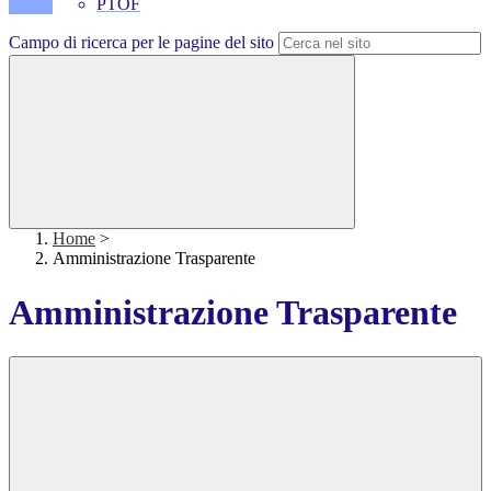
PTOF
Campo di ricerca per le pagine del sito
Home
>
Amministrazione Trasparente
Amministrazione Trasparente