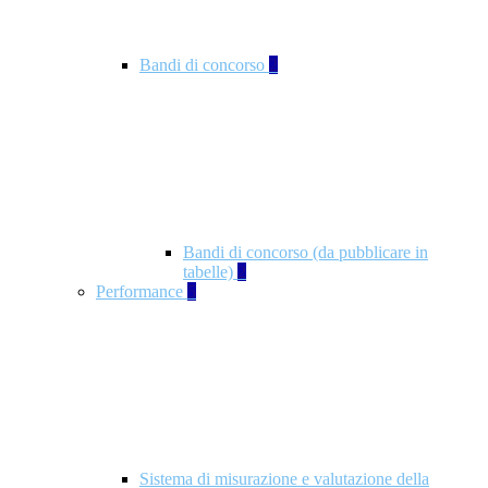
Bandi di concorso
2
Bandi di concorso (da pubblicare in
tabelle)
2
Performance
5
Sistema di misurazione e valutazione della