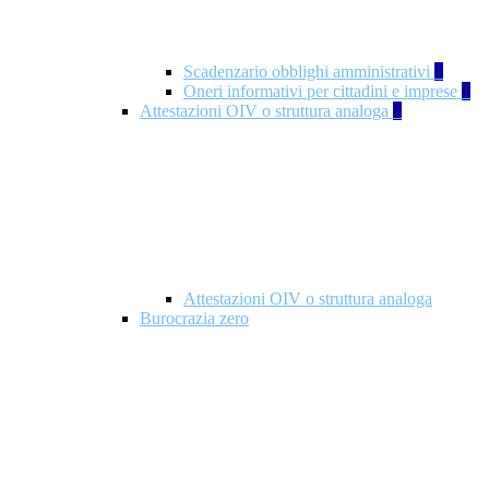
Scadenzario obblighi amministrativi
1
Oneri informativi per cittadini e imprese
1
Attestazioni OIV o struttura analoga
2
Attestazioni OIV o struttura analoga
Burocrazia zero