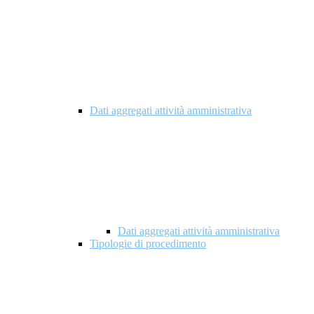
Dati aggregati attività amministrativa
Dati aggregati attività amministrativa
Tipologie di procedimento