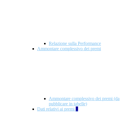
Relazione sulla Performance
Ammontare complessivo dei premi
Ammontare complessivo dei premi (da
pubblicare in tabelle)
Dati relativi ai premi
5