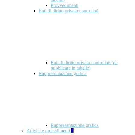
Provvedimenti
Enti di diritto privato controllati
Enti di diritto privato controllati (da
pubblicare in tabelle)
Rappresentazione grafica
Rappresentazione grafica
Attività e procedimenti
5