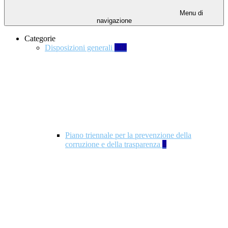
Menu di
navigazione
Categorie
Disposizioni generali
140
Piano triennale per la prevenzione della
corruzione e della trasparenza
4