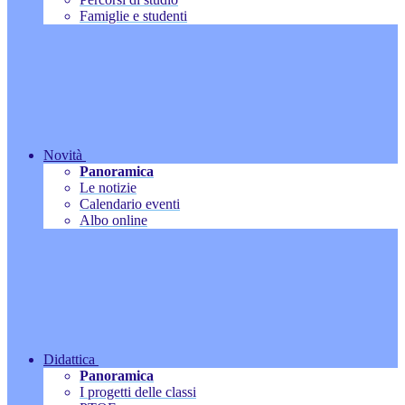
Famiglie e studenti
Novità
Panoramica
Le notizie
Calendario eventi
Albo online
Didattica
Panoramica
I progetti delle classi