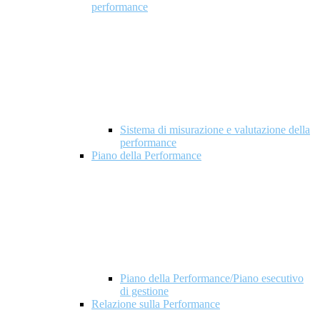
performance
Sistema di misurazione e valutazione della
performance
Piano della Performance
Piano della Performance/Piano esecutivo
di gestione
Relazione sulla Performance