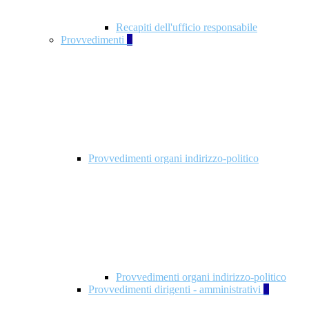
Recapiti dell'ufficio responsabile
Provvedimenti
3
Provvedimenti organi indirizzo-politico
Provvedimenti organi indirizzo-politico
Provvedimenti dirigenti - amministrativi
3