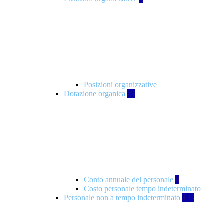
Posizioni organizzative
Dotazione organica
21
Conto annuale del personale
8
Costo personale tempo indeterminato
Personale non a tempo indeterminato
105