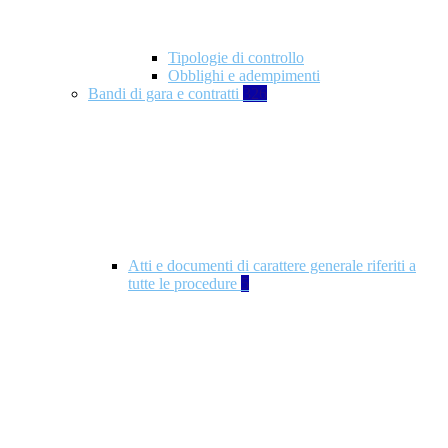
Tipologie di controllo
Obblighi e adempimenti
Bandi di gara e contratti
326
Atti e documenti di carattere generale riferiti a
tutte le procedure
5