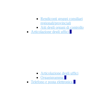
Rendiconti gruppi consiliari
regionali/provinciali
Atti degli organi di controllo
Articolazione degli uffici
9
Articolazione degli uffici
Organigramma
1
Telefono e posta elettronica
1