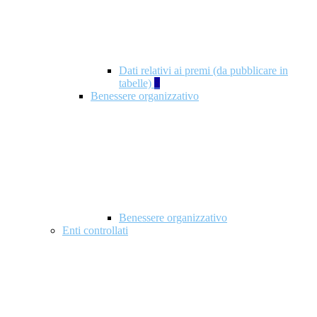
Dati relativi ai premi (da pubblicare in
tabelle)
5
Benessere organizzativo
Benessere organizzativo
Enti controllati