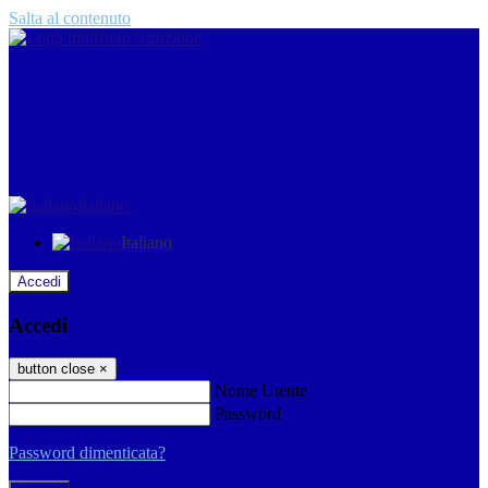
Salta al contenuto
Italiano
Italiano
Accedi
Accedi
button close
×
Nome Utente
Password
Password dimenticata?