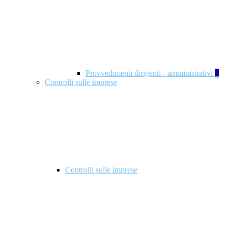
Provvedimenti dirigenti - amministrativi
1
Controlli sulle imprese
Controlli sulle imprese