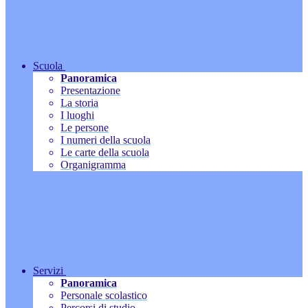
Scuola
Panoramica
Presentazione
La storia
I luoghi
Le persone
I numeri della scuola
Le carte della scuola
Organigramma
Servizi
Panoramica
Personale scolastico
Percorsi di studio