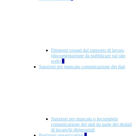
Dirigenti cessati dal rapporto di lavoro
(documentazione da pubblicare sul sito
web)
1
Sanzioni per mancata comunicazione dei dati
Sanzioni per mancata o incompleta
comunicazione dei dati da parte dei titolari
di incarichi dirigenziali
Posizioni organizzative
1