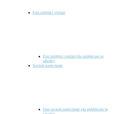
Enti pubblici vigilati
Enti pubblici vigilati (da pubblicare in
tabelle)
Società partecipate
Dati società partecipate (da pubblicare in
tabelle)