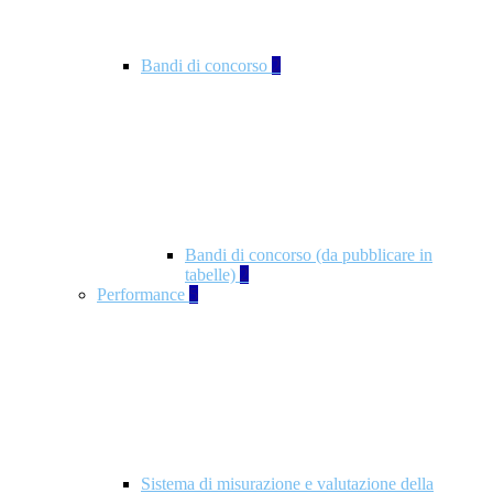
Bandi di concorso
2
Bandi di concorso (da pubblicare in
tabelle)
2
Performance
5
Sistema di misurazione e valutazione della