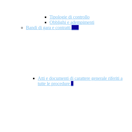
Tipologie di controllo
Obblighi e adempimenti
Bandi di gara e contratti
326
Atti e documenti di carattere generale riferiti a
tutte le procedure
5