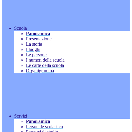
Scuola
Panoramica
Presentazione
La storia
I luoghi
Le persone
I numeri della scuola
Le carte della scuola
Organigramma
Servizi
Panoramica
Personale scolastico
Percorsi di studio