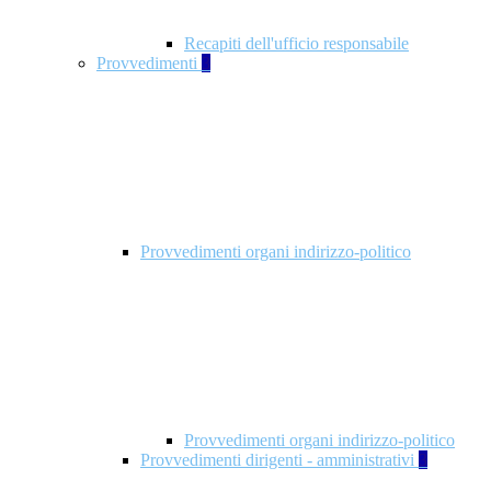
Recapiti dell'ufficio responsabile
Provvedimenti
3
Provvedimenti organi indirizzo-politico
Provvedimenti organi indirizzo-politico
Provvedimenti dirigenti - amministrativi
3