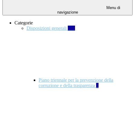
Menu di
navigazione
Categorie
Disposizioni generali
140
Piano triennale per la prevenzione della
corruzione e della trasparenza
4