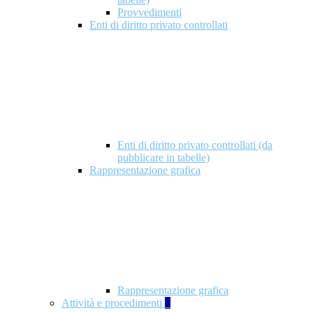
Provvedimenti
Enti di diritto privato controllati
Enti di diritto privato controllati (da
pubblicare in tabelle)
Rappresentazione grafica
Rappresentazione grafica
Attività e procedimenti
5