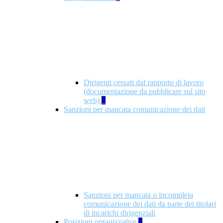
Dirigenti cessati dal rapporto di lavoro
(documentazione da pubblicare sul sito
web)
1
Sanzioni per mancata comunicazione dei dati
Sanzioni per mancata o incompleta
comunicazione dei dati da parte dei titolari
di incarichi dirigenziali
Posizioni organizzative
1