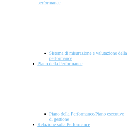
performance
Sistema di misurazione e valutazione della
performance
Piano della Performance
Piano della Performance/Piano esecutivo
di gestione
Relazione sulla Performance