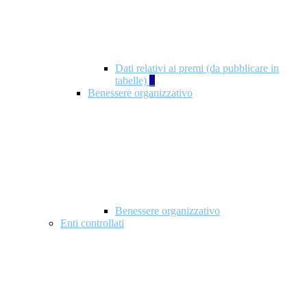
Dati relativi ai premi (da pubblicare in
tabelle)
5
Benessere organizzativo
Benessere organizzativo
Enti controllati