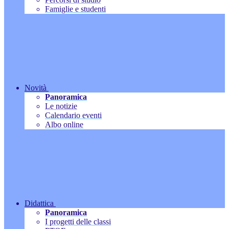
Famiglie e studenti
Novità
Panoramica
Le notizie
Calendario eventi
Albo online
Didattica
Panoramica
I progetti delle classi