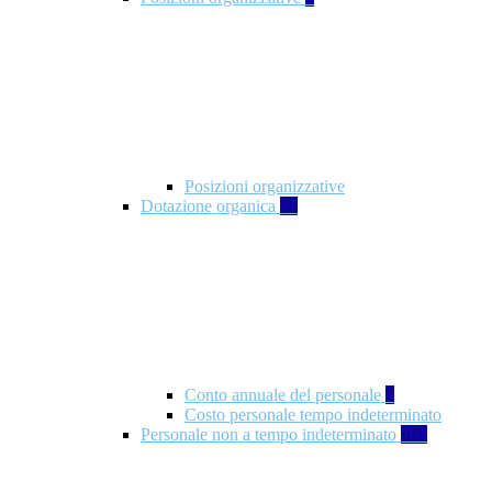
Posizioni organizzative
Dotazione organica
21
Conto annuale del personale
8
Costo personale tempo indeterminato
Personale non a tempo indeterminato
105