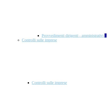
Provvedimenti dirigenti - amministrativi
1
Controlli sulle imprese
Controlli sulle imprese