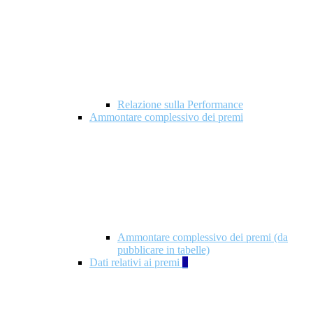
Relazione sulla Performance
Ammontare complessivo dei premi
Ammontare complessivo dei premi (da
pubblicare in tabelle)
Dati relativi ai premi
5