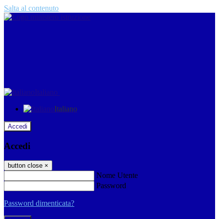
Salta al contenuto
Italiano
Italiano
Accedi
Accedi
button close
×
Nome Utente
Password
Password dimenticata?