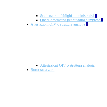
Scadenzario obblighi amministrativi
1
Oneri informativi per cittadini e imprese
1
Attestazioni OIV o struttura analoga
2
Attestazioni OIV o struttura analoga
Burocrazia zero