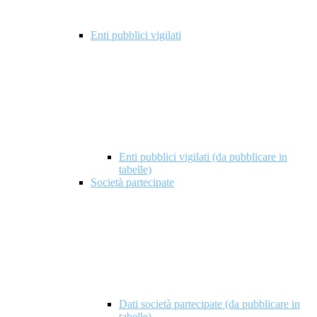
Enti pubblici vigilati
Enti pubblici vigilati (da pubblicare in
tabelle)
Società partecipate
Dati società partecipate (da pubblicare in
tabelle)