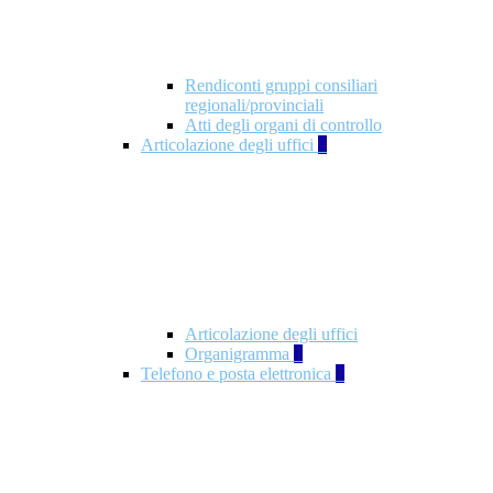
Rendiconti gruppi consiliari
regionali/provinciali
Atti degli organi di controllo
Articolazione degli uffici
9
Articolazione degli uffici
Organigramma
1
Telefono e posta elettronica
1