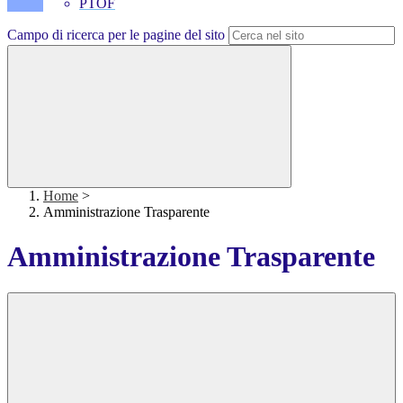
PTOF
Campo di ricerca per le pagine del sito
Home
>
Amministrazione Trasparente
Amministrazione Trasparente