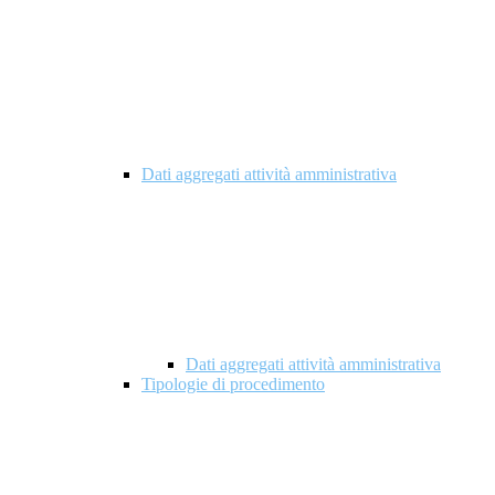
Dati aggregati attività amministrativa
Dati aggregati attività amministrativa
Tipologie di procedimento