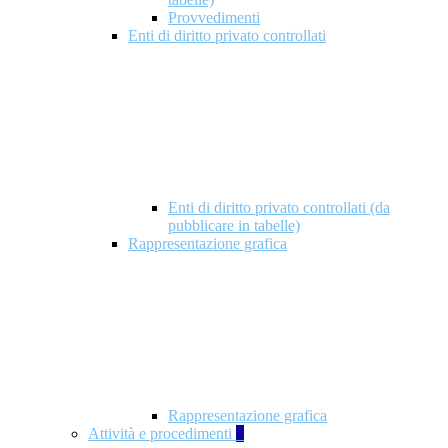
Provvedimenti
Enti di diritto privato controllati
Enti di diritto privato controllati (da
pubblicare in tabelle)
Rappresentazione grafica
Rappresentazione grafica
Attività e procedimenti
5