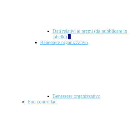
Dati relativi ai premi (da pubblicare in
tabelle)
5
Benessere organizzativo
Benessere organizzativo
Enti controllati