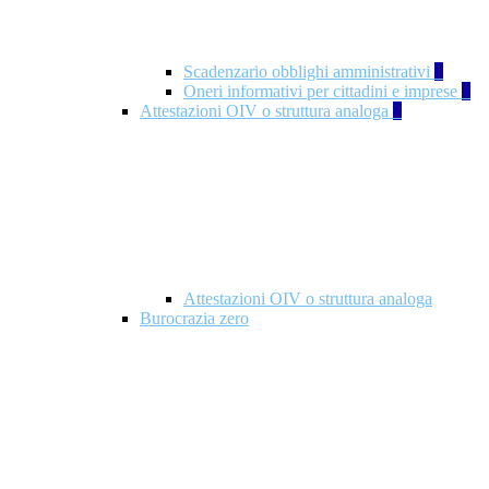
Scadenzario obblighi amministrativi
1
Oneri informativi per cittadini e imprese
1
Attestazioni OIV o struttura analoga
2
Attestazioni OIV o struttura analoga
Burocrazia zero