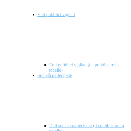
Enti pubblici vigilati
Enti pubblici vigilati (da pubblicare in
tabelle)
Società partecipate
Dati società partecipate (da pubblicare in
tabelle)