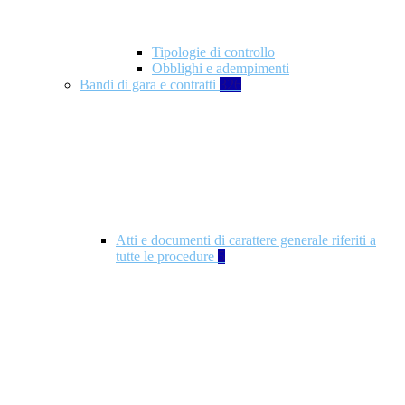
Tipologie di controllo
Obblighi e adempimenti
Bandi di gara e contratti
326
Atti e documenti di carattere generale riferiti a
tutte le procedure
5