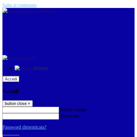
Salta al contenuto
Italiano
Italiano
Accedi
Accedi
button close
×
Nome Utente
Password
Password dimenticata?