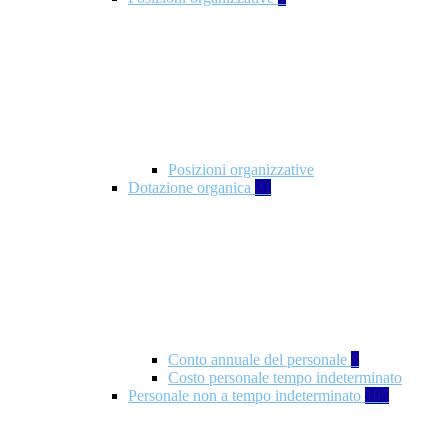
Posizioni organizzative
Dotazione organica
21
Conto annuale del personale
8
Costo personale tempo indeterminato
Personale non a tempo indeterminato
105