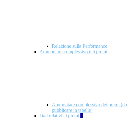
Relazione sulla Performance
Ammontare complessivo dei premi
Ammontare complessivo dei premi (da
pubblicare in tabelle)
Dati relativi ai premi
5