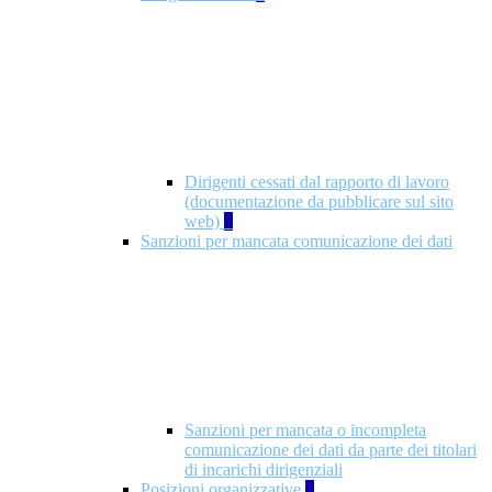
Dirigenti cessati dal rapporto di lavoro
(documentazione da pubblicare sul sito
web)
1
Sanzioni per mancata comunicazione dei dati
Sanzioni per mancata o incompleta
comunicazione dei dati da parte dei titolari
di incarichi dirigenziali
Posizioni organizzative
1