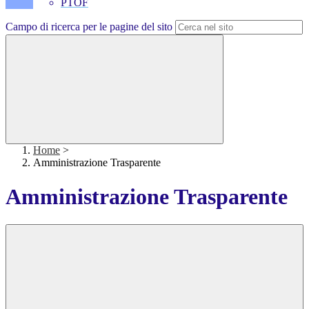
PTOF
Campo di ricerca per le pagine del sito
Home
>
Amministrazione Trasparente
Amministrazione Trasparente