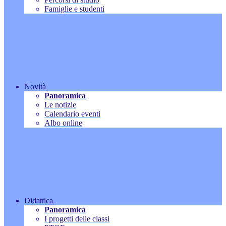
Famiglie e studenti
Novità
Panoramica
Le notizie
Calendario eventi
Albo online
Didattica
Panoramica
I progetti delle classi