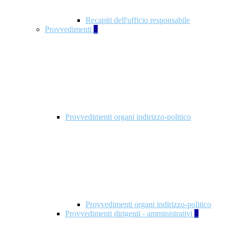
Recapiti dell'ufficio responsabile
Provvedimenti
3
Provvedimenti organi indirizzo-politico
Provvedimenti organi indirizzo-politico
Provvedimenti dirigenti - amministrativi
3