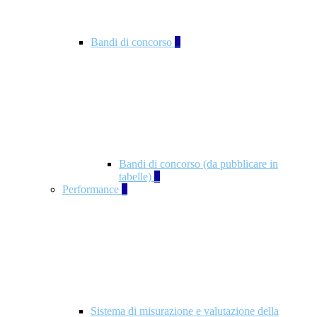
Bandi di concorso
2
Bandi di concorso (da pubblicare in
tabelle)
2
Performance
5
Sistema di misurazione e valutazione della