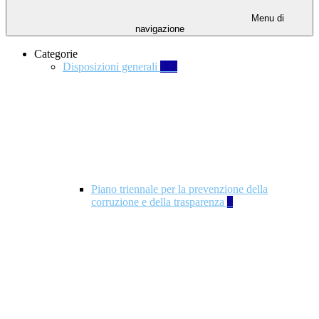
Menu di
navigazione
Categorie
Disposizioni generali
139
Piano triennale per la prevenzione della
corruzione e della trasparenza
4