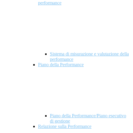
performance
Sistema di misurazione e valutazione della
performance
Piano della Performance
Piano della Performance/Piano esecutivo
di gestione
Relazione sulla Performance