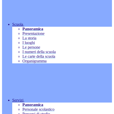
Scuola
Panoramica
Presentazione
La storia
I luoghi
Le persone
I numeri della scuola
Le carte della scuola
Organigramma
Servizi
Panoramica
Personale scolastico
Percorsi di studio