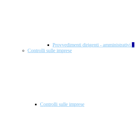
Provvedimenti dirigenti - amministrativi
1
Controlli sulle imprese
Controlli sulle imprese