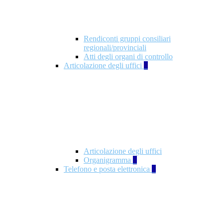
Rendiconti gruppi consiliari
regionali/provinciali
Atti degli organi di controllo
Articolazione degli uffici
9
Articolazione degli uffici
Organigramma
1
Telefono e posta elettronica
1