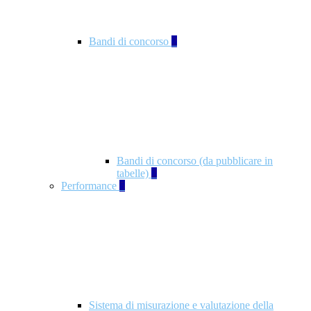
Bandi di concorso
2
Bandi di concorso (da pubblicare in
tabelle)
2
Performance
5
Sistema di misurazione e valutazione della