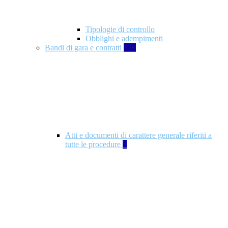
Tipologie di controllo
Obblighi e adempimenti
Bandi di gara e contratti
326
Atti e documenti di carattere generale riferiti a
tutte le procedure
5