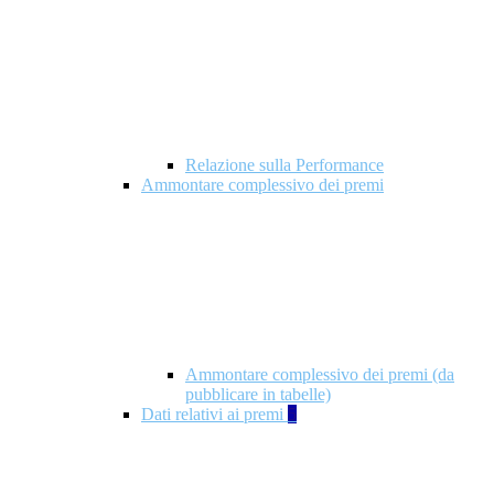
Relazione sulla Performance
Ammontare complessivo dei premi
Ammontare complessivo dei premi (da
pubblicare in tabelle)
Dati relativi ai premi
5