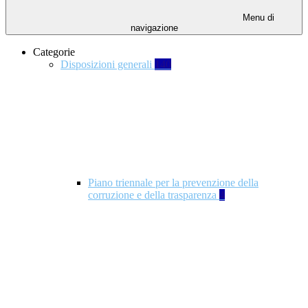
Menu di
navigazione
Categorie
Disposizioni generali
140
Piano triennale per la prevenzione della
corruzione e della trasparenza
4