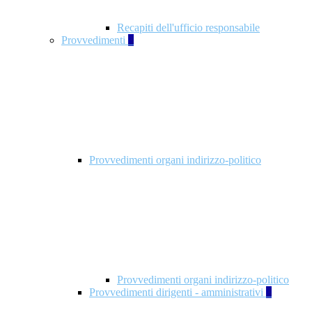
Recapiti dell'ufficio responsabile
Provvedimenti
3
Provvedimenti organi indirizzo-politico
Provvedimenti organi indirizzo-politico
Provvedimenti dirigenti - amministrativi
3