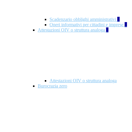
Scadenzario obblighi amministrativi
1
Oneri informativi per cittadini e imprese
1
Attestazioni OIV o struttura analoga
2
Attestazioni OIV o struttura analoga
Burocrazia zero