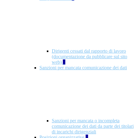
Dirigenti cessati dal rapporto di lavoro
(documentazione da pubblicare sul sito
web)
1
Sanzioni per mancata comunicazione dei dati
Sanzioni per mancata o incompleta
comunicazione dei dati da parte dei titolari
di incarichi dirigenziali
Posizioni organizzative
1