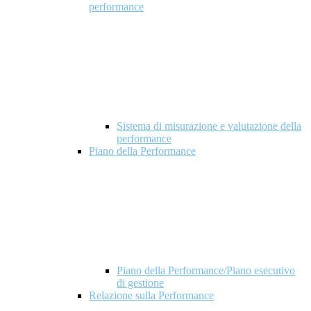
performance
Sistema di misurazione e valutazione della
performance
Piano della Performance
Piano della Performance/Piano esecutivo
di gestione
Relazione sulla Performance