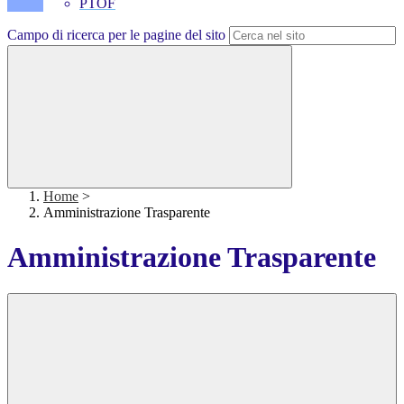
PTOF
Campo di ricerca per le pagine del sito
Home
>
Amministrazione Trasparente
Amministrazione Trasparente