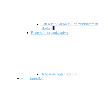
Dati relativi ai premi (da pubblicare in
tabelle)
5
Benessere organizzativo
Benessere organizzativo
Enti controllati