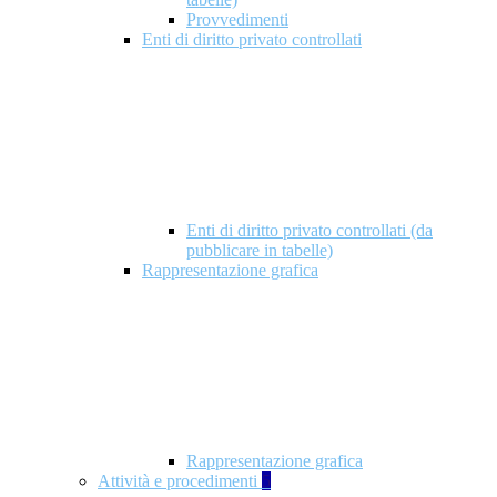
Provvedimenti
Enti di diritto privato controllati
Enti di diritto privato controllati (da
pubblicare in tabelle)
Rappresentazione grafica
Rappresentazione grafica
Attività e procedimenti
5