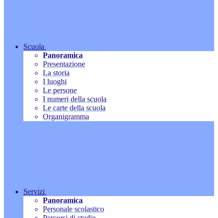
Scuola
Panoramica
Presentazione
La storia
I luoghi
Le persone
I numeri della scuola
Le carte della scuola
Organigramma
Servizi
Panoramica
Personale scolastico
Percorsi di studio