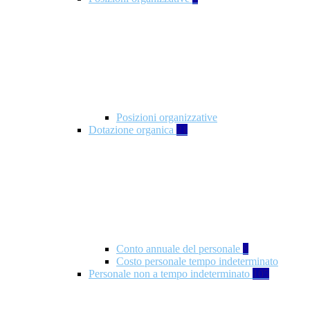
Posizioni organizzative
Dotazione organica
21
Conto annuale del personale
8
Costo personale tempo indeterminato
Personale non a tempo indeterminato
105