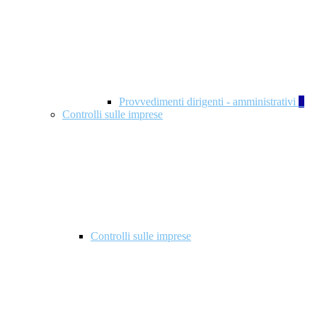
Provvedimenti dirigenti - amministrativi
1
Controlli sulle imprese
Controlli sulle imprese