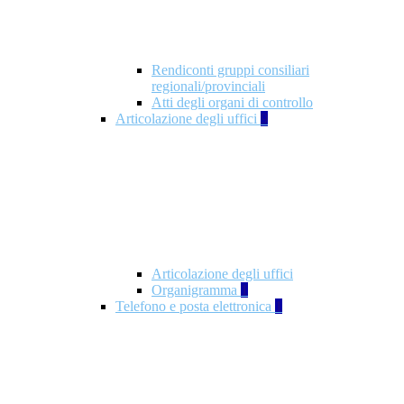
Rendiconti gruppi consiliari
regionali/provinciali
Atti degli organi di controllo
Articolazione degli uffici
9
Articolazione degli uffici
Organigramma
1
Telefono e posta elettronica
1