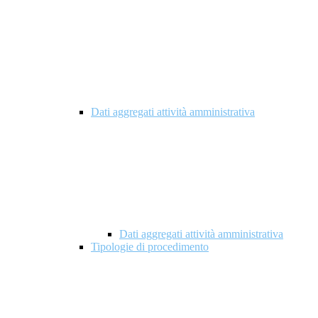
Dati aggregati attività amministrativa
Dati aggregati attività amministrativa
Tipologie di procedimento