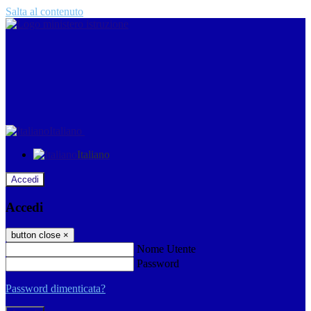
Salta al contenuto
Italiano
Italiano
Accedi
Accedi
button close
×
Nome Utente
Password
Password dimenticata?