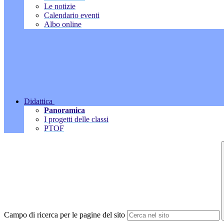
Le notizie
Calendario eventi
Albo online
Didattica
Panoramica
I progetti delle classi
PTOF
Campo di ricerca per le pagine del sito