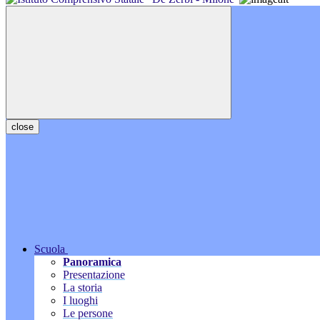
close
Scuola
Panoramica
Presentazione
La storia
I luoghi
Le persone