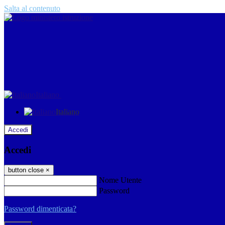
Salta al contenuto
Italiano
Italiano
Accedi
Accedi
button close
×
Nome Utente
Password
Password dimenticata?