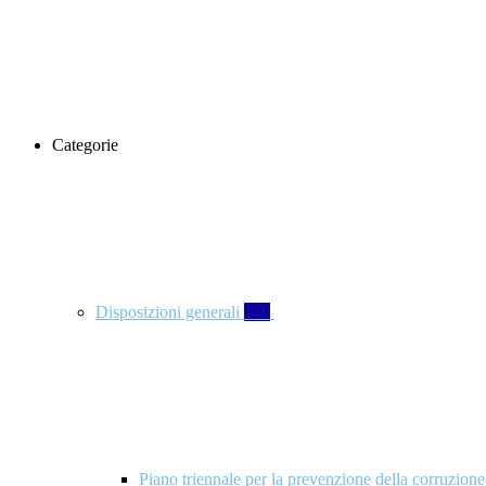
Categorie
Disposizioni generali
140
Piano triennale per la prevenzione della corruzione