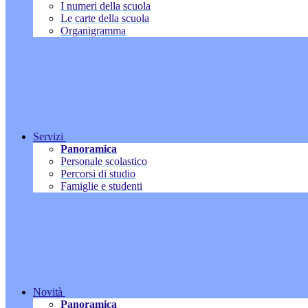
I numeri della scuola
Le carte della scuola
Organigramma
Servizi
Panoramica
Personale scolastico
Percorsi di studio
Famiglie e studenti
Novità
Panoramica