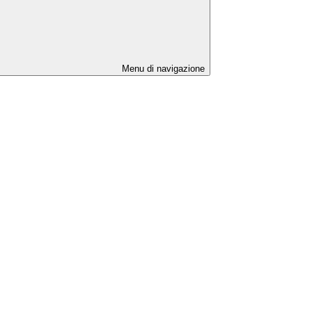
Menu di navigazione