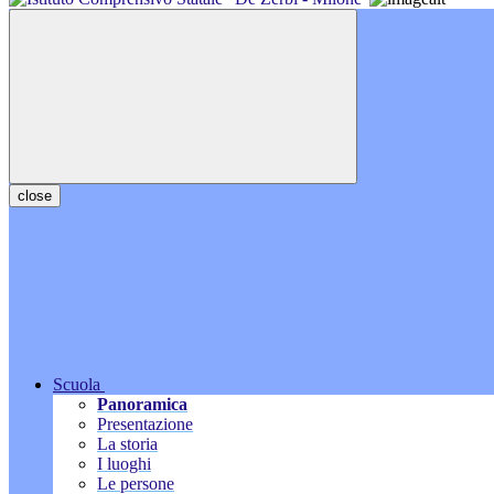
close
Scuola
Panoramica
Presentazione
La storia
I luoghi
Le persone