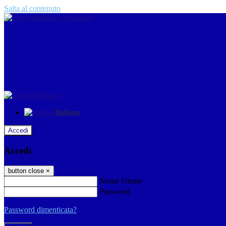
Salta al contenuto
Italiano
Italiano
Accedi
Accedi
button close
×
Nome Utente
Password
Password dimenticata?