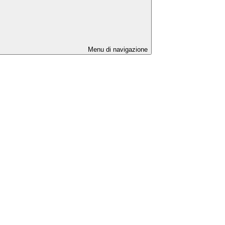
Menu di navigazione