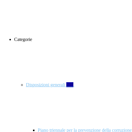
Categorie
Disposizioni generali
139
Piano triennale per la prevenzione della corruzione