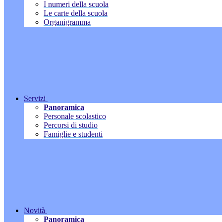
I numeri della scuola
Le carte della scuola
Organigramma
Servizi
Panoramica
Personale scolastico
Percorsi di studio
Famiglie e studenti
Novità
Panoramica