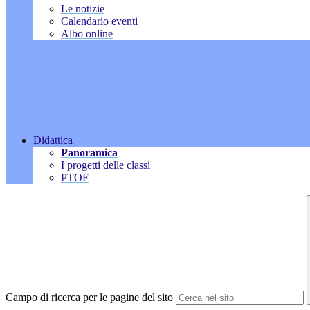
Le notizie
Calendario eventi
Albo online
Didattica
Panoramica
I progetti delle classi
PTOF
Campo di ricerca per le pagine del sito