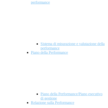
performance
Sistema di misurazione e valutazione della
performance
Piano della Performance
Piano della Performance/Piano esecutivo
di gestione
Relazione sulla Performance