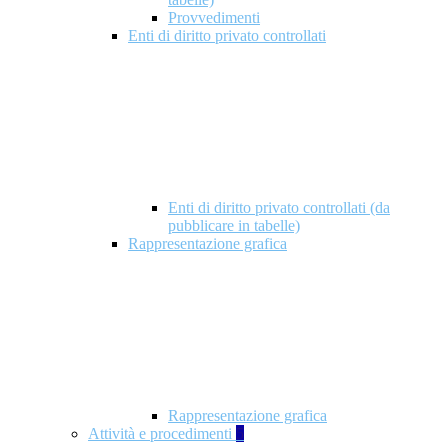
Provvedimenti
Enti di diritto privato controllati
Enti di diritto privato controllati (da
pubblicare in tabelle)
Rappresentazione grafica
Rappresentazione grafica
Attività e procedimenti
5