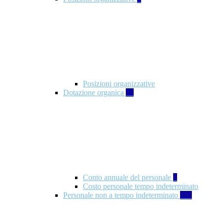
Posizioni organizzative
Dotazione organica
21
Conto annuale del personale
8
Costo personale tempo indeterminato
Personale non a tempo indeterminato
105