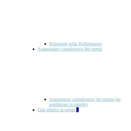
Relazione sulla Performance
Ammontare complessivo dei premi
Ammontare complessivo dei premi (da
pubblicare in tabelle)
Dati relativi ai premi
5