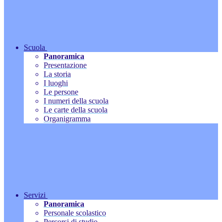
Scuola
Panoramica
Presentazione
La storia
I luoghi
Le persone
I numeri della scuola
Le carte della scuola
Organigramma
Servizi
Panoramica
Personale scolastico
Percorsi di studio