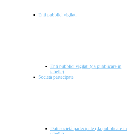
Enti pubblici vigilati
Enti pubblici vigilati (da pubblicare in
tabelle)
Società partecipate
Dati società partecipate (da pubblicare in
tabelle)