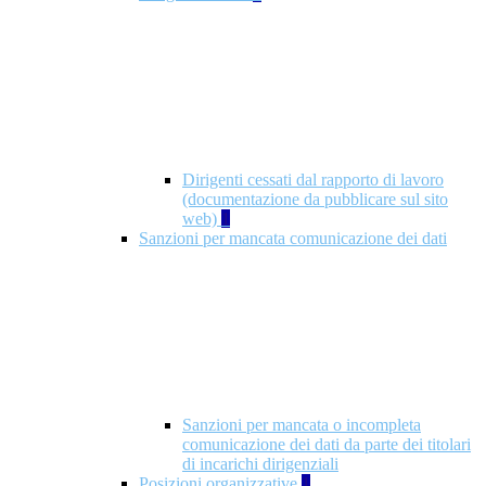
Dirigenti cessati dal rapporto di lavoro
(documentazione da pubblicare sul sito
web)
1
Sanzioni per mancata comunicazione dei dati
Sanzioni per mancata o incompleta
comunicazione dei dati da parte dei titolari
di incarichi dirigenziali
Posizioni organizzative
1