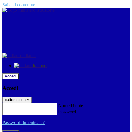
Salta al contenuto
Italiano
Italiano
Accedi
Accedi
button close
×
Nome Utente
Password
Password dimenticata?