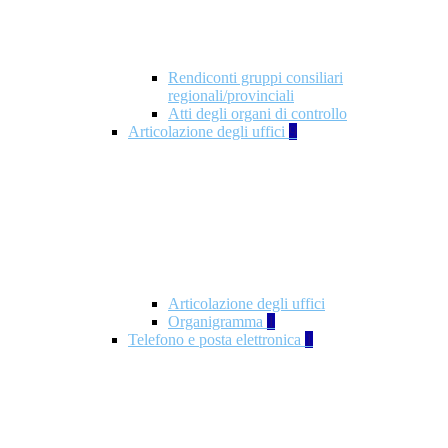
Rendiconti gruppi consiliari
regionali/provinciali
Atti degli organi di controllo
Articolazione degli uffici
9
Articolazione degli uffici
Organigramma
1
Telefono e posta elettronica
1