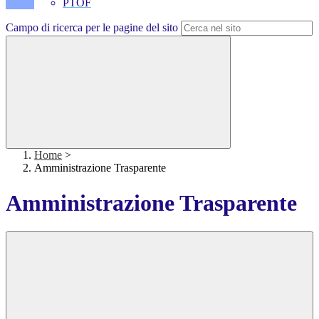
PTOF
Campo di ricerca per le pagine del sito
Home
>
Amministrazione Trasparente
Amministrazione Trasparente