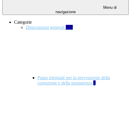
Menu di
navigazione
Categorie
Disposizioni generali
140
Piano triennale per la prevenzione della
corruzione e della trasparenza
4