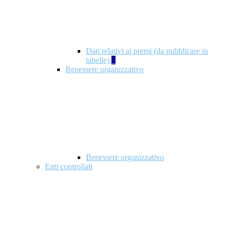
Dati relativi ai premi (da pubblicare in
tabelle)
5
Benessere organizzativo
Benessere organizzativo
Enti controllati