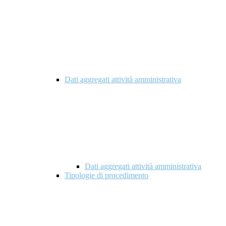
Dati aggregati attività amministrativa
Dati aggregati attività amministrativa
Tipologie di procedimento