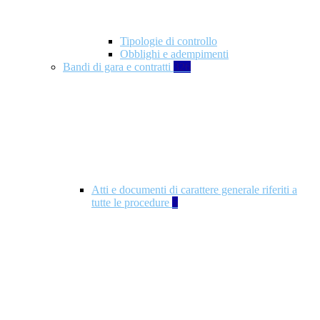
Tipologie di controllo
Obblighi e adempimenti
Bandi di gara e contratti
326
Atti e documenti di carattere generale riferiti a
tutte le procedure
5