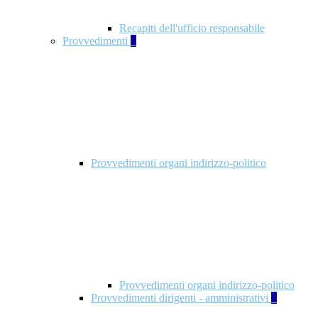
Recapiti dell'ufficio responsabile
Provvedimenti
3
Provvedimenti organi indirizzo-politico
Provvedimenti organi indirizzo-politico
Provvedimenti dirigenti - amministrativi
3