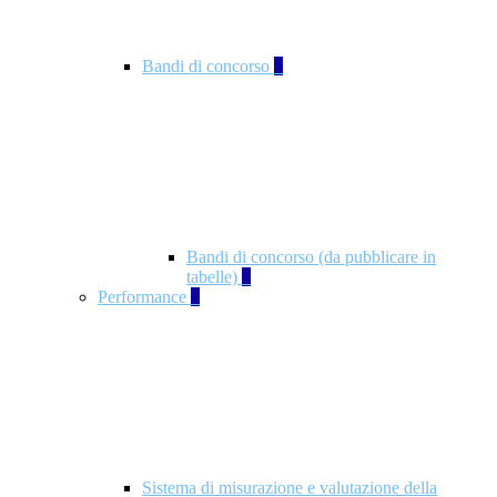
Bandi di concorso
2
Bandi di concorso (da pubblicare in
tabelle)
2
Performance
5
Sistema di misurazione e valutazione della