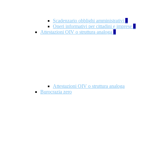
Scadenzario obblighi amministrativi
1
Oneri informativi per cittadini e imprese
1
Attestazioni OIV o struttura analoga
2
Attestazioni OIV o struttura analoga
Burocrazia zero