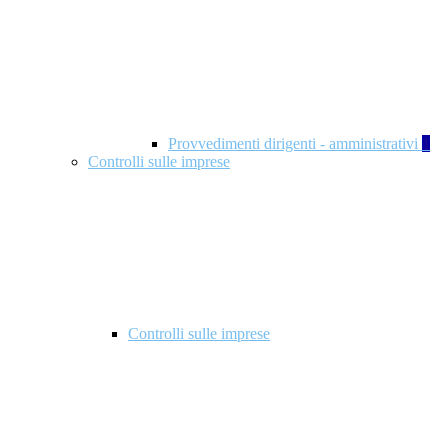
Provvedimenti dirigenti - amministrativi
1
Controlli sulle imprese
Controlli sulle imprese