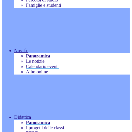
Famiglie e studenti
Novità
Panoramica
Le notizie
Calendario eventi
Albo online
Didattica
Panoramica
I progetti delle classi