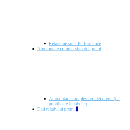
Relazione sulla Performance
Ammontare complessivo dei premi
Ammontare complessivo dei premi (da
pubblicare in tabelle)
Dati relativi ai premi
5