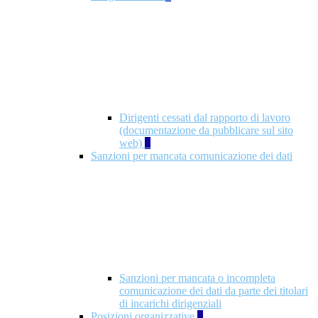
Dirigenti cessati dal rapporto di lavoro
(documentazione da pubblicare sul sito
web)
1
Sanzioni per mancata comunicazione dei dati
Sanzioni per mancata o incompleta
comunicazione dei dati da parte dei titolari
di incarichi dirigenziali
Posizioni organizzative
1