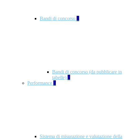
Bandi di concorso
2
Bandi di concorso (da pubblicare in
tabelle)
2
Performance
5
Sistema di misurazione e valutazione della