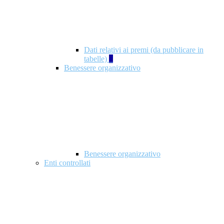
Dati relativi ai premi (da pubblicare in
tabelle)
5
Benessere organizzativo
Benessere organizzativo
Enti controllati