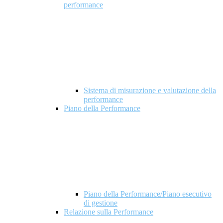
performance
Sistema di misurazione e valutazione della
performance
Piano della Performance
Piano della Performance/Piano esecutivo
di gestione
Relazione sulla Performance