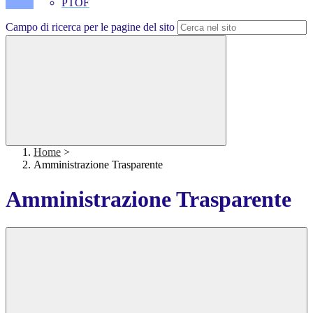
PTOF
Campo di ricerca per le pagine del sito
Home
>
Amministrazione Trasparente
Amministrazione Trasparente