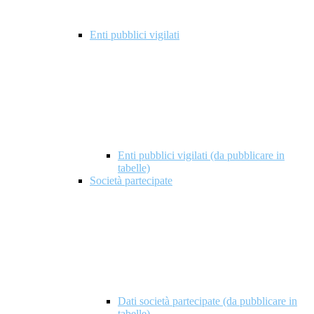
Enti pubblici vigilati
Enti pubblici vigilati (da pubblicare in
tabelle)
Società partecipate
Dati società partecipate (da pubblicare in
tabelle)