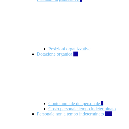
Posizioni organizzative
Dotazione organica
21
Conto annuale del personale
8
Costo personale tempo indeterminato
Personale non a tempo indeterminato
105