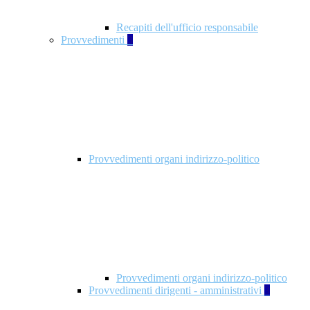
Recapiti dell'ufficio responsabile
Provvedimenti
3
Provvedimenti organi indirizzo-politico
Provvedimenti organi indirizzo-politico
Provvedimenti dirigenti - amministrativi
3