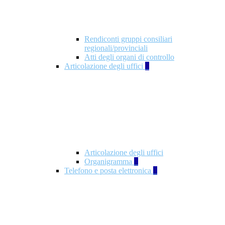
Rendiconti gruppi consiliari
regionali/provinciali
Atti degli organi di controllo
Articolazione degli uffici
9
Articolazione degli uffici
Organigramma
1
Telefono e posta elettronica
1