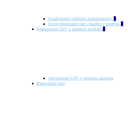
Scadenzario obblighi amministrativi
1
Oneri informativi per cittadini e imprese
1
Attestazioni OIV o struttura analoga
2
Attestazioni OIV o struttura analoga
Burocrazia zero