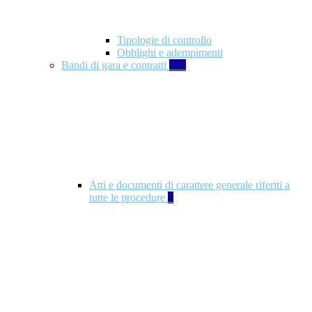
Tipologie di controllo
Obblighi e adempimenti
Bandi di gara e contratti
326
Atti e documenti di carattere generale riferiti a
tutte le procedure
5