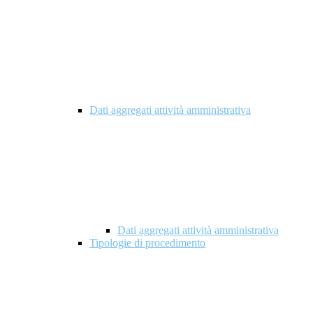
Dati aggregati attività amministrativa
Dati aggregati attività amministrativa
Tipologie di procedimento