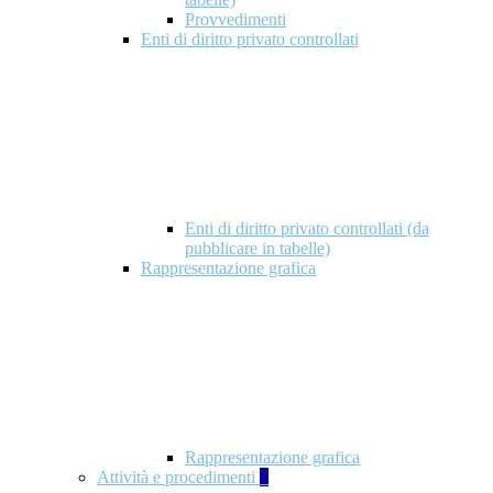
Provvedimenti
Enti di diritto privato controllati
Enti di diritto privato controllati (da
pubblicare in tabelle)
Rappresentazione grafica
Rappresentazione grafica
Attività e procedimenti
5