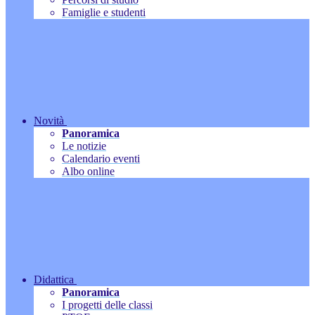
Famiglie e studenti
Novità
Panoramica
Le notizie
Calendario eventi
Albo online
Didattica
Panoramica
I progetti delle classi