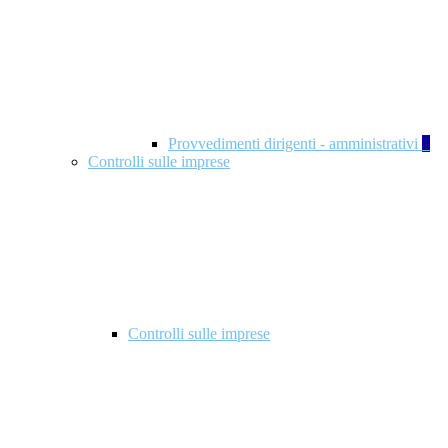
Provvedimenti dirigenti - amministrativi
1
Controlli sulle imprese
Controlli sulle imprese