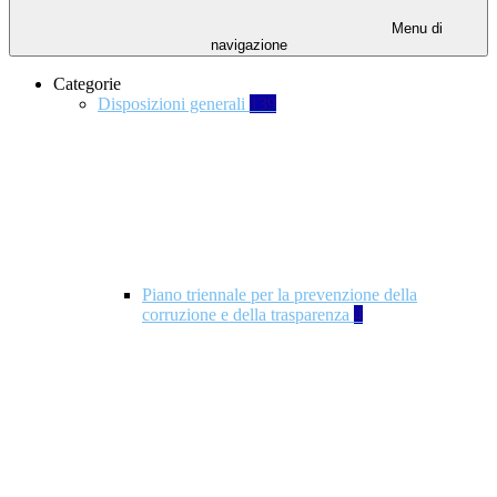
Menu di
navigazione
Categorie
Disposizioni generali
139
Piano triennale per la prevenzione della
corruzione e della trasparenza
4