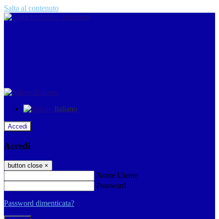
Salta al contenuto
Italiano
Italiano
Accedi
Accedi
button close
×
Nome Utente
Password
Password dimenticata?