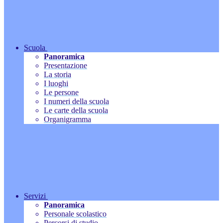
Scuola
Panoramica
Presentazione
La storia
I luoghi
Le persone
I numeri della scuola
Le carte della scuola
Organigramma
Servizi
Panoramica
Personale scolastico
Percorsi di studio