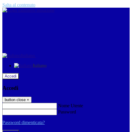
Salta al contenuto
Italiano
Italiano
Accedi
Accedi
button close
×
Nome Utente
Password
Password dimenticata?