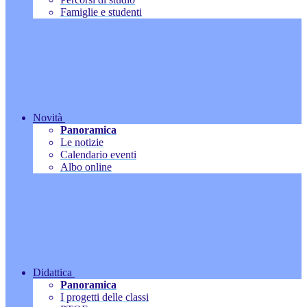
Famiglie e studenti
Novità
Panoramica
Le notizie
Calendario eventi
Albo online
Didattica
Panoramica
I progetti delle classi