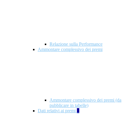
Relazione sulla Performance
Ammontare complessivo dei premi
Ammontare complessivo dei premi (da
pubblicare in tabelle)
Dati relativi ai premi
5