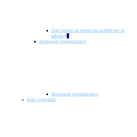
Dati relativi ai premi (da pubblicare in
tabelle)
5
Benessere organizzativo
Benessere organizzativo
Enti controllati