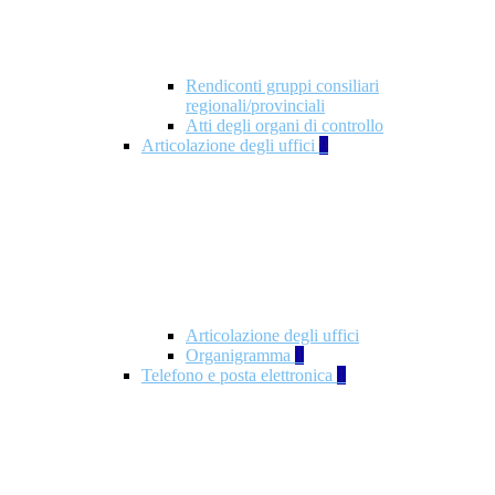
Rendiconti gruppi consiliari
regionali/provinciali
Atti degli organi di controllo
Articolazione degli uffici
9
Articolazione degli uffici
Organigramma
1
Telefono e posta elettronica
1