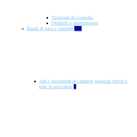
Tipologie di controllo
Obblighi e adempimenti
Bandi di gara e contratti
326
Atti e documenti di carattere generale riferiti a
tutte le procedure
5