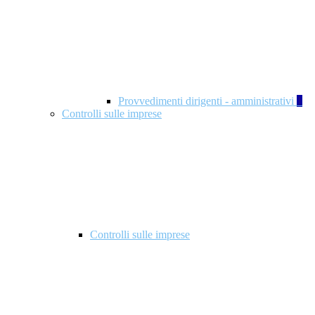
Provvedimenti dirigenti - amministrativi
1
Controlli sulle imprese
Controlli sulle imprese