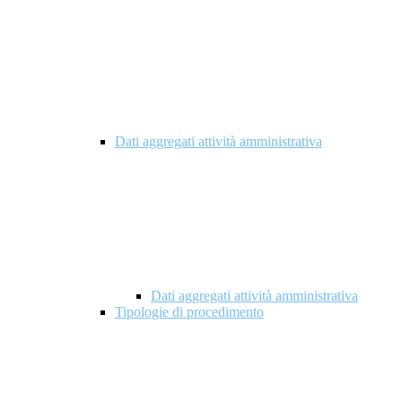
Dati aggregati attività amministrativa
Dati aggregati attività amministrativa
Tipologie di procedimento