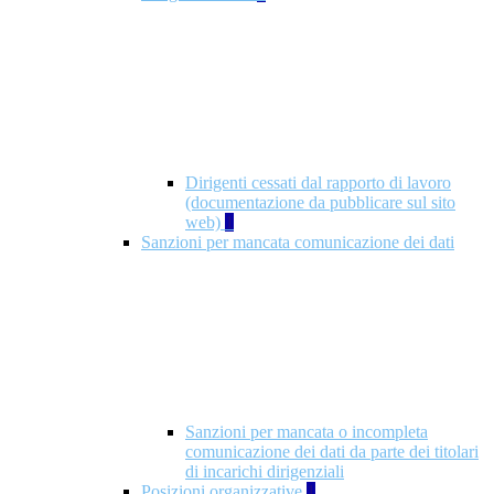
Dirigenti cessati dal rapporto di lavoro
(documentazione da pubblicare sul sito
web)
1
Sanzioni per mancata comunicazione dei dati
Sanzioni per mancata o incompleta
comunicazione dei dati da parte dei titolari
di incarichi dirigenziali
Posizioni organizzative
1