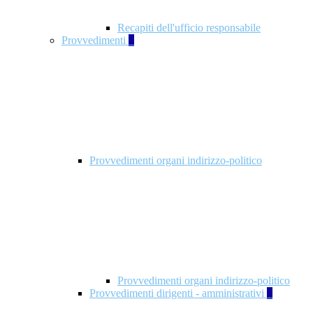
Recapiti dell'ufficio responsabile
Provvedimenti
3
Provvedimenti organi indirizzo-politico
Provvedimenti organi indirizzo-politico
Provvedimenti dirigenti - amministrativi
3