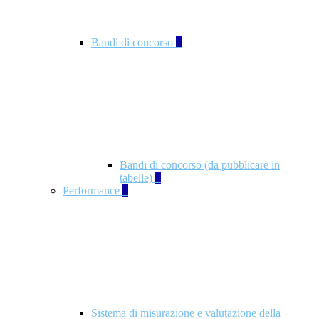
Bandi di concorso
2
Bandi di concorso (da pubblicare in
tabelle)
2
Performance
5
Sistema di misurazione e valutazione della