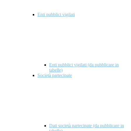
Enti pubblici vigilati
Enti pubblici vigilati (da pubblicare in
tabelle)
Società partecipate
Dati società partecipate (da pubblicare in
tabelle)