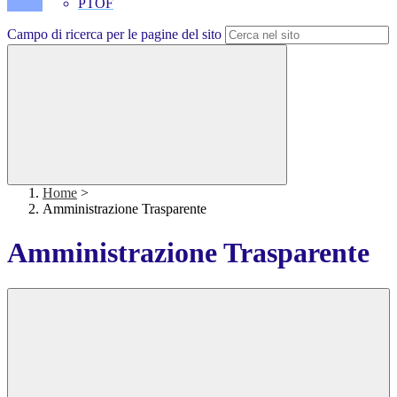
PTOF
Campo di ricerca per le pagine del sito
Home
>
Amministrazione Trasparente
Amministrazione Trasparente