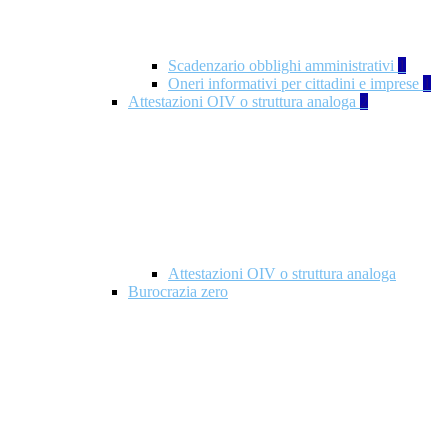
Scadenzario obblighi amministrativi
1
Oneri informativi per cittadini e imprese
1
Attestazioni OIV o struttura analoga
2
Attestazioni OIV o struttura analoga
Burocrazia zero