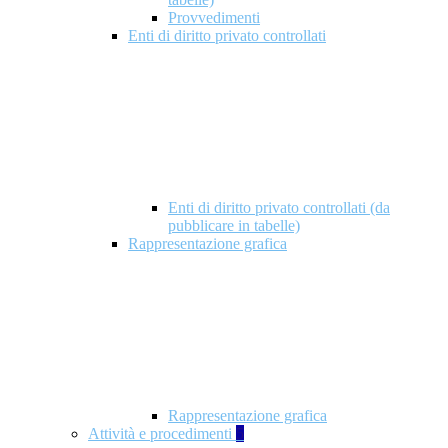
Provvedimenti
Enti di diritto privato controllati
Enti di diritto privato controllati (da
pubblicare in tabelle)
Rappresentazione grafica
Rappresentazione grafica
Attività e procedimenti
5