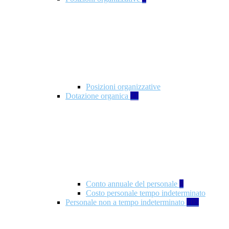
Posizioni organizzative
Dotazione organica
21
Conto annuale del personale
8
Costo personale tempo indeterminato
Personale non a tempo indeterminato
105