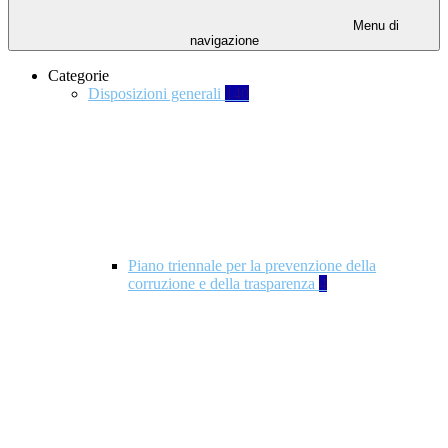
Menu di
navigazione
Categorie
Disposizioni generali
140
Piano triennale per la prevenzione della
corruzione e della trasparenza
4