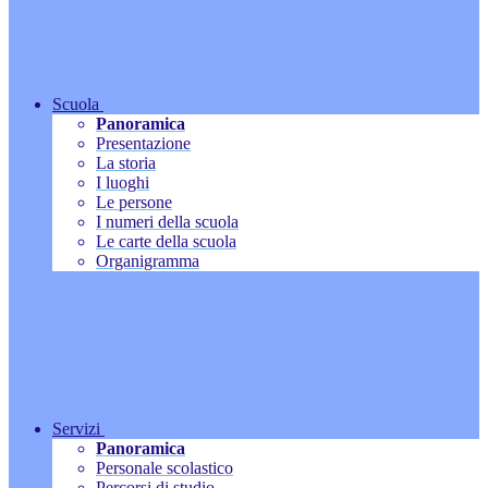
Scuola
Panoramica
Presentazione
La storia
I luoghi
Le persone
I numeri della scuola
Le carte della scuola
Organigramma
Servizi
Panoramica
Personale scolastico
Percorsi di studio