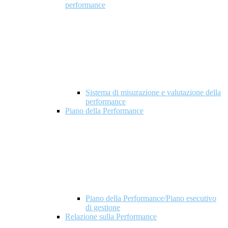
performance
Sistema di misurazione e valutazione della
performance
Piano della Performance
Piano della Performance/Piano esecutivo
di gestione
Relazione sulla Performance