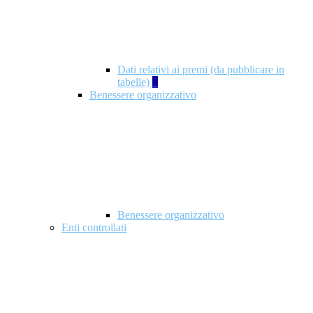
Dati relativi ai premi (da pubblicare in
tabelle)
5
Benessere organizzativo
Benessere organizzativo
Enti controllati