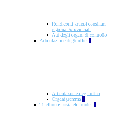
Rendiconti gruppi consiliari
regionali/provinciali
Atti degli organi di controllo
Articolazione degli uffici
9
Articolazione degli uffici
Organigramma
1
Telefono e posta elettronica
1