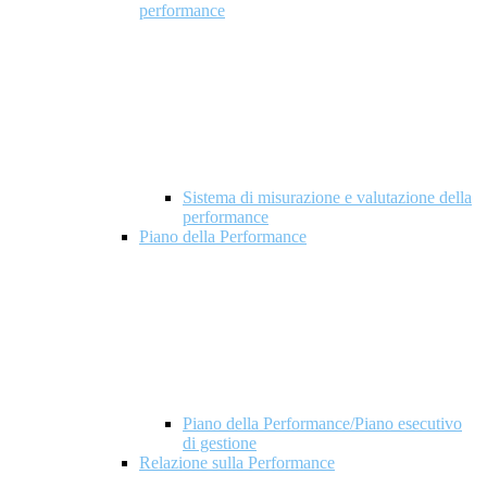
performance
Sistema di misurazione e valutazione della
performance
Piano della Performance
Piano della Performance/Piano esecutivo
di gestione
Relazione sulla Performance