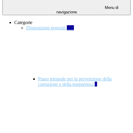
Menu di
navigazione
Categorie
Disposizioni generali
139
Piano triennale per la prevenzione della
corruzione e della trasparenza
4