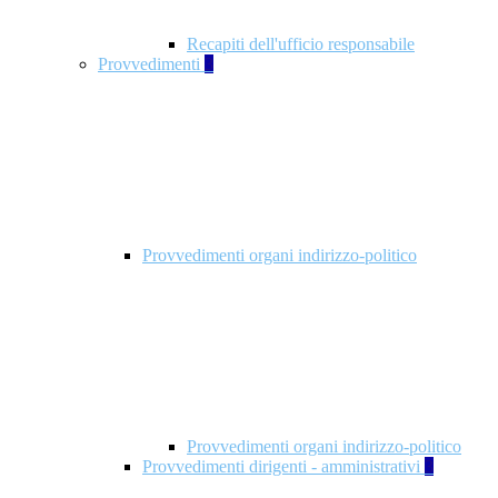
Recapiti dell'ufficio responsabile
Provvedimenti
3
Provvedimenti organi indirizzo-politico
Provvedimenti organi indirizzo-politico
Provvedimenti dirigenti - amministrativi
3