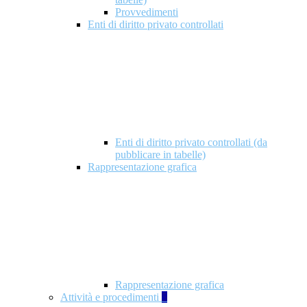
Provvedimenti
Enti di diritto privato controllati
Enti di diritto privato controllati (da
pubblicare in tabelle)
Rappresentazione grafica
Rappresentazione grafica
Attività e procedimenti
5