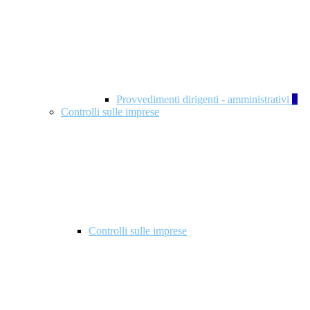
Provvedimenti dirigenti - amministrativi
1
Controlli sulle imprese
Controlli sulle imprese