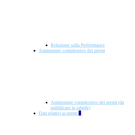
Relazione sulla Performance
Ammontare complessivo dei premi
Ammontare complessivo dei premi (da
pubblicare in tabelle)
Dati relativi ai premi
5