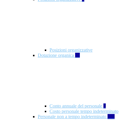
Posizioni organizzative
Dotazione organica
21
Conto annuale del personale
8
Costo personale tempo indeterminato
Personale non a tempo indeterminato
105