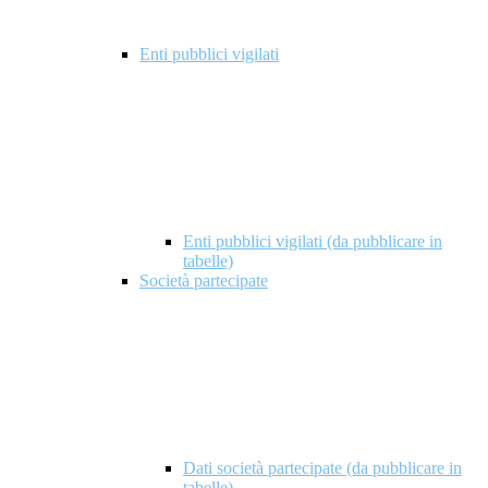
Enti pubblici vigilati
Enti pubblici vigilati (da pubblicare in
tabelle)
Società partecipate
Dati società partecipate (da pubblicare in
tabelle)