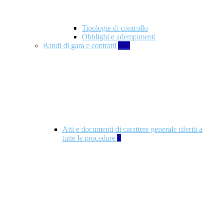
Tipologie di controllo
Obblighi e adempimenti
Bandi di gara e contratti
326
Atti e documenti di carattere generale riferiti a
tutte le procedure
5