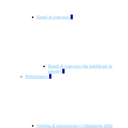
Bandi di concorso
2
Bandi di concorso (da pubblicare in
tabelle)
2
Performance
5
Sistema di misurazione e valutazione della