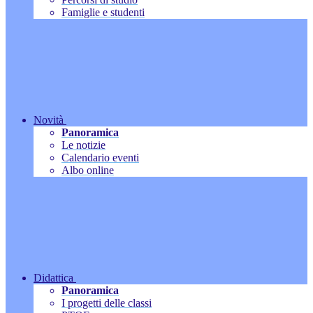
Famiglie e studenti
Novità
Panoramica
Le notizie
Calendario eventi
Albo online
Didattica
Panoramica
I progetti delle classi