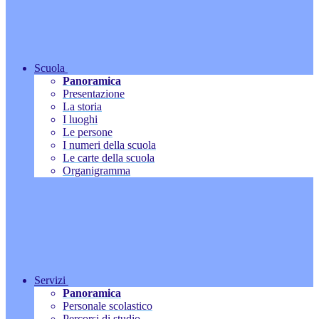
Scuola
Panoramica
Presentazione
La storia
I luoghi
Le persone
I numeri della scuola
Le carte della scuola
Organigramma
Servizi
Panoramica
Personale scolastico
Percorsi di studio