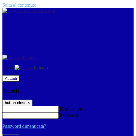
Salta al contenuto
Italiano
Italiano
Accedi
Accedi
button close
×
Nome Utente
Password
Password dimenticata?