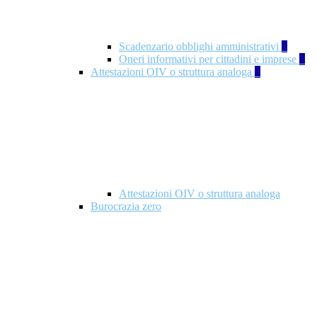
Scadenzario obblighi amministrativi
1
Oneri informativi per cittadini e imprese
1
Attestazioni OIV o struttura analoga
2
Attestazioni OIV o struttura analoga
Burocrazia zero