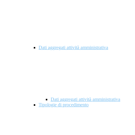
Dati aggregati attività amministrativa
Dati aggregati attività amministrativa
Tipologie di procedimento