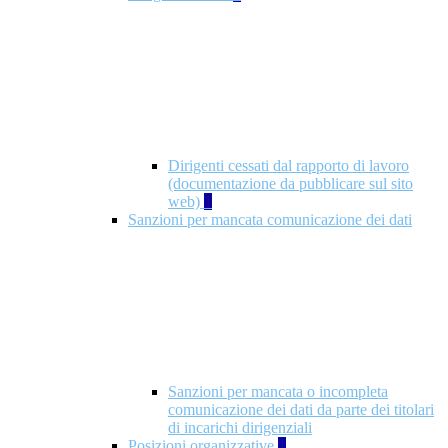
Dirigenti cessati dal rapporto di lavoro
(documentazione da pubblicare sul sito
web)
1
Sanzioni per mancata comunicazione dei dati
Sanzioni per mancata o incompleta
comunicazione dei dati da parte dei titolari
di incarichi dirigenziali
Posizioni organizzative
1