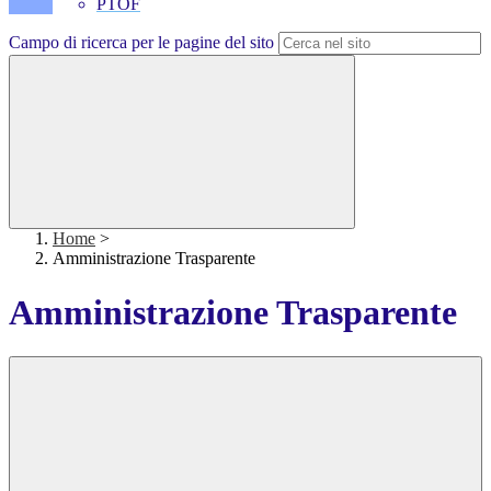
PTOF
Campo di ricerca per le pagine del sito
Home
>
Amministrazione Trasparente
Amministrazione Trasparente