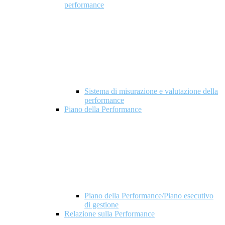
performance
Sistema di misurazione e valutazione della
performance
Piano della Performance
Piano della Performance/Piano esecutivo
di gestione
Relazione sulla Performance