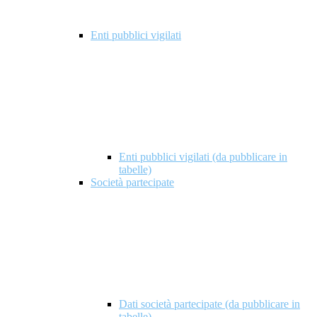
Enti pubblici vigilati
Enti pubblici vigilati (da pubblicare in
tabelle)
Società partecipate
Dati società partecipate (da pubblicare in
tabelle)