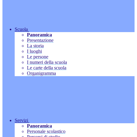
Scuola
Panoramica
Presentazione
La storia
I luoghi
Le persone
I numeri della scuola
Le carte della scuola
Organigramma
Servizi
Panoramica
Personale scolastico
Percorsi di studio