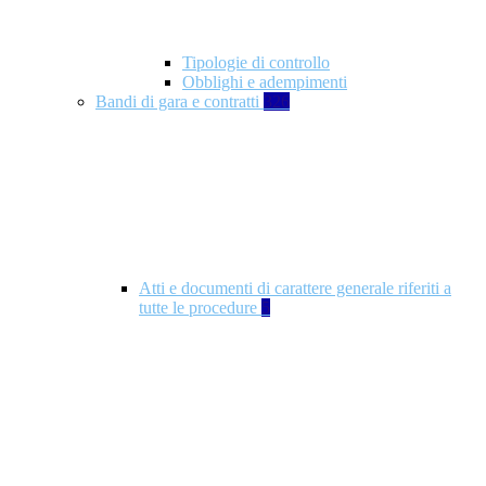
Tipologie di controllo
Obblighi e adempimenti
Bandi di gara e contratti
326
Atti e documenti di carattere generale riferiti a
tutte le procedure
5