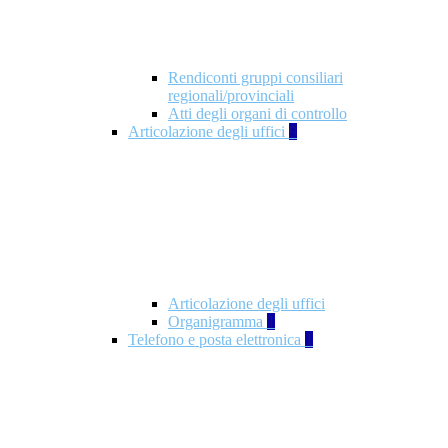
Rendiconti gruppi consiliari
regionali/provinciali
Atti degli organi di controllo
Articolazione degli uffici
9
Articolazione degli uffici
Organigramma
1
Telefono e posta elettronica
1