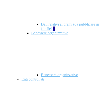
Dati relativi ai premi (da pubblicare in
tabelle)
5
Benessere organizzativo
Benessere organizzativo
Enti controllati