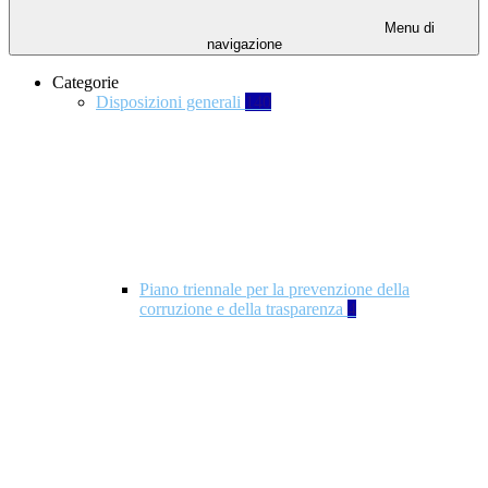
Menu di
navigazione
Categorie
Disposizioni generali
140
Piano triennale per la prevenzione della
corruzione e della trasparenza
4