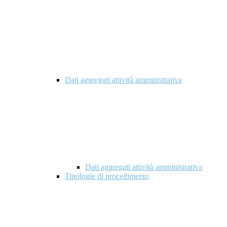
Dati aggregati attività amministrativa
Dati aggregati attività amministrativa
Tipologie di procedimento