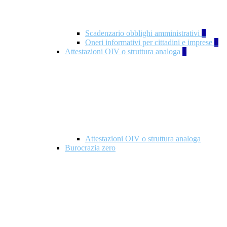
Scadenzario obblighi amministrativi
1
Oneri informativi per cittadini e imprese
1
Attestazioni OIV o struttura analoga
2
Attestazioni OIV o struttura analoga
Burocrazia zero