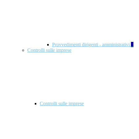
Provvedimenti dirigenti - amministrativi
1
Controlli sulle imprese
Controlli sulle imprese