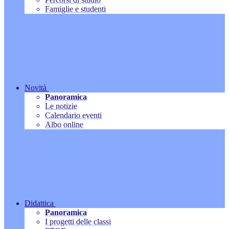
Famiglie e studenti
Novità
Panoramica
Le notizie
Calendario eventi
Albo online
Didattica
Panoramica
I progetti delle classi