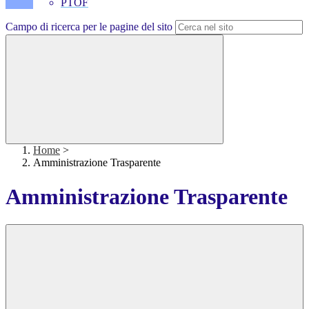
PTOF
Campo di ricerca per le pagine del sito
Home
>
Amministrazione Trasparente
Amministrazione Trasparente