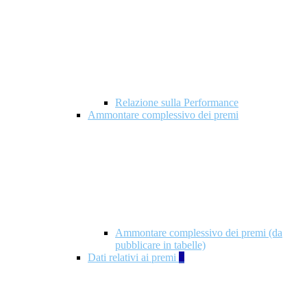
Relazione sulla Performance
Ammontare complessivo dei premi
Ammontare complessivo dei premi (da
pubblicare in tabelle)
Dati relativi ai premi
5