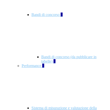
Bandi di concorso
2
Bandi di concorso (da pubblicare in
tabelle)
2
Performance
5
Sistema di misurazione e valutazione della