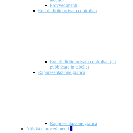
Provvedimenti
Enti di diritto privato controllati
Enti di diritto privato controllati (da
pubblicare in tabelle)
Rappresentazione grafica
Rappresentazione grafica
Attività e procedimenti
5