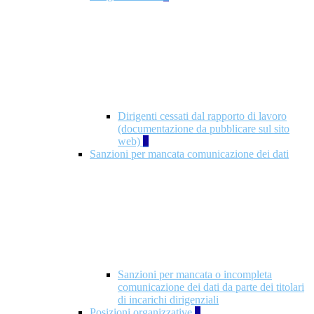
Dirigenti cessati dal rapporto di lavoro
(documentazione da pubblicare sul sito
web)
1
Sanzioni per mancata comunicazione dei dati
Sanzioni per mancata o incompleta
comunicazione dei dati da parte dei titolari
di incarichi dirigenziali
Posizioni organizzative
1