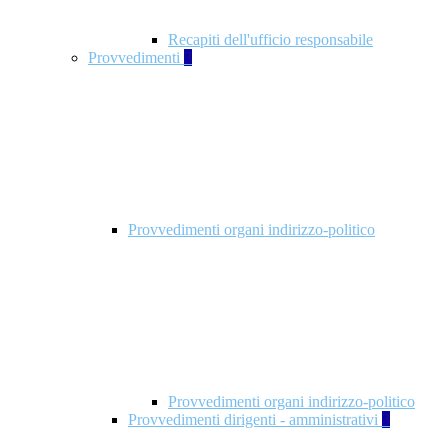
Recapiti dell'ufficio responsabile
Provvedimenti
3
Provvedimenti organi indirizzo-politico
Provvedimenti organi indirizzo-politico
Provvedimenti dirigenti - amministrativi
3