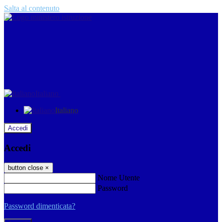
Salta al contenuto
Italiano
Italiano
Accedi
Accedi
button close
×
Nome Utente
Password
Password dimenticata?