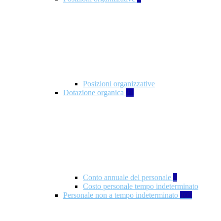
Posizioni organizzative
Dotazione organica
21
Conto annuale del personale
8
Costo personale tempo indeterminato
Personale non a tempo indeterminato
105