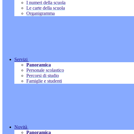
I numeri della scuola
Le carte della scuola
Organigramma
Servizi
Panoramica
Personale scolastico
Percorsi di studio
Famiglie e studenti
Novità
Panoramica