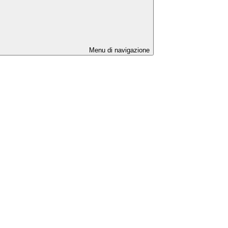
Menu di navigazione