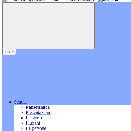
close
Scuola
Panoramica
Presentazione
La storia
I luoghi
Le persone