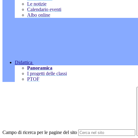
Le notizie
Calendario eventi
Albo online
Didattica
Panoramica
I progetti delle classi
PTOF
Campo di ricerca per le pagine del sito