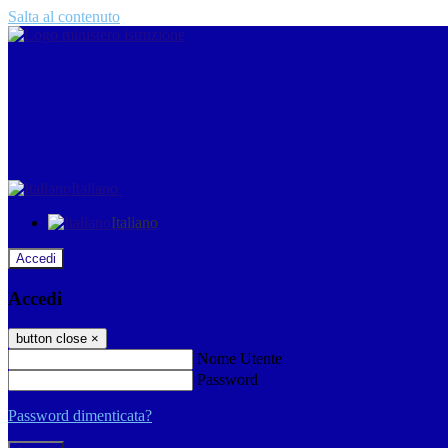
Salta al contenuto
Italiano
Italiano
Accedi
Accedi
button close
×
Nome Utente
Password
Password dimenticata?