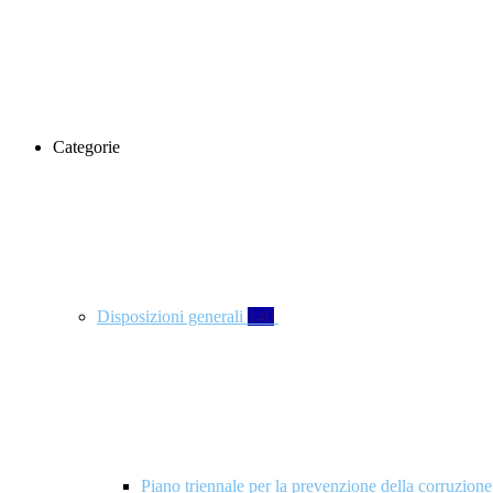
Categorie
Disposizioni generali
140
Piano triennale per la prevenzione della corruzione