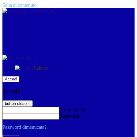
Salta al contenuto
Italiano
Italiano
Accedi
Accedi
button close
×
Nome Utente
Password
Password dimenticata?