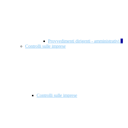
Provvedimenti dirigenti - amministrativi
1
Controlli sulle imprese
Controlli sulle imprese