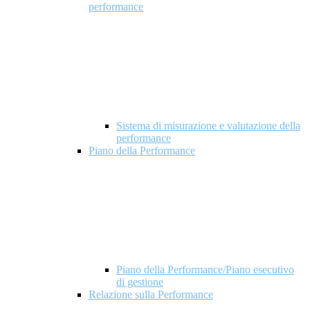
performance
Sistema di misurazione e valutazione della
performance
Piano della Performance
Piano della Performance/Piano esecutivo
di gestione
Relazione sulla Performance