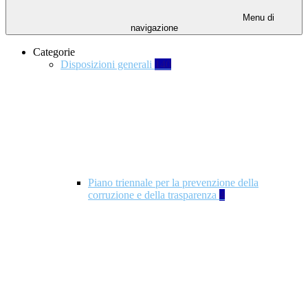
Menu di
navigazione
Categorie
Disposizioni generali
140
Piano triennale per la prevenzione della
corruzione e della trasparenza
4