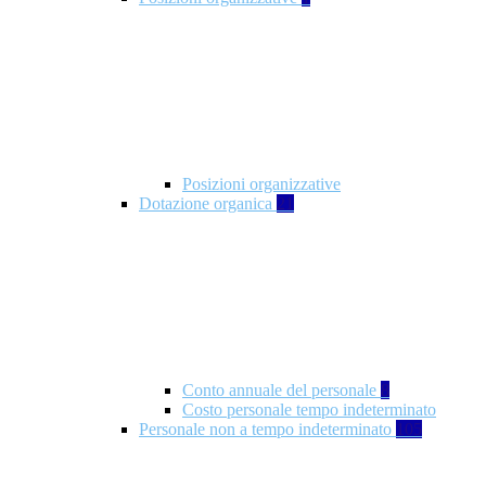
Posizioni organizzative
Dotazione organica
21
Conto annuale del personale
8
Costo personale tempo indeterminato
Personale non a tempo indeterminato
105