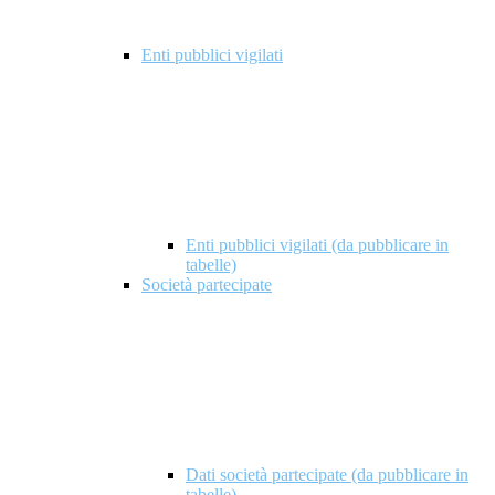
Enti pubblici vigilati
Enti pubblici vigilati (da pubblicare in
tabelle)
Società partecipate
Dati società partecipate (da pubblicare in
tabelle)