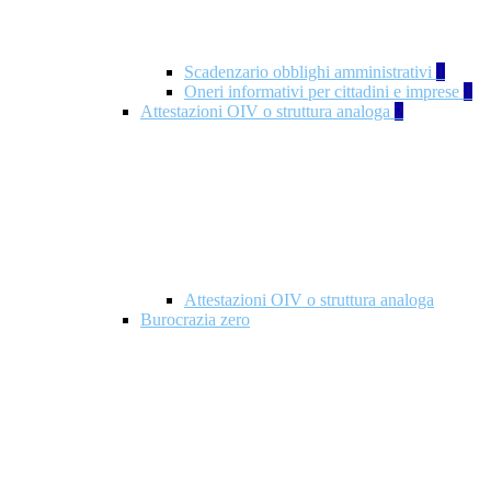
Scadenzario obblighi amministrativi
1
Oneri informativi per cittadini e imprese
1
Attestazioni OIV o struttura analoga
2
Attestazioni OIV o struttura analoga
Burocrazia zero