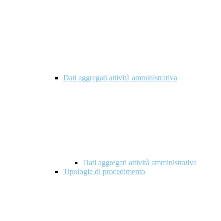
Dati aggregati attività amministrativa
Dati aggregati attività amministrativa
Tipologie di procedimento