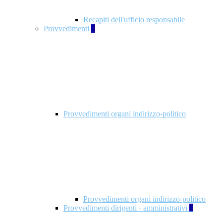
Recapiti dell'ufficio responsabile
Provvedimenti
3
Provvedimenti organi indirizzo-politico
Provvedimenti organi indirizzo-politico
Provvedimenti dirigenti - amministrativi
3