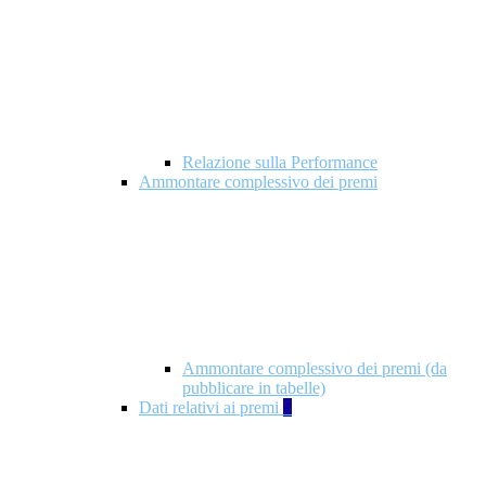
Relazione sulla Performance
Ammontare complessivo dei premi
Ammontare complessivo dei premi (da
pubblicare in tabelle)
Dati relativi ai premi
5