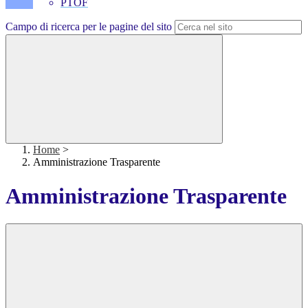
PTOF
Campo di ricerca per le pagine del sito
Home
>
Amministrazione Trasparente
Amministrazione Trasparente