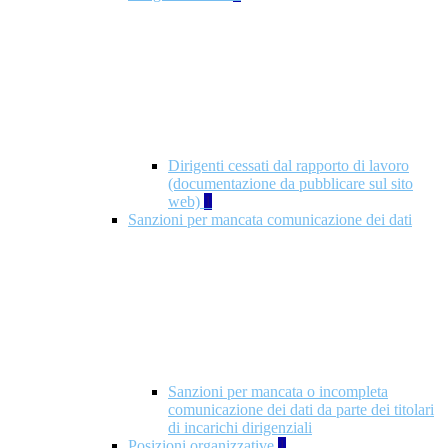
Dirigenti cessati dal rapporto di lavoro
(documentazione da pubblicare sul sito
web)
1
Sanzioni per mancata comunicazione dei dati
Sanzioni per mancata o incompleta
comunicazione dei dati da parte dei titolari
di incarichi dirigenziali
Posizioni organizzative
1