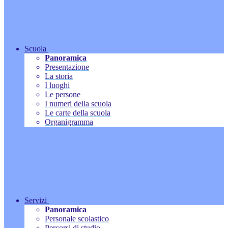
Scuola
Panoramica
Presentazione
La storia
I luoghi
Le persone
I numeri della scuola
Le carte della scuola
Organigramma
Servizi
Panoramica
Personale scolastico
Percorsi di studio