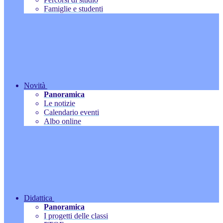
Famiglie e studenti
Novità
Panoramica
Le notizie
Calendario eventi
Albo online
Didattica
Panoramica
I progetti delle classi