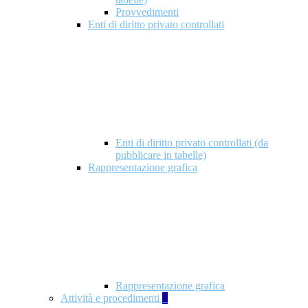
Provvedimenti
Enti di diritto privato controllati
Enti di diritto privato controllati (da
pubblicare in tabelle)
Rappresentazione grafica
Rappresentazione grafica
Attività e procedimenti
5