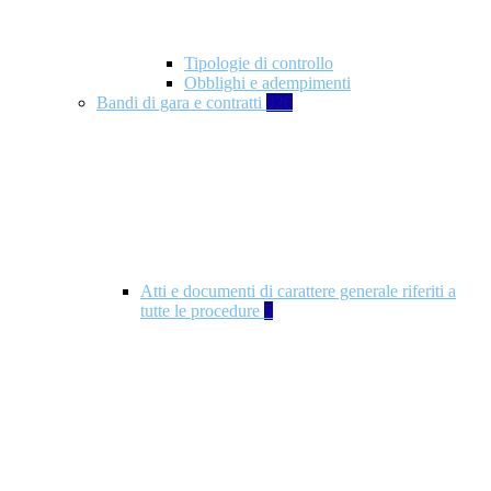
Tipologie di controllo
Obblighi e adempimenti
Bandi di gara e contratti
326
Atti e documenti di carattere generale riferiti a
tutte le procedure
5