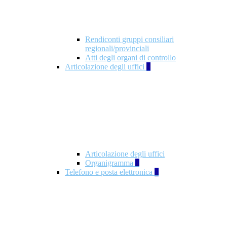
Rendiconti gruppi consiliari
regionali/provinciali
Atti degli organi di controllo
Articolazione degli uffici
9
Articolazione degli uffici
Organigramma
1
Telefono e posta elettronica
1