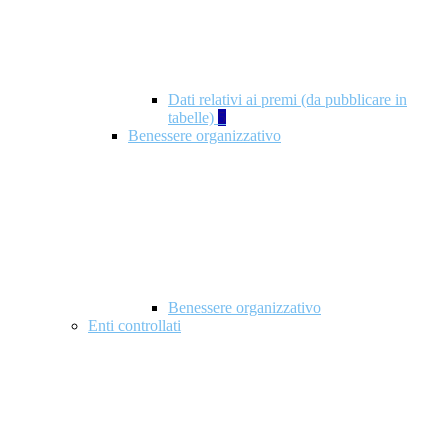
Dati relativi ai premi (da pubblicare in
tabelle)
5
Benessere organizzativo
Benessere organizzativo
Enti controllati