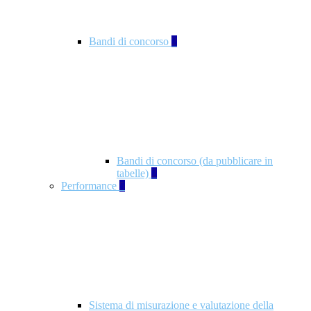
Bandi di concorso
2
Bandi di concorso (da pubblicare in
tabelle)
2
Performance
5
Sistema di misurazione e valutazione della