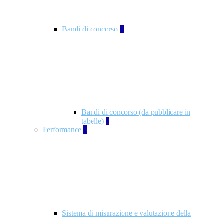
Bandi di concorso
2
Bandi di concorso (da pubblicare in
tabelle)
2
Performance
5
Sistema di misurazione e valutazione della