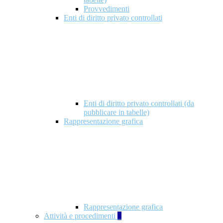
Provvedimenti
Enti di diritto privato controllati
Enti di diritto privato controllati (da
pubblicare in tabelle)
Rappresentazione grafica
Rappresentazione grafica
Attività e procedimenti
5