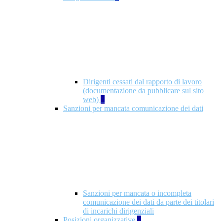
Dirigenti cessati dal rapporto di lavoro
(documentazione da pubblicare sul sito
web)
1
Sanzioni per mancata comunicazione dei dati
Sanzioni per mancata o incompleta
comunicazione dei dati da parte dei titolari
di incarichi dirigenziali
Posizioni organizzative
1