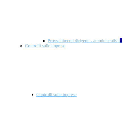
Provvedimenti dirigenti - amministrativi
1
Controlli sulle imprese
Controlli sulle imprese