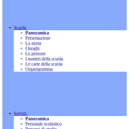
Scuola
Panoramica
Presentazione
La storia
I luoghi
Le persone
I numeri della scuola
Le carte della scuola
Organigramma
Servizi
Panoramica
Personale scolastico
Percorsi di studio