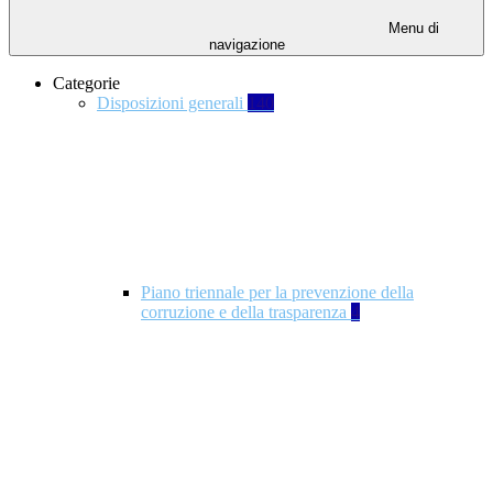
Menu di
navigazione
Categorie
Disposizioni generali
140
Piano triennale per la prevenzione della
corruzione e della trasparenza
4