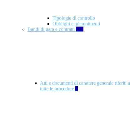
Tipologie di controllo
Obblighi e adempimenti
Bandi di gara e contratti
326
Atti e documenti di carattere generale riferiti a
tutte le procedure
5