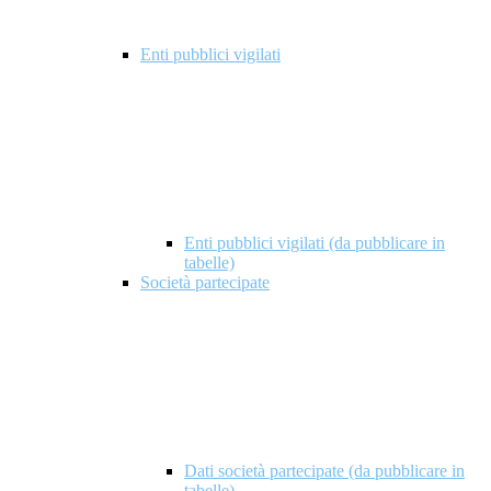
Enti pubblici vigilati
Enti pubblici vigilati (da pubblicare in
tabelle)
Società partecipate
Dati società partecipate (da pubblicare in
tabelle)