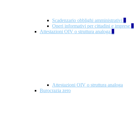
Scadenzario obblighi amministrativi
1
Oneri informativi per cittadini e imprese
1
Attestazioni OIV o struttura analoga
2
Attestazioni OIV o struttura analoga
Burocrazia zero