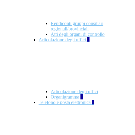
Rendiconti gruppi consiliari
regionali/provinciali
Atti degli organi di controllo
Articolazione degli uffici
9
Articolazione degli uffici
Organigramma
1
Telefono e posta elettronica
1