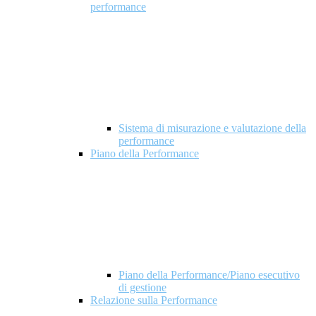
performance
Sistema di misurazione e valutazione della
performance
Piano della Performance
Piano della Performance/Piano esecutivo
di gestione
Relazione sulla Performance