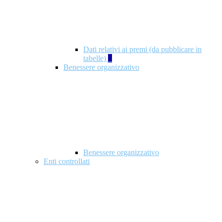
Dati relativi ai premi (da pubblicare in
tabelle)
5
Benessere organizzativo
Benessere organizzativo
Enti controllati