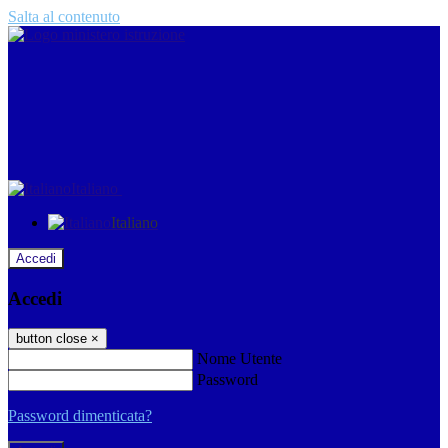
Salta al contenuto
Italiano
Italiano
Accedi
Accedi
button close
×
Nome Utente
Password
Password dimenticata?