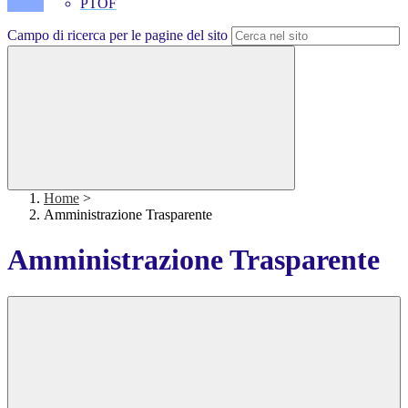
PTOF
Campo di ricerca per le pagine del sito
Home
>
Amministrazione Trasparente
Amministrazione Trasparente