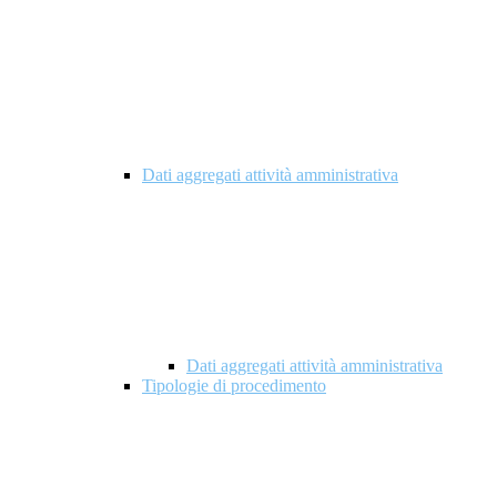
Dati aggregati attività amministrativa
Dati aggregati attività amministrativa
Tipologie di procedimento