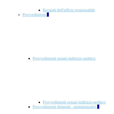
Recapiti dell'ufficio responsabile
Provvedimenti
3
Provvedimenti organi indirizzo-politico
Provvedimenti organi indirizzo-politico
Provvedimenti dirigenti - amministrativi
3