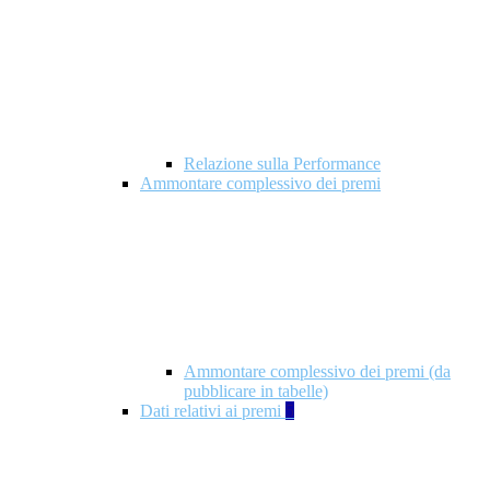
Relazione sulla Performance
Ammontare complessivo dei premi
Ammontare complessivo dei premi (da
pubblicare in tabelle)
Dati relativi ai premi
5