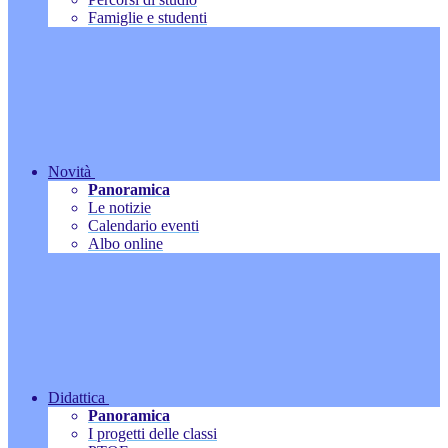
Famiglie e studenti
Novità
Panoramica
Le notizie
Calendario eventi
Albo online
Didattica
Panoramica
I progetti delle classi