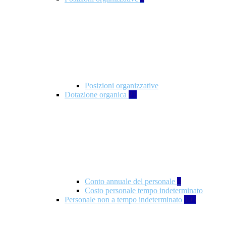
Posizioni organizzative
Dotazione organica
21
Conto annuale del personale
8
Costo personale tempo indeterminato
Personale non a tempo indeterminato
105