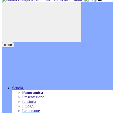
close
Scuola
Panoramica
Presentazione
La storia
I luoghi
Le persone