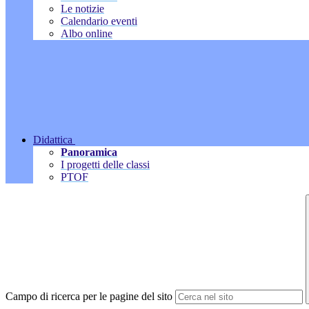
Le notizie
Calendario eventi
Albo online
Didattica
Panoramica
I progetti delle classi
PTOF
Campo di ricerca per le pagine del sito