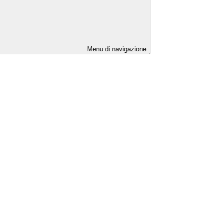
Menu di navigazione