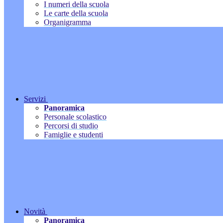
I numeri della scuola
Le carte della scuola
Organigramma
Servizi
Panoramica
Personale scolastico
Percorsi di studio
Famiglie e studenti
Novità
Panoramica