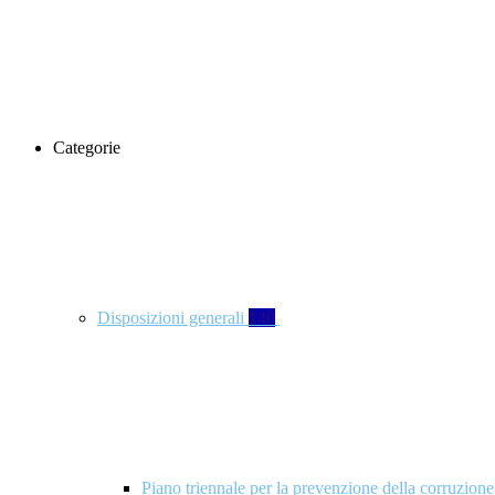
Categorie
Disposizioni generali
140
Piano triennale per la prevenzione della corruzione