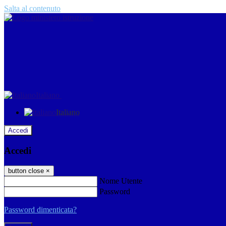
Salta al contenuto
Italiano
Italiano
Accedi
Accedi
button close
×
Nome Utente
Password
Password dimenticata?