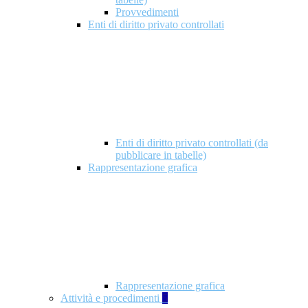
Provvedimenti
Enti di diritto privato controllati
Enti di diritto privato controllati (da
pubblicare in tabelle)
Rappresentazione grafica
Rappresentazione grafica
Attività e procedimenti
5