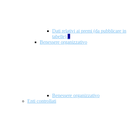
Dati relativi ai premi (da pubblicare in
tabelle)
5
Benessere organizzativo
Benessere organizzativo
Enti controllati