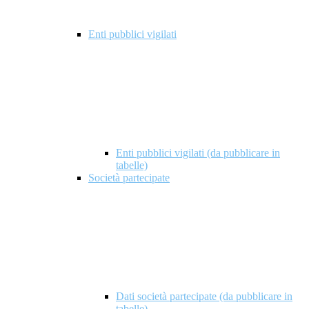
Enti pubblici vigilati
Enti pubblici vigilati (da pubblicare in
tabelle)
Società partecipate
Dati società partecipate (da pubblicare in
tabelle)