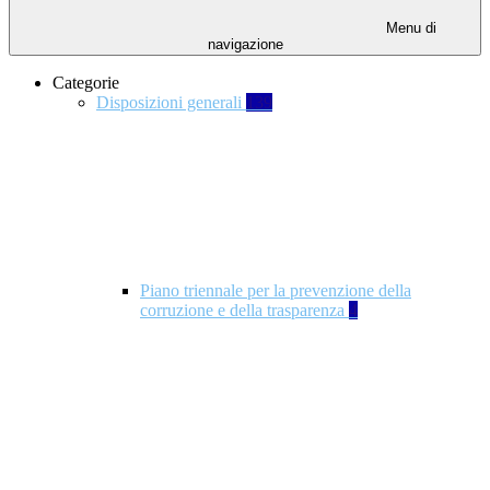
Menu di
navigazione
Categorie
Disposizioni generali
139
Piano triennale per la prevenzione della
corruzione e della trasparenza
4