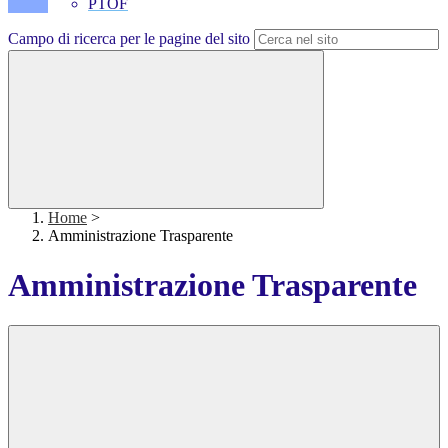
PTOF
Campo di ricerca per le pagine del sito
Home
>
Amministrazione Trasparente
Amministrazione Trasparente