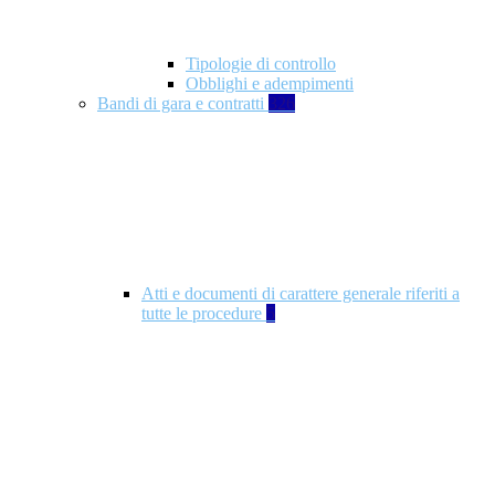
Tipologie di controllo
Obblighi e adempimenti
Bandi di gara e contratti
326
Atti e documenti di carattere generale riferiti a
tutte le procedure
5