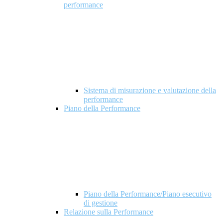
performance
Sistema di misurazione e valutazione della
performance
Piano della Performance
Piano della Performance/Piano esecutivo
di gestione
Relazione sulla Performance