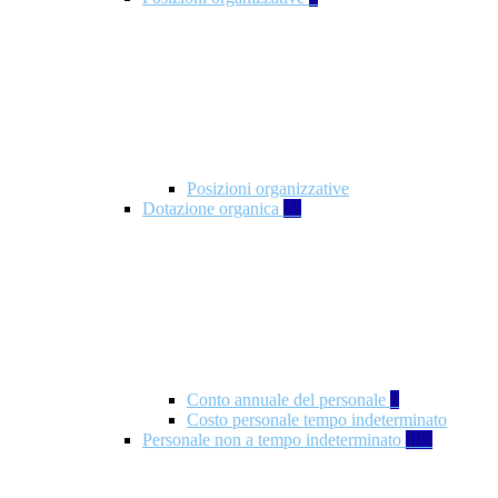
Posizioni organizzative
Dotazione organica
21
Conto annuale del personale
8
Costo personale tempo indeterminato
Personale non a tempo indeterminato
105