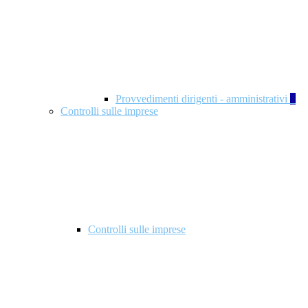
Provvedimenti dirigenti - amministrativi
1
Controlli sulle imprese
Controlli sulle imprese