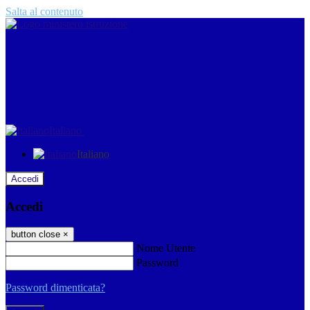
Salta al contenuto
Italiano
Italiano
Accedi
Accedi
button close
×
Nome Utente
Password
Password dimenticata?