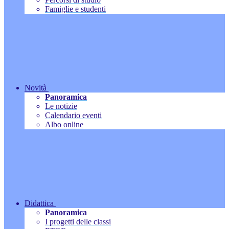
Famiglie e studenti
Novità
Panoramica
Le notizie
Calendario eventi
Albo online
Didattica
Panoramica
I progetti delle classi