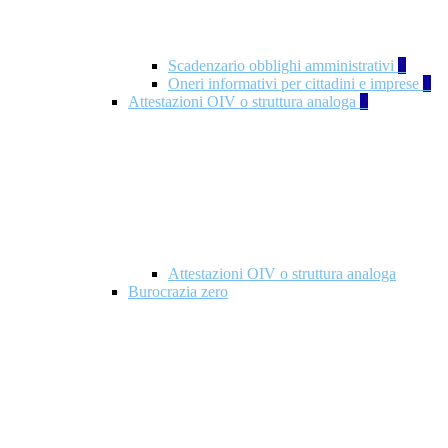
Scadenzario obblighi amministrativi
1
Oneri informativi per cittadini e imprese
1
Attestazioni OIV o struttura analoga
2
Attestazioni OIV o struttura analoga
Burocrazia zero