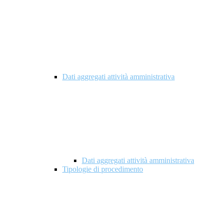
Dati aggregati attività amministrativa
Dati aggregati attività amministrativa
Tipologie di procedimento