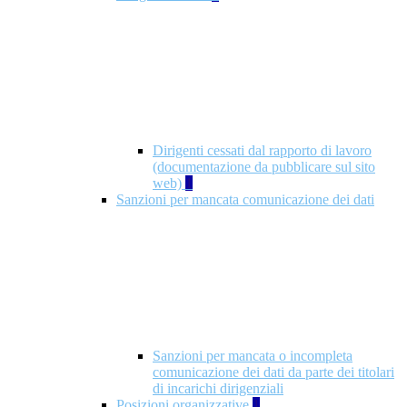
Dirigenti cessati dal rapporto di lavoro
(documentazione da pubblicare sul sito
web)
1
Sanzioni per mancata comunicazione dei dati
Sanzioni per mancata o incompleta
comunicazione dei dati da parte dei titolari
di incarichi dirigenziali
Posizioni organizzative
1