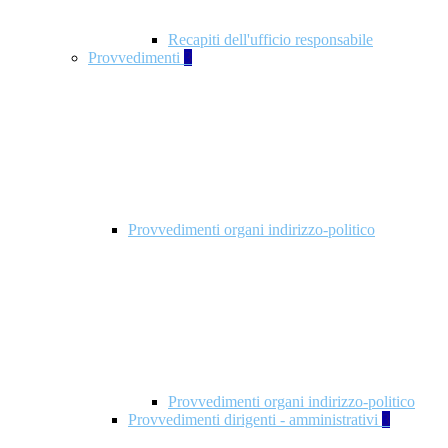
Recapiti dell'ufficio responsabile
Provvedimenti
3
Provvedimenti organi indirizzo-politico
Provvedimenti organi indirizzo-politico
Provvedimenti dirigenti - amministrativi
3