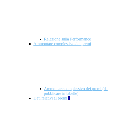
Relazione sulla Performance
Ammontare complessivo dei premi
Ammontare complessivo dei premi (da
pubblicare in tabelle)
Dati relativi ai premi
5