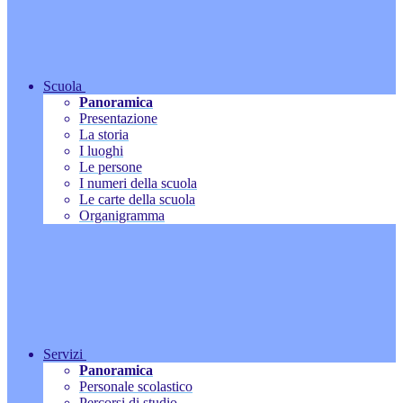
Scuola
Panoramica
Presentazione
La storia
I luoghi
Le persone
I numeri della scuola
Le carte della scuola
Organigramma
Servizi
Panoramica
Personale scolastico
Percorsi di studio