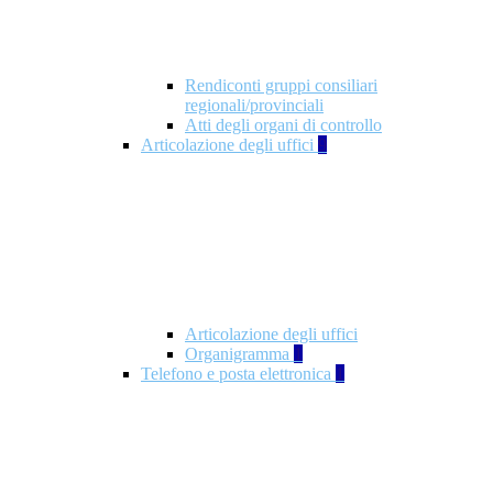
Rendiconti gruppi consiliari
regionali/provinciali
Atti degli organi di controllo
Articolazione degli uffici
9
Articolazione degli uffici
Organigramma
1
Telefono e posta elettronica
1