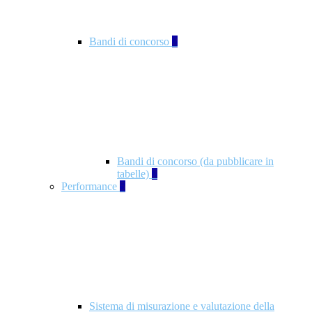
Bandi di concorso
2
Bandi di concorso (da pubblicare in
tabelle)
2
Performance
5
Sistema di misurazione e valutazione della