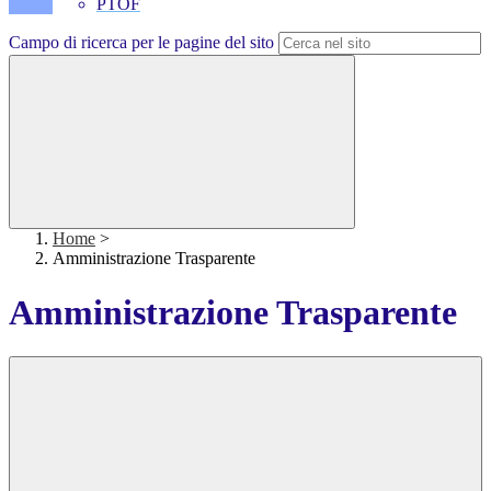
PTOF
Campo di ricerca per le pagine del sito
Home
>
Amministrazione Trasparente
Amministrazione Trasparente