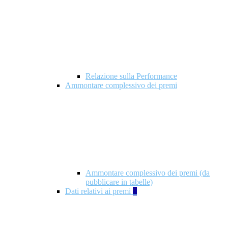
Relazione sulla Performance
Ammontare complessivo dei premi
Ammontare complessivo dei premi (da
pubblicare in tabelle)
Dati relativi ai premi
5