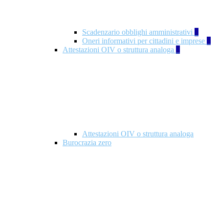
Scadenzario obblighi amministrativi
1
Oneri informativi per cittadini e imprese
1
Attestazioni OIV o struttura analoga
2
Attestazioni OIV o struttura analoga
Burocrazia zero