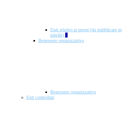
Dati relativi ai premi (da pubblicare in
tabelle)
5
Benessere organizzativo
Benessere organizzativo
Enti controllati