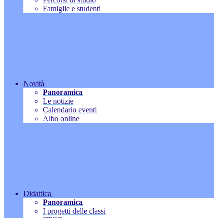
Famiglie e studenti
Novità
Panoramica
Le notizie
Calendario eventi
Albo online
Didattica
Panoramica
I progetti delle classi