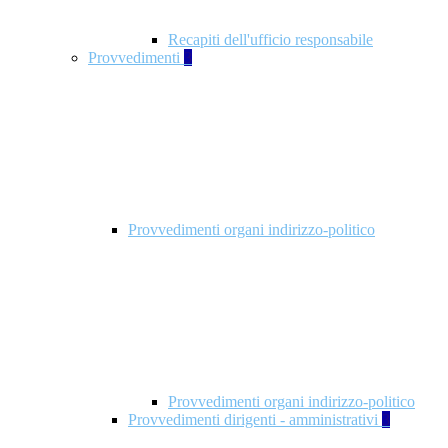
Recapiti dell'ufficio responsabile
Provvedimenti
3
Provvedimenti organi indirizzo-politico
Provvedimenti organi indirizzo-politico
Provvedimenti dirigenti - amministrativi
3