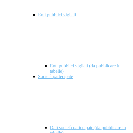
Enti pubblici vigilati
Enti pubblici vigilati (da pubblicare in
tabelle)
Società partecipate
Dati società partecipate (da pubblicare in
tabelle)