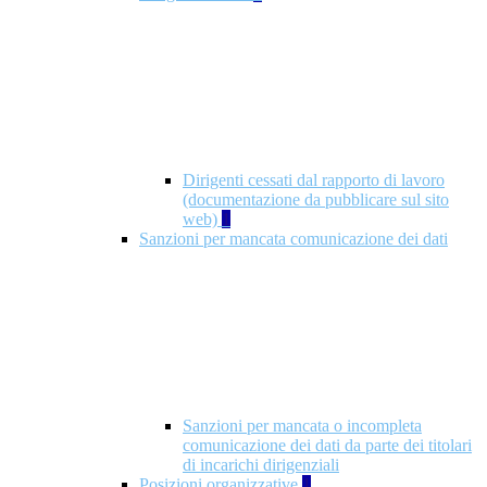
Dirigenti cessati dal rapporto di lavoro
(documentazione da pubblicare sul sito
web)
1
Sanzioni per mancata comunicazione dei dati
Sanzioni per mancata o incompleta
comunicazione dei dati da parte dei titolari
di incarichi dirigenziali
Posizioni organizzative
1