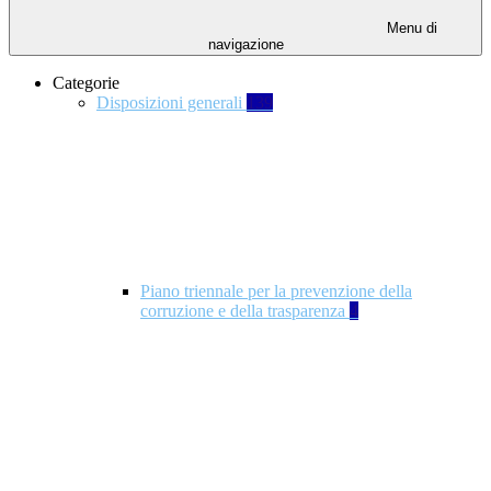
Menu di
navigazione
Categorie
Disposizioni generali
139
Piano triennale per la prevenzione della
corruzione e della trasparenza
4