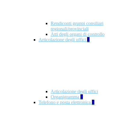
Rendiconti gruppi consiliari
regionali/provinciali
Atti degli organi di controllo
Articolazione degli uffici
9
Articolazione degli uffici
Organigramma
1
Telefono e posta elettronica
1