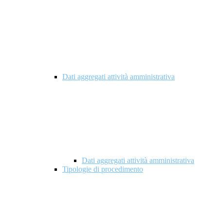
Dati aggregati attività amministrativa
Dati aggregati attività amministrativa
Tipologie di procedimento