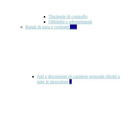
Tipologie di controllo
Obblighi e adempimenti
Bandi di gara e contratti
326
Atti e documenti di carattere generale riferiti a
tutte le procedure
5