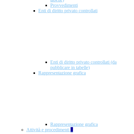
Provvedimenti
Enti di diritto privato controllati
Enti di diritto privato controllati (da
pubblicare in tabelle)
Rappresentazione grafica
Rappresentazione grafica
Attività e procedimenti
5