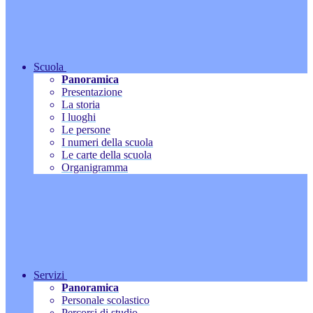
Scuola
Panoramica
Presentazione
La storia
I luoghi
Le persone
I numeri della scuola
Le carte della scuola
Organigramma
Servizi
Panoramica
Personale scolastico
Percorsi di studio