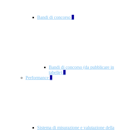
Bandi di concorso
2
Bandi di concorso (da pubblicare in
tabelle)
2
Performance
5
Sistema di misurazione e valutazione della