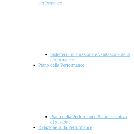
performance
Sistema di misurazione e valutazione della
performance
Piano della Performance
Piano della Performance/Piano esecutivo
di gestione
Relazione sulla Performance