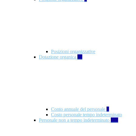
Posizioni organizzative
Dotazione organica
21
Conto annuale del personale
8
Costo personale tempo indeterminato
Personale non a tempo indeterminato
105