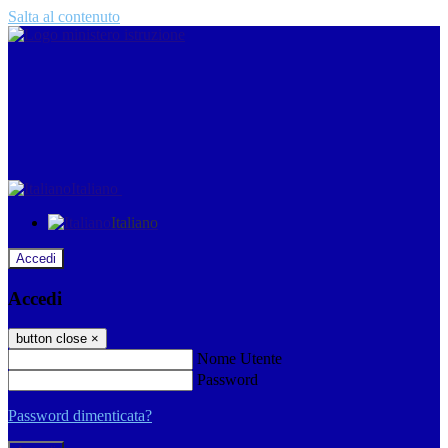
Salta al contenuto
Italiano
Italiano
Accedi
Accedi
button close
×
Nome Utente
Password
Password dimenticata?