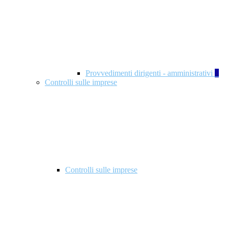
Provvedimenti dirigenti - amministrativi
1
Controlli sulle imprese
Controlli sulle imprese