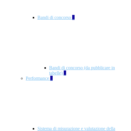
Bandi di concorso
2
Bandi di concorso (da pubblicare in
tabelle)
2
Performance
5
Sistema di misurazione e valutazione della