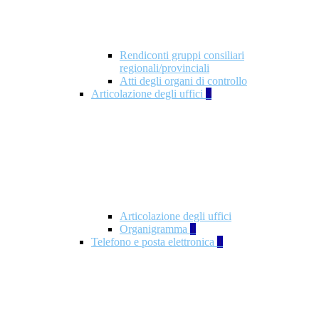
Rendiconti gruppi consiliari
regionali/provinciali
Atti degli organi di controllo
Articolazione degli uffici
9
Articolazione degli uffici
Organigramma
1
Telefono e posta elettronica
1