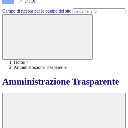
PTOF
Campo di ricerca per le pagine del sito
Home
>
Amministrazione Trasparente
Amministrazione Trasparente