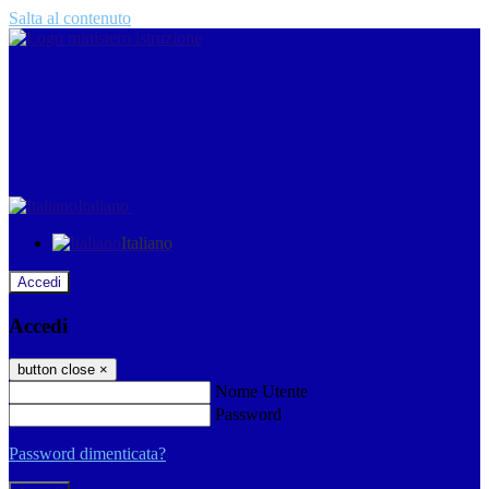
Salta al contenuto
Italiano
Italiano
Accedi
Accedi
button close
×
Nome Utente
Password
Password dimenticata?