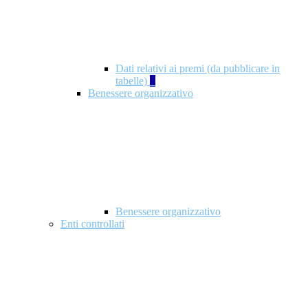
Dati relativi ai premi (da pubblicare in
tabelle)
5
Benessere organizzativo
Benessere organizzativo
Enti controllati