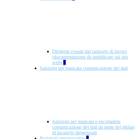
Dirigenti cessati dal rapporto di lavoro
(documentazione da pubblicare sul sito
web)
1
Sanzioni per mancata comunicazione dei dati
Sanzioni per mancata o incompleta
comunicazione dei dati da parte dei titolari
di incarichi dirigenziali
Posizioni organizzative
1