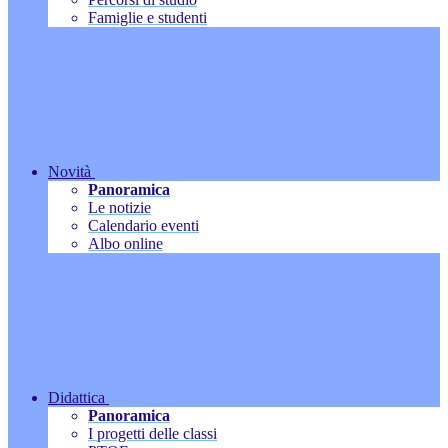
Famiglie e studenti
Novità
Panoramica
Le notizie
Calendario eventi
Albo online
Didattica
Panoramica
I progetti delle classi