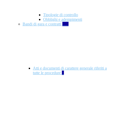
Tipologie di controllo
Obblighi e adempimenti
Bandi di gara e contratti
326
Atti e documenti di carattere generale riferiti a
tutte le procedure
5