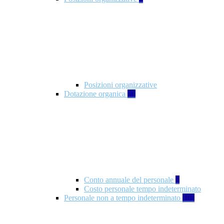
Posizioni organizzative
Dotazione organica
21
Conto annuale del personale
8
Costo personale tempo indeterminato
Personale non a tempo indeterminato
105