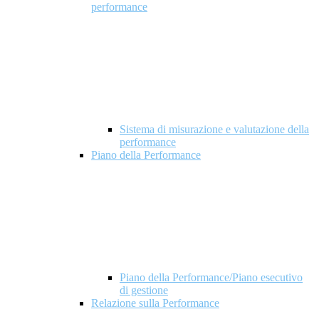
performance
Sistema di misurazione e valutazione della
performance
Piano della Performance
Piano della Performance/Piano esecutivo
di gestione
Relazione sulla Performance