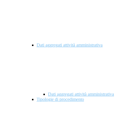
Dati aggregati attività amministrativa
Dati aggregati attività amministrativa
Tipologie di procedimento