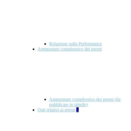
Relazione sulla Performance
Ammontare complessivo dei premi
Ammontare complessivo dei premi (da
pubblicare in tabelle)
Dati relativi ai premi
5