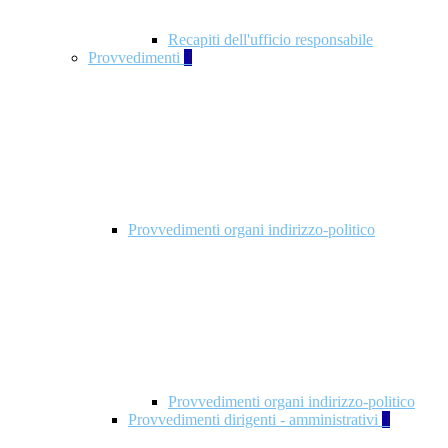
Recapiti dell'ufficio responsabile
Provvedimenti
3
Provvedimenti organi indirizzo-politico
Provvedimenti organi indirizzo-politico
Provvedimenti dirigenti - amministrativi
3