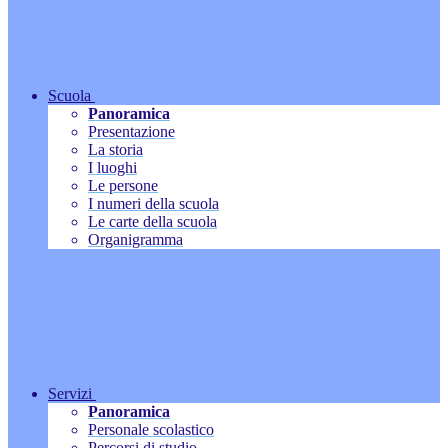
Scuola
Panoramica
Presentazione
La storia
I luoghi
Le persone
I numeri della scuola
Le carte della scuola
Organigramma
Servizi
Panoramica
Personale scolastico
Percorsi di studio