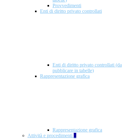
Provvedimenti
Enti di diritto privato controllati
Enti di diritto privato controllati (da
pubblicare in tabelle)
Rappresentazione grafica
Rappresentazione grafica
Attività e procedimenti
5