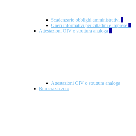
Scadenzario obblighi amministrativi
1
Oneri informativi per cittadini e imprese
1
Attestazioni OIV o struttura analoga
2
Attestazioni OIV o struttura analoga
Burocrazia zero