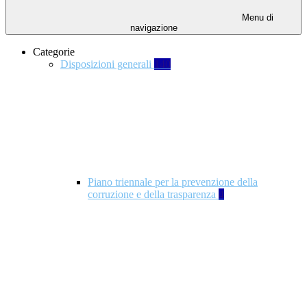
Menu di
navigazione
Categorie
Disposizioni generali
140
Piano triennale per la prevenzione della
corruzione e della trasparenza
4