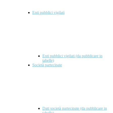
Enti pubblici vigilati
Enti pubblici vigilati (da pubblicare in
tabelle)
Società partecipate
Dati società partecipate (da pubblicare in
tabelle)