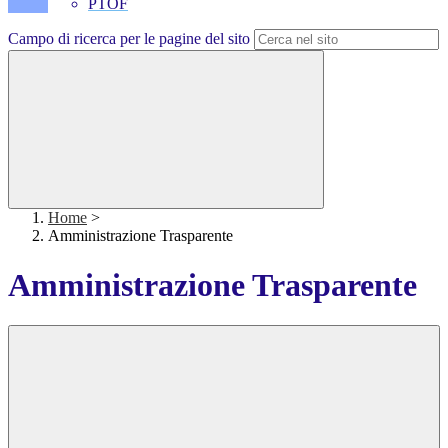
PTOF
Campo di ricerca per le pagine del sito
Home
>
Amministrazione Trasparente
Amministrazione Trasparente