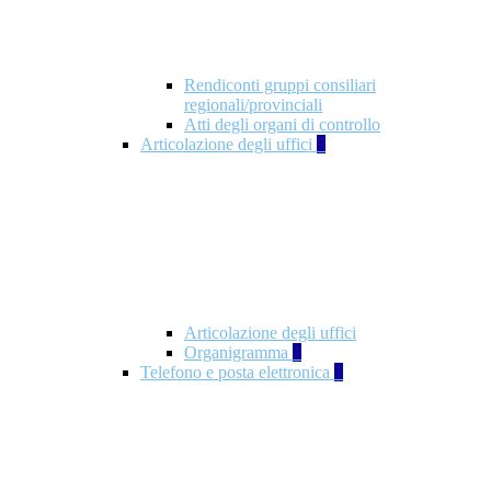
Rendiconti gruppi consiliari
regionali/provinciali
Atti degli organi di controllo
Articolazione degli uffici
9
Articolazione degli uffici
Organigramma
1
Telefono e posta elettronica
1