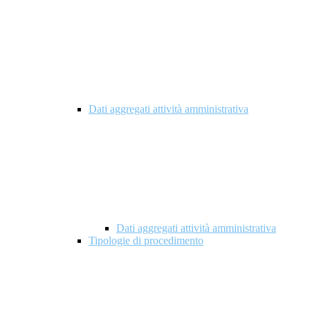
Dati aggregati attività amministrativa
Dati aggregati attività amministrativa
Tipologie di procedimento