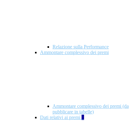
Relazione sulla Performance
Ammontare complessivo dei premi
Ammontare complessivo dei premi (da
pubblicare in tabelle)
Dati relativi ai premi
5