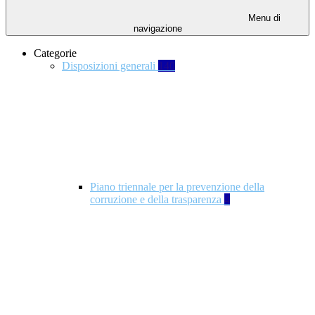
Menu di
navigazione
Categorie
Disposizioni generali
140
Piano triennale per la prevenzione della
corruzione e della trasparenza
4