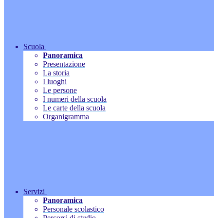
Scuola
Panoramica
Presentazione
La storia
I luoghi
Le persone
I numeri della scuola
Le carte della scuola
Organigramma
Servizi
Panoramica
Personale scolastico
Percorsi di studio