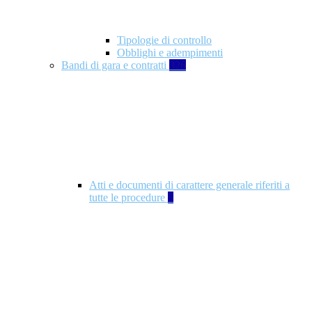
Tipologie di controllo
Obblighi e adempimenti
Bandi di gara e contratti
326
Atti e documenti di carattere generale riferiti a
tutte le procedure
5