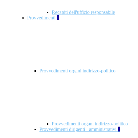
Recapiti dell'ufficio responsabile
Provvedimenti
3
Provvedimenti organi indirizzo-politico
Provvedimenti organi indirizzo-politico
Provvedimenti dirigenti - amministrativi
3