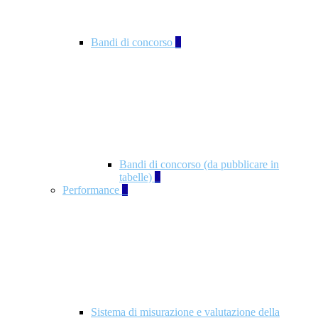
Bandi di concorso
2
Bandi di concorso (da pubblicare in
tabelle)
2
Performance
5
Sistema di misurazione e valutazione della