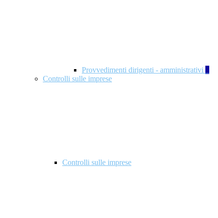
Provvedimenti dirigenti - amministrativi
1
Controlli sulle imprese
Controlli sulle imprese