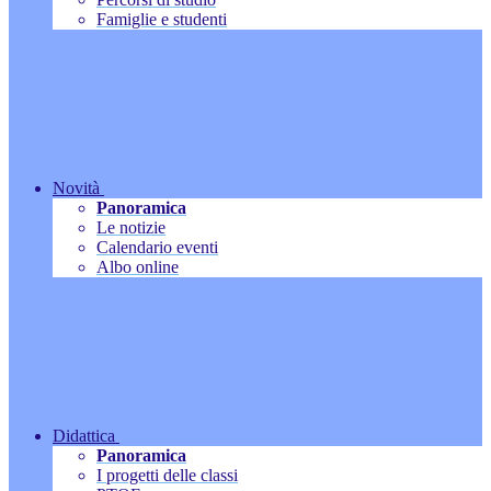
Famiglie e studenti
Novità
Panoramica
Le notizie
Calendario eventi
Albo online
Didattica
Panoramica
I progetti delle classi