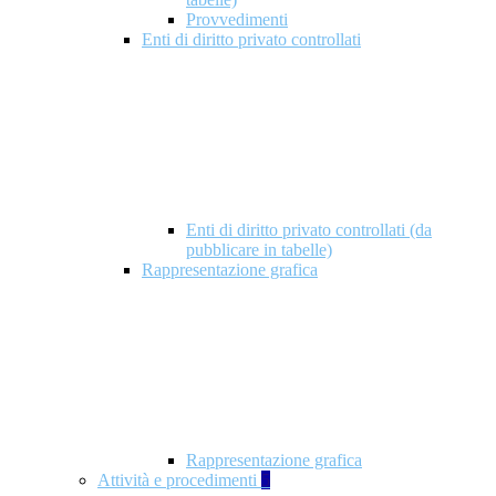
Provvedimenti
Enti di diritto privato controllati
Enti di diritto privato controllati (da
pubblicare in tabelle)
Rappresentazione grafica
Rappresentazione grafica
Attività e procedimenti
5