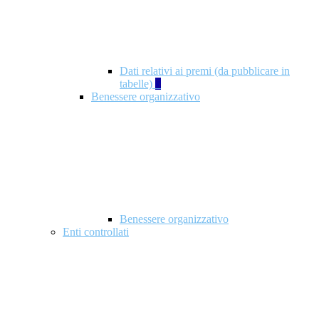
Dati relativi ai premi (da pubblicare in
tabelle)
5
Benessere organizzativo
Benessere organizzativo
Enti controllati