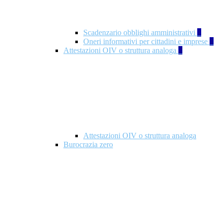
Scadenzario obblighi amministrativi
1
Oneri informativi per cittadini e imprese
1
Attestazioni OIV o struttura analoga
2
Attestazioni OIV o struttura analoga
Burocrazia zero