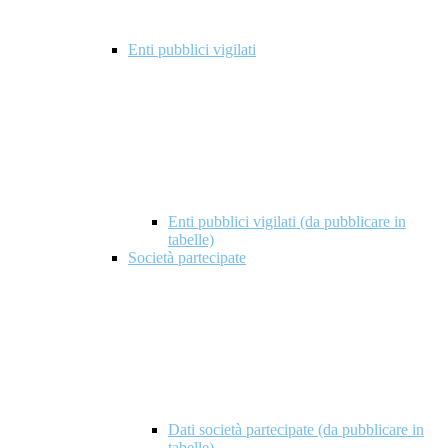
Enti pubblici vigilati
Enti pubblici vigilati (da pubblicare in
tabelle)
Società partecipate
Dati società partecipate (da pubblicare in
tabelle)