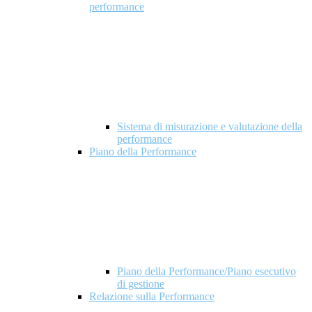
performance
Sistema di misurazione e valutazione della
performance
Piano della Performance
Piano della Performance/Piano esecutivo
di gestione
Relazione sulla Performance