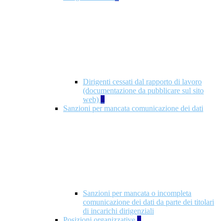
Dirigenti cessati dal rapporto di lavoro
(documentazione da pubblicare sul sito
web)
1
Sanzioni per mancata comunicazione dei dati
Sanzioni per mancata o incompleta
comunicazione dei dati da parte dei titolari
di incarichi dirigenziali
Posizioni organizzative
1