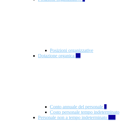
Posizioni organizzative
Dotazione organica
21
Conto annuale del personale
8
Costo personale tempo indeterminato
Personale non a tempo indeterminato
105