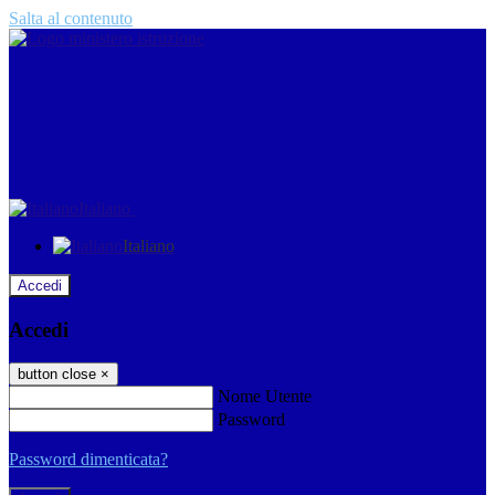
Salta al contenuto
Italiano
Italiano
Accedi
Accedi
button close
×
Nome Utente
Password
Password dimenticata?