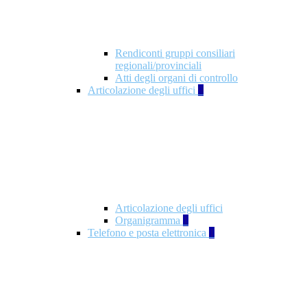
Rendiconti gruppi consiliari
regionali/provinciali
Atti degli organi di controllo
Articolazione degli uffici
9
Articolazione degli uffici
Organigramma
1
Telefono e posta elettronica
1