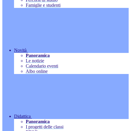
Famiglie e studenti
Novità
Panoramica
Le notizie
Calendario eventi
Albo online
Didattica
Panoramica
I progetti delle classi