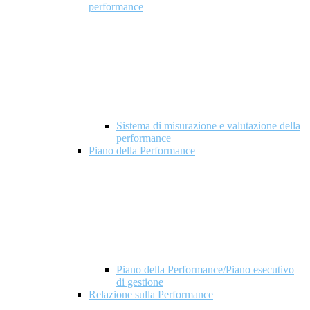
performance
Sistema di misurazione e valutazione della
performance
Piano della Performance
Piano della Performance/Piano esecutivo
di gestione
Relazione sulla Performance