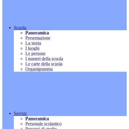
Scuola
Panoramica
Presentazione
La storia
I luoghi
Le persone
I numeri della scuola
Le carte della scuola
Organigramma
Servizi
Panoramica
Personale scolastico
Percorsi di studio