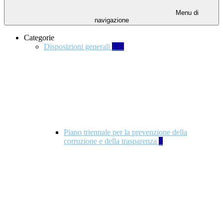
Menu di
navigazione
Categorie
Disposizioni generali
140
Piano triennale per la prevenzione della
corruzione e della trasparenza
4