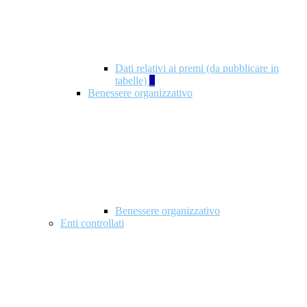
Dati relativi ai premi (da pubblicare in
tabelle)
5
Benessere organizzativo
Benessere organizzativo
Enti controllati