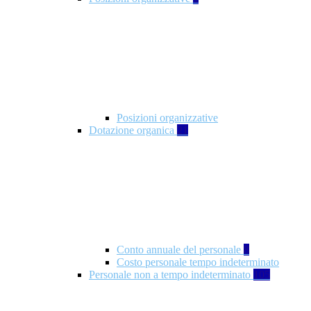
Posizioni organizzative
Dotazione organica
21
Conto annuale del personale
8
Costo personale tempo indeterminato
Personale non a tempo indeterminato
105