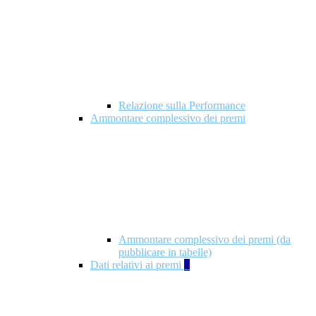
Relazione sulla Performance
Ammontare complessivo dei premi
Ammontare complessivo dei premi (da
pubblicare in tabelle)
Dati relativi ai premi
5