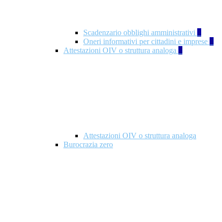
Scadenzario obblighi amministrativi
1
Oneri informativi per cittadini e imprese
1
Attestazioni OIV o struttura analoga
2
Attestazioni OIV o struttura analoga
Burocrazia zero