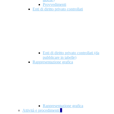
Provvedimenti
Enti di diritto privato controllati
Enti di diritto privato controllati (da
pubblicare in tabelle)
Rappresentazione grafica
Rappresentazione grafica
Attività e procedimenti
5