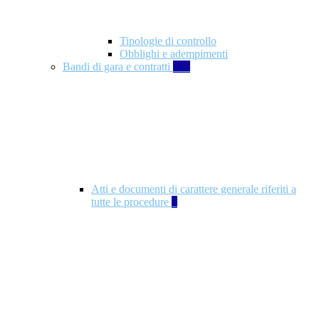
Tipologie di controllo
Obblighi e adempimenti
Bandi di gara e contratti
326
Atti e documenti di carattere generale riferiti a
tutte le procedure
5