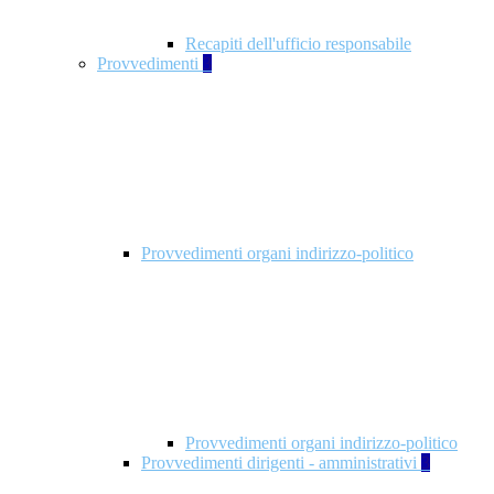
Recapiti dell'ufficio responsabile
Provvedimenti
3
Provvedimenti organi indirizzo-politico
Provvedimenti organi indirizzo-politico
Provvedimenti dirigenti - amministrativi
3