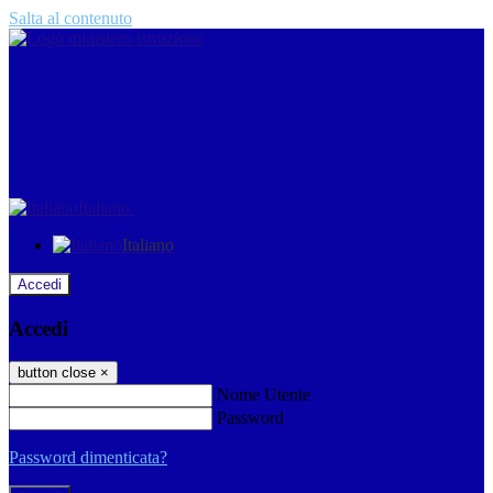
Salta al contenuto
Italiano
Italiano
Accedi
Accedi
button close
×
Nome Utente
Password
Password dimenticata?