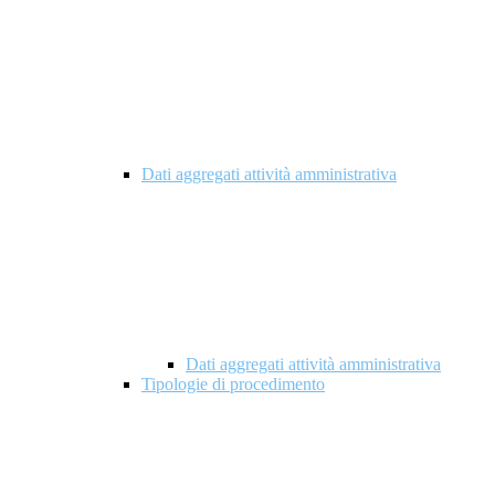
Dati aggregati attività amministrativa
Dati aggregati attività amministrativa
Tipologie di procedimento