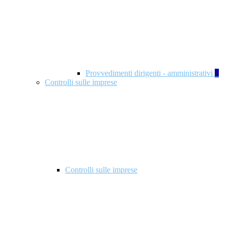
Provvedimenti dirigenti - amministrativi
1
Controlli sulle imprese
Controlli sulle imprese