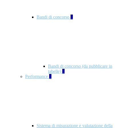
Bandi di concorso
2
Bandi di concorso (da pubblicare in
tabelle)
2
Performance
5
Sistema di misurazione e valutazione della