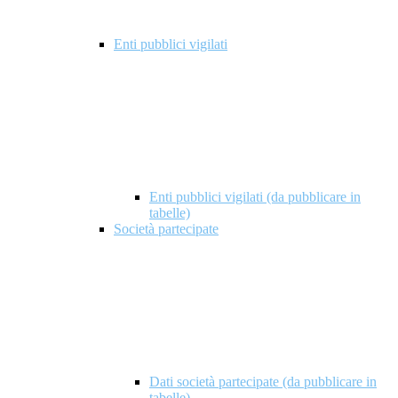
Enti pubblici vigilati
Enti pubblici vigilati (da pubblicare in
tabelle)
Società partecipate
Dati società partecipate (da pubblicare in
tabelle)