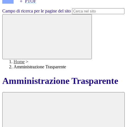
PTOF
Campo di ricerca per le pagine del sito
Home
>
Amministrazione Trasparente
Amministrazione Trasparente