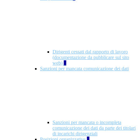
Dirigenti cessati dal rapporto di lavoro
(documentazione da pubblicare sul sito
web)
1
Sanzioni per mancata comunicazione dei dati
Sanzioni per mancata o incompleta
comunicazione dei dati da parte dei titolari
di incarichi dirigenziali
Posizioni organizzative
1