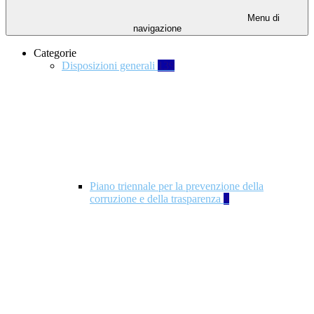
Menu di
navigazione
Categorie
Disposizioni generali
139
Piano triennale per la prevenzione della
corruzione e della trasparenza
4