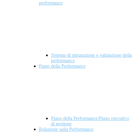
performance
Sistema di misurazione e valutazione della
performance
Piano della Performance
Piano della Performance/Piano esecutivo
di gestione
Relazione sulla Performance