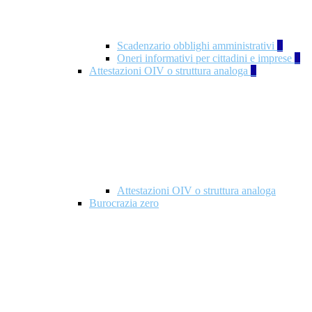
Scadenzario obblighi amministrativi
1
Oneri informativi per cittadini e imprese
1
Attestazioni OIV o struttura analoga
2
Attestazioni OIV o struttura analoga
Burocrazia zero