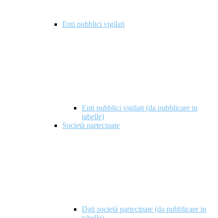
Enti pubblici vigilati
Enti pubblici vigilati (da pubblicare in
tabelle)
Società partecipate
Dati società partecipate (da pubblicare in
tabelle)