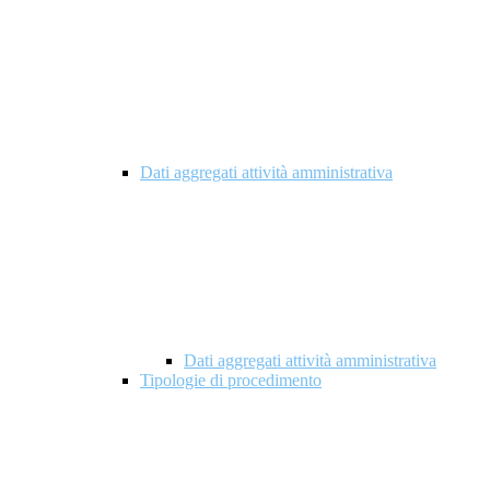
Dati aggregati attività amministrativa
Dati aggregati attività amministrativa
Tipologie di procedimento