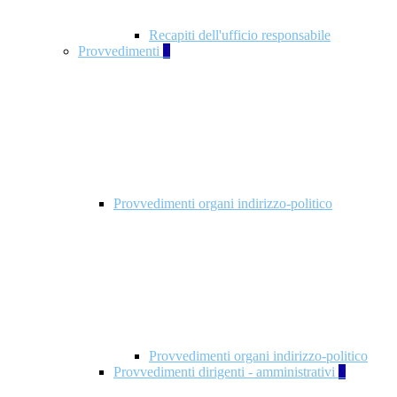
Recapiti dell'ufficio responsabile
Provvedimenti
3
Provvedimenti organi indirizzo-politico
Provvedimenti organi indirizzo-politico
Provvedimenti dirigenti - amministrativi
3