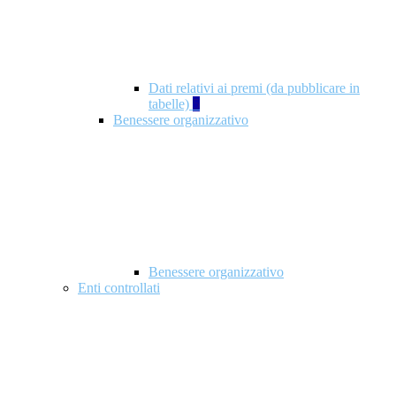
Dati relativi ai premi (da pubblicare in
tabelle)
5
Benessere organizzativo
Benessere organizzativo
Enti controllati