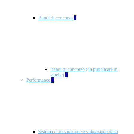
Bandi di concorso
2
Bandi di concorso (da pubblicare in
tabelle)
2
Performance
5
Sistema di misurazione e valutazione della