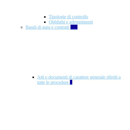
Tipologie di controllo
Obblighi e adempimenti
Bandi di gara e contratti
326
Atti e documenti di carattere generale riferiti a
tutte le procedure
5