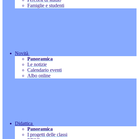
Famiglie e studenti
Novità
Panoramica
Le notizie
Calendario eventi
Albo online
Didattica
Panoramica
I progetti delle classi