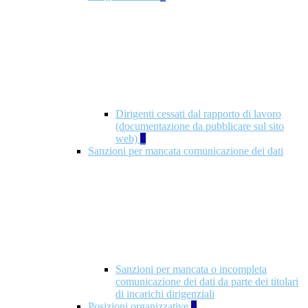
Dirigenti cessati dal rapporto di lavoro
(documentazione da pubblicare sul sito
web)
1
Sanzioni per mancata comunicazione dei dati
Sanzioni per mancata o incompleta
comunicazione dei dati da parte dei titolari
di incarichi dirigenziali
Posizioni organizzative
1