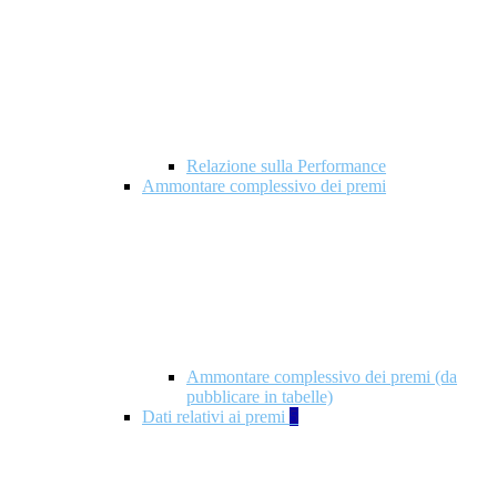
Relazione sulla Performance
Ammontare complessivo dei premi
Ammontare complessivo dei premi (da
pubblicare in tabelle)
Dati relativi ai premi
5