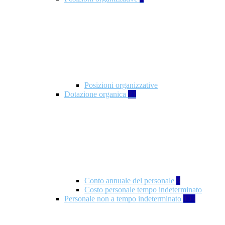
Posizioni organizzative
Dotazione organica
21
Conto annuale del personale
8
Costo personale tempo indeterminato
Personale non a tempo indeterminato
105