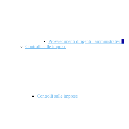
Provvedimenti dirigenti - amministrativi
1
Controlli sulle imprese
Controlli sulle imprese