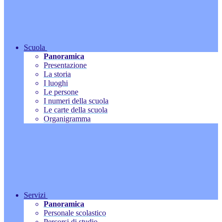
Scuola
Panoramica
Presentazione
La storia
I luoghi
Le persone
I numeri della scuola
Le carte della scuola
Organigramma
Servizi
Panoramica
Personale scolastico
Percorsi di studio