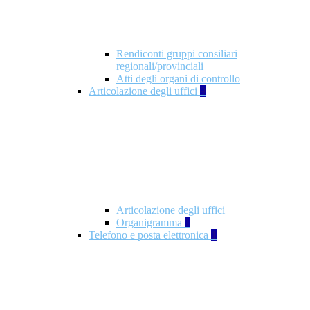
Rendiconti gruppi consiliari
regionali/provinciali
Atti degli organi di controllo
Articolazione degli uffici
9
Articolazione degli uffici
Organigramma
1
Telefono e posta elettronica
1