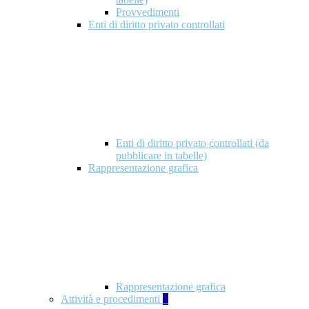
Provvedimenti
Enti di diritto privato controllati
Enti di diritto privato controllati (da
pubblicare in tabelle)
Rappresentazione grafica
Rappresentazione grafica
Attività e procedimenti
5