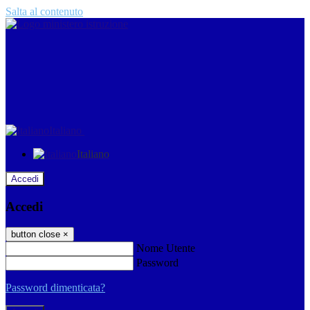
Salta al contenuto
Italiano
Italiano
Accedi
Accedi
button close
×
Nome Utente
Password
Password dimenticata?