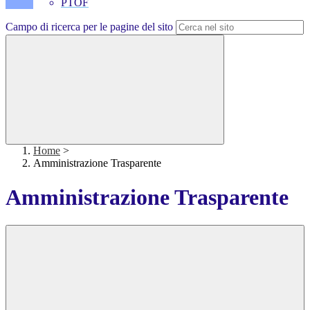
PTOF
Campo di ricerca per le pagine del sito
Home
>
Amministrazione Trasparente
Amministrazione Trasparente