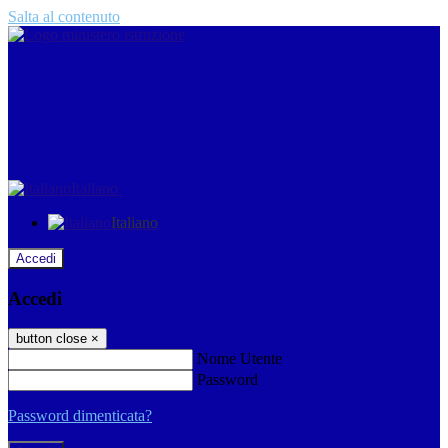
Salta al contenuto
Italiano
Italiano
Accedi
Accedi
button close
×
Nome Utente
Password
Password dimenticata?