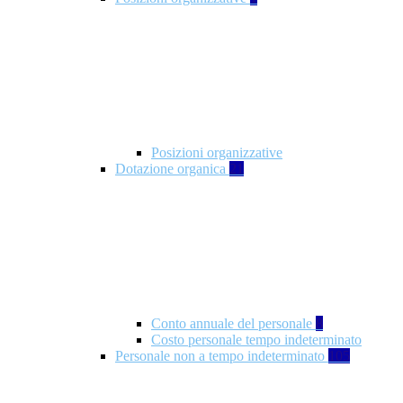
Posizioni organizzative
Dotazione organica
21
Conto annuale del personale
8
Costo personale tempo indeterminato
Personale non a tempo indeterminato
105