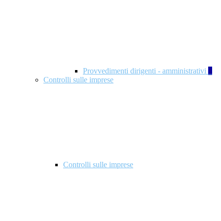
Provvedimenti dirigenti - amministrativi
1
Controlli sulle imprese
Controlli sulle imprese