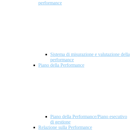
performance
Sistema di misurazione e valutazione della
performance
Piano della Performance
Piano della Performance/Piano esecutivo
di gestione
Relazione sulla Performance