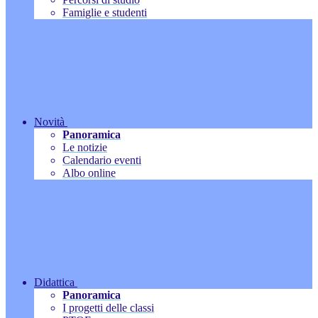
Famiglie e studenti
Novità
Panoramica
Le notizie
Calendario eventi
Albo online
Didattica
Panoramica
I progetti delle classi