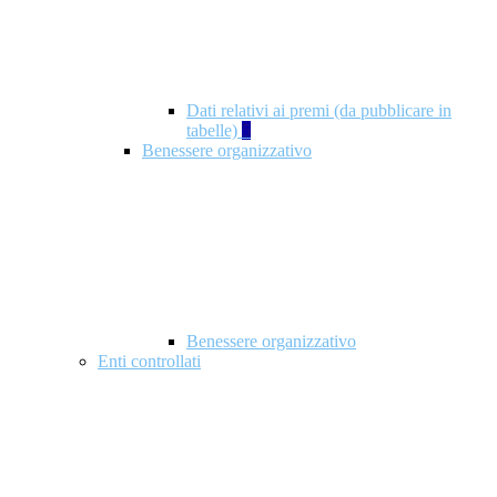
Dati relativi ai premi (da pubblicare in
tabelle)
5
Benessere organizzativo
Benessere organizzativo
Enti controllati