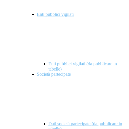
Enti pubblici vigilati
Enti pubblici vigilati (da pubblicare in
tabelle)
Società partecipate
Dati società partecipate (da pubblicare in
tabelle)