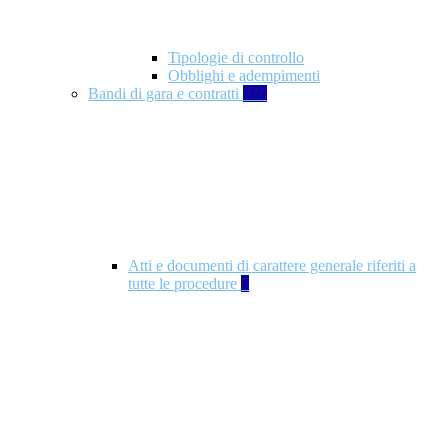
Tipologie di controllo
Obblighi e adempimenti
Bandi di gara e contratti
326
Atti e documenti di carattere generale riferiti a
tutte le procedure
5