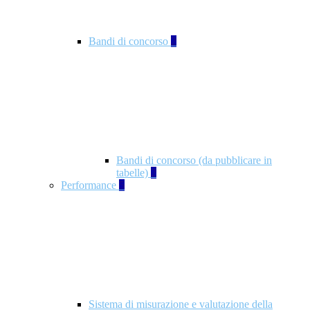
Bandi di concorso
2
Bandi di concorso (da pubblicare in
tabelle)
2
Performance
5
Sistema di misurazione e valutazione della