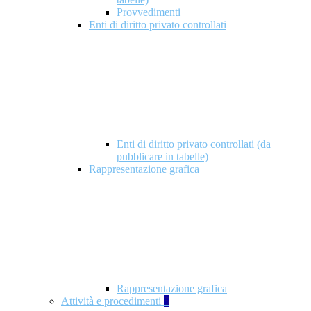
Provvedimenti
Enti di diritto privato controllati
Enti di diritto privato controllati (da
pubblicare in tabelle)
Rappresentazione grafica
Rappresentazione grafica
Attività e procedimenti
5