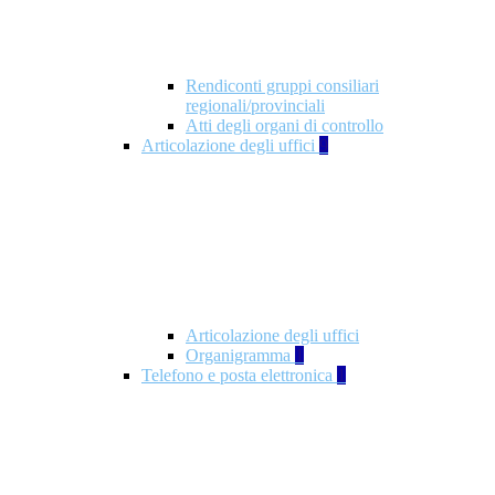
Rendiconti gruppi consiliari
regionali/provinciali
Atti degli organi di controllo
Articolazione degli uffici
9
Articolazione degli uffici
Organigramma
1
Telefono e posta elettronica
1