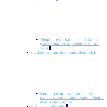
Dirigenti cessati dal rapporto di lavoro
(documentazione da pubblicare sul sito
web)
1
Sanzioni per mancata comunicazione dei dati
Sanzioni per mancata o incompleta
comunicazione dei dati da parte dei titolari
di incarichi dirigenziali
Posizioni organizzative
1