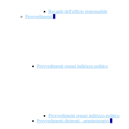
Recapiti dell'ufficio responsabile
Provvedimenti
3
Provvedimenti organi indirizzo-politico
Provvedimenti organi indirizzo-politico
Provvedimenti dirigenti - amministrativi
3