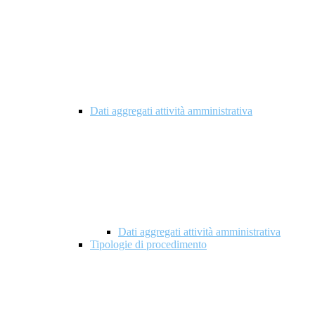
Dati aggregati attività amministrativa
Dati aggregati attività amministrativa
Tipologie di procedimento