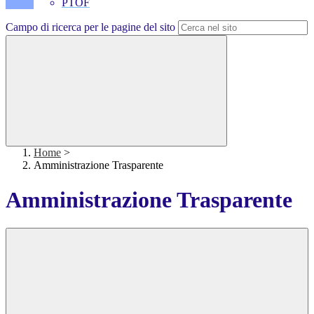
PTOF
Campo di ricerca per le pagine del sito
Home
>
Amministrazione Trasparente
Amministrazione Trasparente