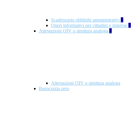
Scadenzario obblighi amministrativi
1
Oneri informativi per cittadini e imprese
1
Attestazioni OIV o struttura analoga
2
Attestazioni OIV o struttura analoga
Burocrazia zero