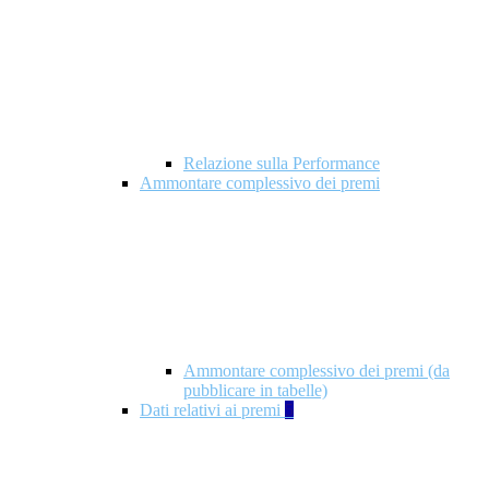
Relazione sulla Performance
Ammontare complessivo dei premi
Ammontare complessivo dei premi (da
pubblicare in tabelle)
Dati relativi ai premi
5