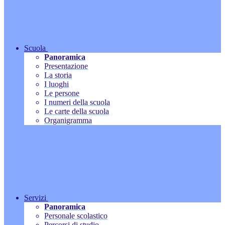
Scuola
Panoramica
Presentazione
La storia
I luoghi
Le persone
I numeri della scuola
Le carte della scuola
Organigramma
Servizi
Panoramica
Personale scolastico
Percorsi di studio