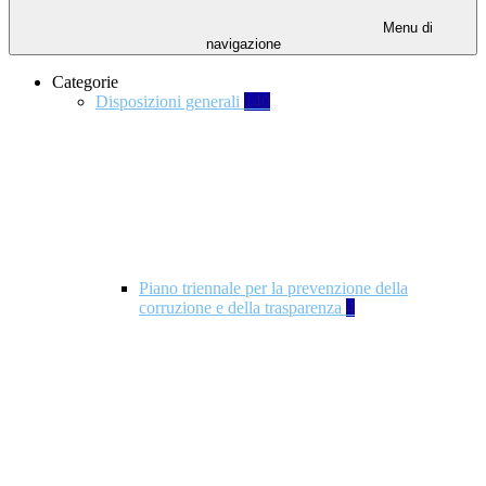
Menu di
navigazione
Categorie
Disposizioni generali
140
Piano triennale per la prevenzione della
corruzione e della trasparenza
4