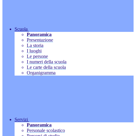
Scuola
Panoramica
Presentazione
La storia
I luoghi
Le persone
I numeri della scuola
Le carte della scuola
Organigramma
Servizi
Panoramica
Personale scolastico
Percorsi di studio