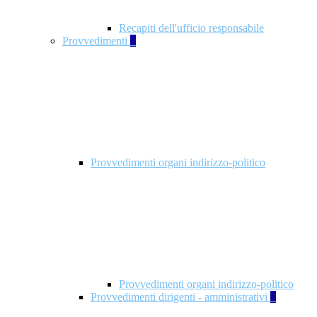
Recapiti dell'ufficio responsabile
Provvedimenti
3
Provvedimenti organi indirizzo-politico
Provvedimenti organi indirizzo-politico
Provvedimenti dirigenti - amministrativi
3