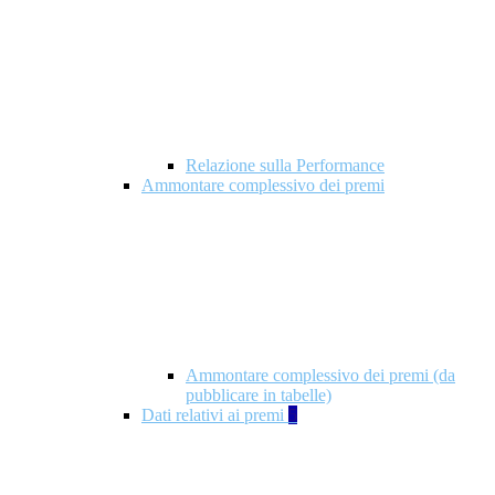
Relazione sulla Performance
Ammontare complessivo dei premi
Ammontare complessivo dei premi (da
pubblicare in tabelle)
Dati relativi ai premi
5