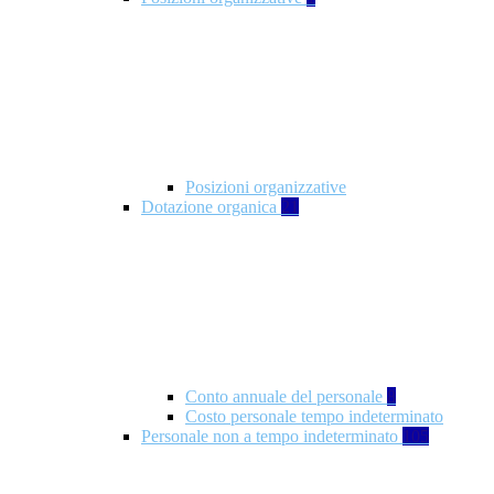
Posizioni organizzative
Dotazione organica
21
Conto annuale del personale
8
Costo personale tempo indeterminato
Personale non a tempo indeterminato
105