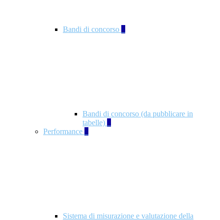
Bandi di concorso
2
Bandi di concorso (da pubblicare in
tabelle)
2
Performance
5
Sistema di misurazione e valutazione della