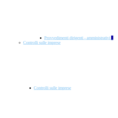
Provvedimenti dirigenti - amministrativi
1
Controlli sulle imprese
Controlli sulle imprese