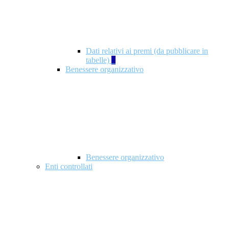
Dati relativi ai premi (da pubblicare in
tabelle)
5
Benessere organizzativo
Benessere organizzativo
Enti controllati