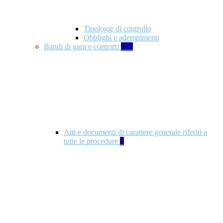
Tipologie di controllo
Obblighi e adempimenti
Bandi di gara e contratti
326
Atti e documenti di carattere generale riferiti a
tutte le procedure
5