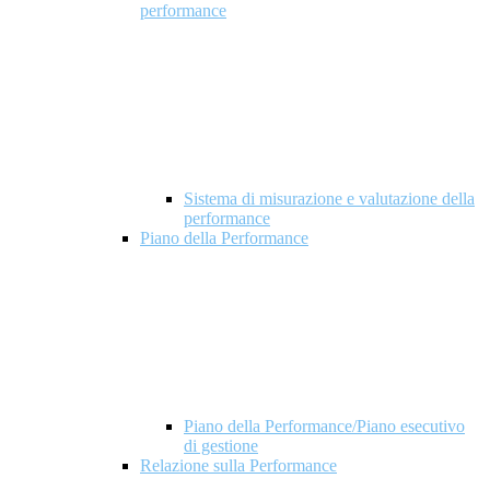
performance
Sistema di misurazione e valutazione della
performance
Piano della Performance
Piano della Performance/Piano esecutivo
di gestione
Relazione sulla Performance