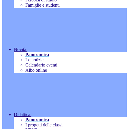
Famiglie e studenti
Novità
Panoramica
Le notizie
Calendario eventi
Albo online
Didattica
Panoramica
I progetti delle classi