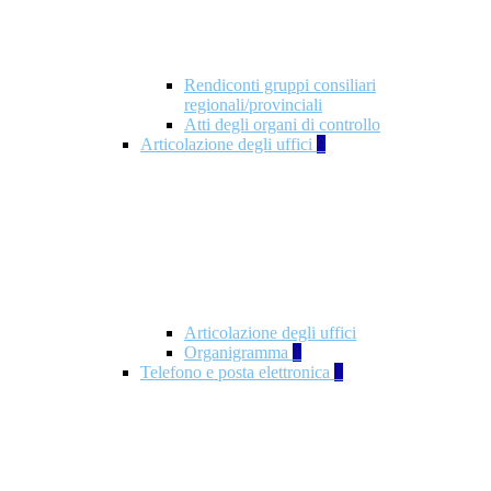
Rendiconti gruppi consiliari
regionali/provinciali
Atti degli organi di controllo
Articolazione degli uffici
9
Articolazione degli uffici
Organigramma
1
Telefono e posta elettronica
1