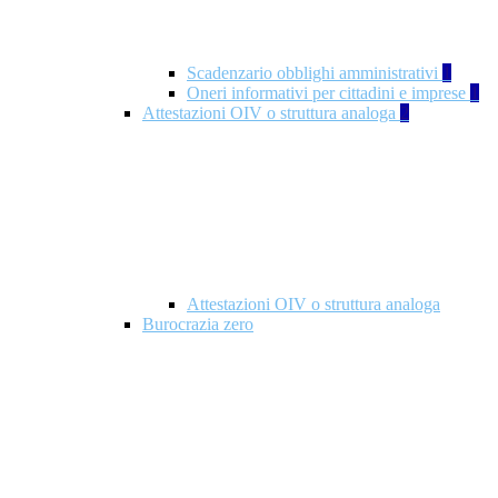
Scadenzario obblighi amministrativi
1
Oneri informativi per cittadini e imprese
1
Attestazioni OIV o struttura analoga
2
Attestazioni OIV o struttura analoga
Burocrazia zero