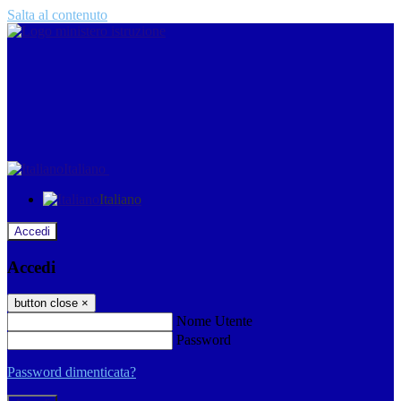
Salta al contenuto
Italiano
Italiano
Accedi
Accedi
button close
×
Nome Utente
Password
Password dimenticata?