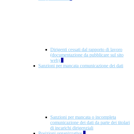
Dirigenti cessati dal rapporto di lavoro
(documentazione da pubblicare sul sito
web)
1
Sanzioni per mancata comunicazione dei dati
Sanzioni per mancata o incompleta
comunicazione dei dati da parte dei titolari
di incarichi dirigenziali
Posizioni organizzative
1