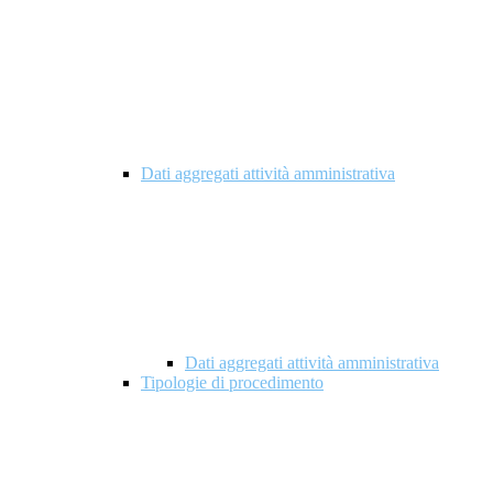
Dati aggregati attività amministrativa
Dati aggregati attività amministrativa
Tipologie di procedimento