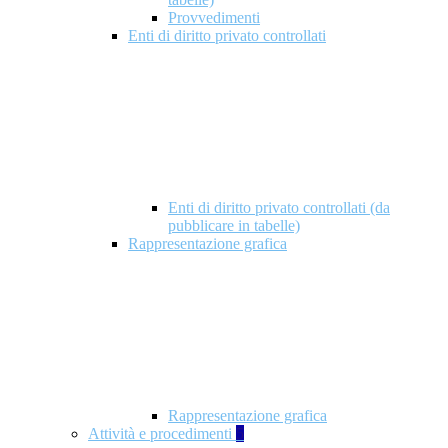
Provvedimenti
Enti di diritto privato controllati
Enti di diritto privato controllati (da
pubblicare in tabelle)
Rappresentazione grafica
Rappresentazione grafica
Attività e procedimenti
5