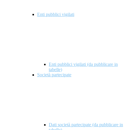
Enti pubblici vigilati
Enti pubblici vigilati (da pubblicare in
tabelle)
Società partecipate
Dati società partecipate (da pubblicare in
tabelle)