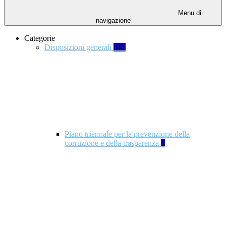
Menu di
navigazione
Categorie
Disposizioni generali
139
Piano triennale per la prevenzione della
corruzione e della trasparenza
4