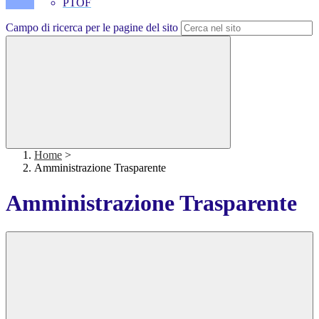
PTOF
Campo di ricerca per le pagine del sito
Home
>
Amministrazione Trasparente
Amministrazione Trasparente