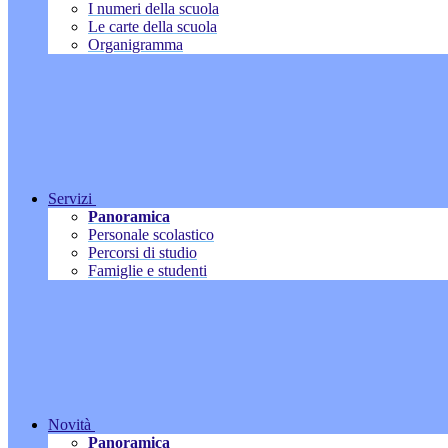
I numeri della scuola
Le carte della scuola
Organigramma
Servizi
Panoramica
Personale scolastico
Percorsi di studio
Famiglie e studenti
Novità
Panoramica