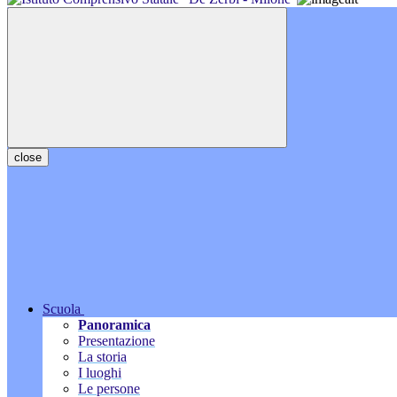
close
Scuola
Panoramica
Presentazione
La storia
I luoghi
Le persone