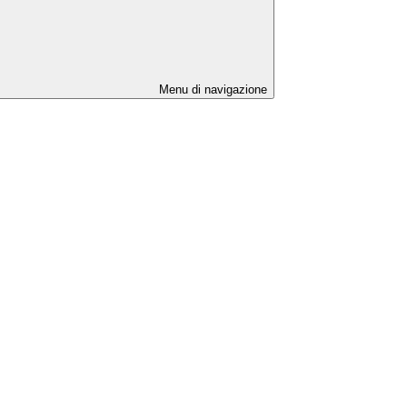
Menu di navigazione