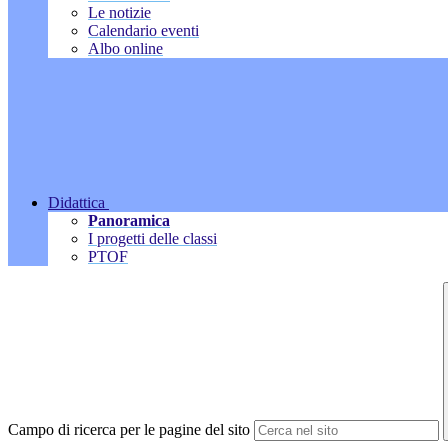
Le notizie
Calendario eventi
Albo online
Didattica
Panoramica
I progetti delle classi
PTOF
Campo di ricerca per le pagine del sito