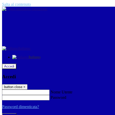
Salta al contenuto
Italiano
Italiano
Accedi
Accedi
button close
×
Nome Utente
Password
Password dimenticata?