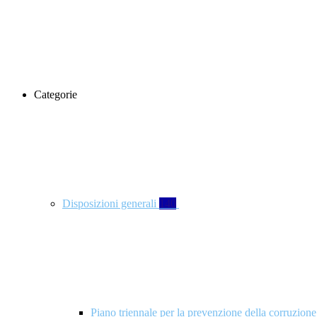
Categorie
Disposizioni generali
140
Piano triennale per la prevenzione della corruzione