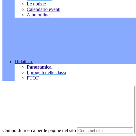
Le notizie
Calendario eventi
Albo online
Didattica
Panoramica
I progetti delle classi
PTOF
Campo di ricerca per le pagine del sito