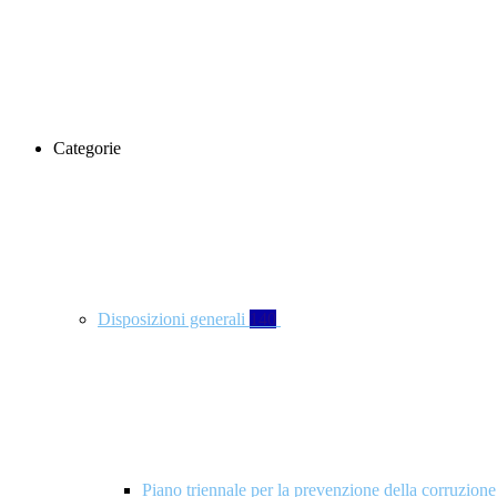
Categorie
Disposizioni generali
140
Piano triennale per la prevenzione della corruzione