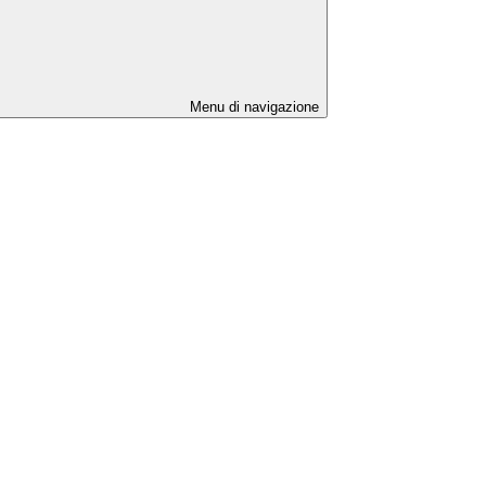
Menu di navigazione