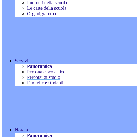
I numeri della scuola
Le carte della scuola
Organigramma
Servizi
Panoramica
Personale scolastico
Percorsi di studio
Famiglie e studenti
Novità
Panoramica