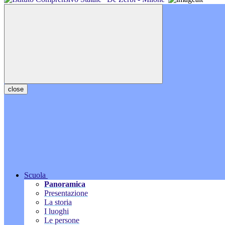
close
Scuola
Panoramica
Presentazione
La storia
I luoghi
Le persone