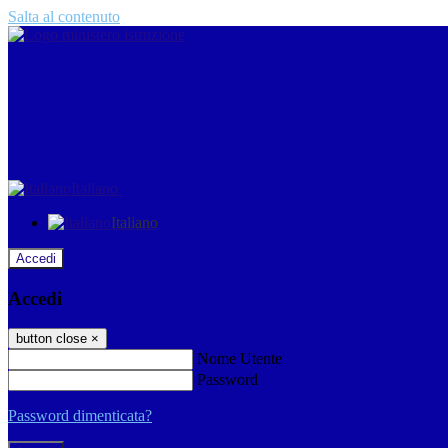
Salta al contenuto
Italiano
Italiano
Accedi
Accedi
button close
×
Nome Utente
Password
Password dimenticata?