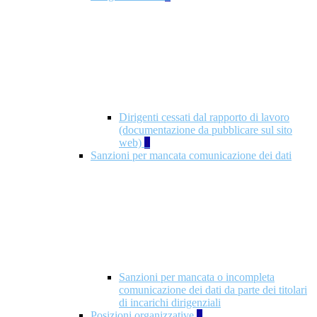
Dirigenti cessati dal rapporto di lavoro
(documentazione da pubblicare sul sito
web)
1
Sanzioni per mancata comunicazione dei dati
Sanzioni per mancata o incompleta
comunicazione dei dati da parte dei titolari
di incarichi dirigenziali
Posizioni organizzative
1