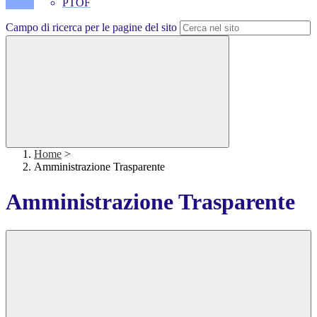
PTOF
Campo di ricerca per le pagine del sito
Home
>
Amministrazione Trasparente
Amministrazione Trasparente