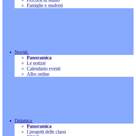
Famiglie e studenti
Novità
Panoramica
Le notizie
Calendario eventi
Albo online
Didattica
Panoramica
I progetti delle classi