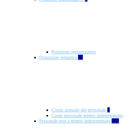
Posizioni organizzative
Dotazione organica
21
Conto annuale del personale
8
Costo personale tempo indeterminato
Personale non a tempo indeterminato
105