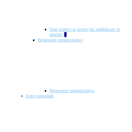
Dati relativi ai premi (da pubblicare in
tabelle)
5
Benessere organizzativo
Benessere organizzativo
Enti controllati