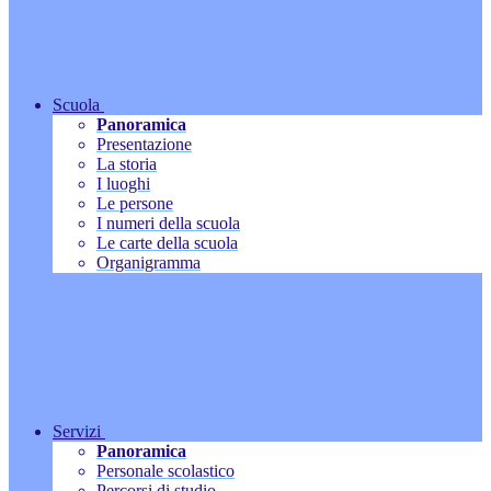
Scuola
Panoramica
Presentazione
La storia
I luoghi
Le persone
I numeri della scuola
Le carte della scuola
Organigramma
Servizi
Panoramica
Personale scolastico
Percorsi di studio