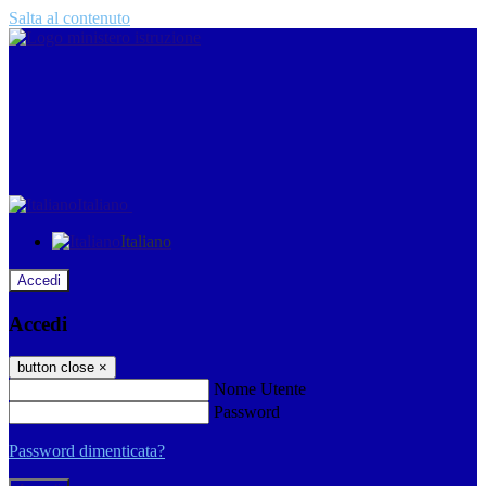
Salta al contenuto
Italiano
Italiano
Accedi
Accedi
button close
×
Nome Utente
Password
Password dimenticata?