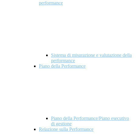
performance
Sistema di misurazione e valutazione della
performance
Piano della Performance
Piano della Performance/Piano esecutivo
di gestione
Relazione sulla Performance