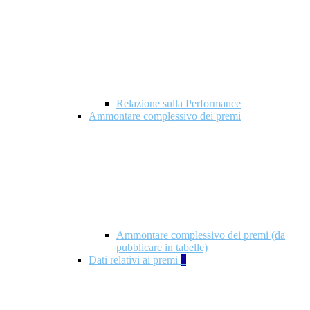
Relazione sulla Performance
Ammontare complessivo dei premi
Ammontare complessivo dei premi (da
pubblicare in tabelle)
Dati relativi ai premi
5