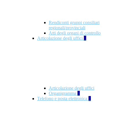
Rendiconti gruppi consiliari
regionali/provinciali
Atti degli organi di controllo
Articolazione degli uffici
9
Articolazione degli uffici
Organigramma
1
Telefono e posta elettronica
1