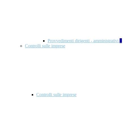
Provvedimenti dirigenti - amministrativi
1
Controlli sulle imprese
Controlli sulle imprese