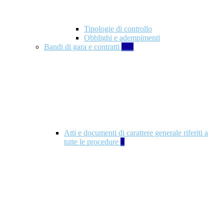
Tipologie di controllo
Obblighi e adempimenti
Bandi di gara e contratti
326
Atti e documenti di carattere generale riferiti a
tutte le procedure
5