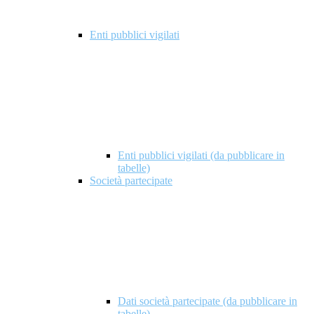
Enti pubblici vigilati
Enti pubblici vigilati (da pubblicare in
tabelle)
Società partecipate
Dati società partecipate (da pubblicare in
tabelle)