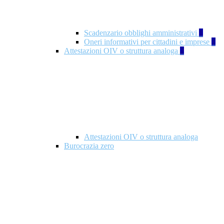
Scadenzario obblighi amministrativi
1
Oneri informativi per cittadini e imprese
1
Attestazioni OIV o struttura analoga
2
Attestazioni OIV o struttura analoga
Burocrazia zero