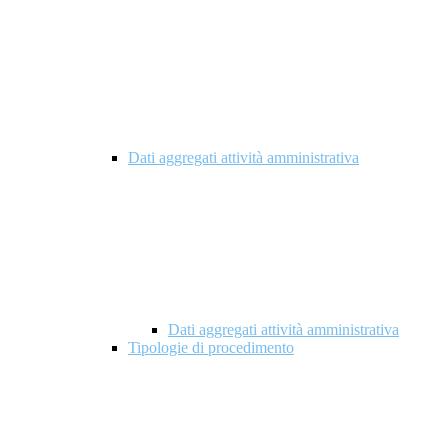
Dati aggregati attività amministrativa
Dati aggregati attività amministrativa
Tipologie di procedimento