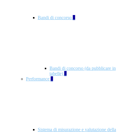
Bandi di concorso
2
Bandi di concorso (da pubblicare in
tabelle)
2
Performance
5
Sistema di misurazione e valutazione della