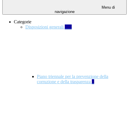
Menu di
navigazione
Categorie
Disposizioni generali
140
Piano triennale per la prevenzione della
corruzione e della trasparenza
4