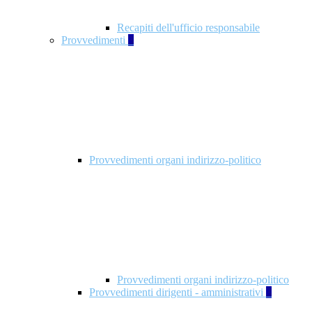
Recapiti dell'ufficio responsabile
Provvedimenti
3
Provvedimenti organi indirizzo-politico
Provvedimenti organi indirizzo-politico
Provvedimenti dirigenti - amministrativi
3