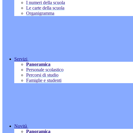
I numeri della scuola
Le carte della scuola
Organigramma
Servizi
Panoramica
Personale scolastico
Percorsi di studio
Famiglie e studenti
Novità
Panoramica