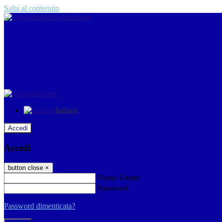
Salta al contenuto
Italiano
Italiano
Accedi
Accedi
button close
×
Nome Utente
Password
Password dimenticata?