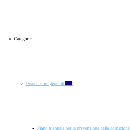
Categorie
Disposizioni generali
139
Piano triennale per la prevenzione della corruzione