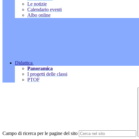
Le notizie
Calendario eventi
Albo online
Didattica
Panoramica
I progetti delle classi
PTOF
Campo di ricerca per le pagine del sito