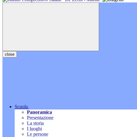
close
Scuola
Panoramica
Presentazione
La storia
I luoghi
Le persone