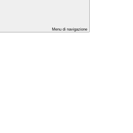
Menu di navigazione