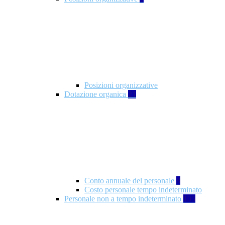
Posizioni organizzative
Dotazione organica
21
Conto annuale del personale
8
Costo personale tempo indeterminato
Personale non a tempo indeterminato
105