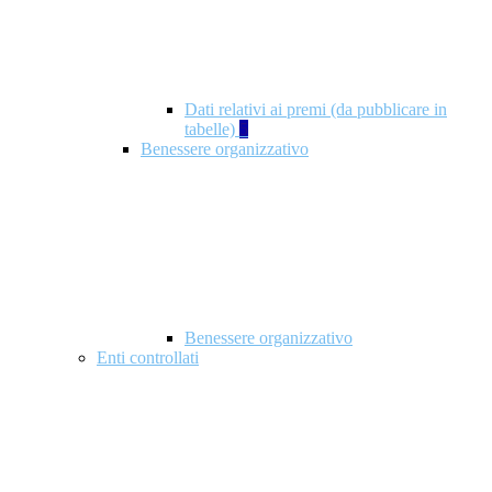
Dati relativi ai premi (da pubblicare in
tabelle)
5
Benessere organizzativo
Benessere organizzativo
Enti controllati