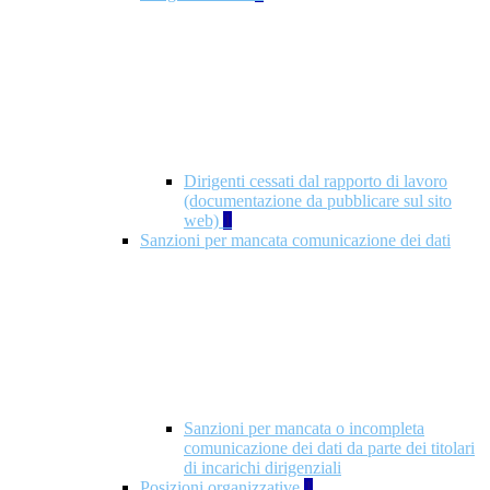
Dirigenti cessati dal rapporto di lavoro
(documentazione da pubblicare sul sito
web)
1
Sanzioni per mancata comunicazione dei dati
Sanzioni per mancata o incompleta
comunicazione dei dati da parte dei titolari
di incarichi dirigenziali
Posizioni organizzative
1