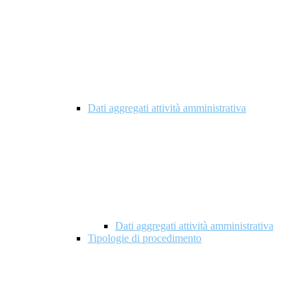
Dati aggregati attività amministrativa
Dati aggregati attività amministrativa
Tipologie di procedimento