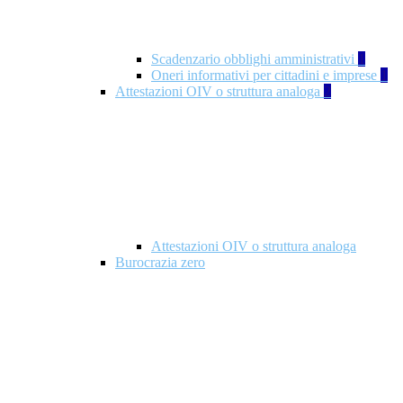
Scadenzario obblighi amministrativi
1
Oneri informativi per cittadini e imprese
1
Attestazioni OIV o struttura analoga
2
Attestazioni OIV o struttura analoga
Burocrazia zero