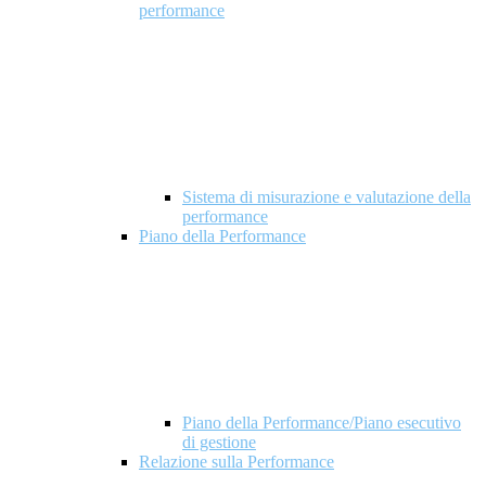
performance
Sistema di misurazione e valutazione della
performance
Piano della Performance
Piano della Performance/Piano esecutivo
di gestione
Relazione sulla Performance