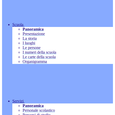
Scuola
Panoramica
Presentazione
La storia
I luoghi
Le persone
I numeri della scuola
Le carte della scuola
Organigramma
Servizi
Panoramica
Personale scolastico
Percorsi di studio