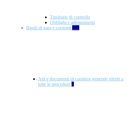
Tipologie di controllo
Obblighi e adempimenti
Bandi di gara e contratti
326
Atti e documenti di carattere generale riferiti a
tutte le procedure
5