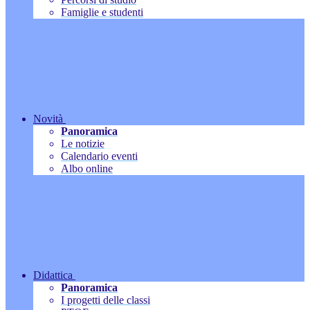
Famiglie e studenti
Novità
Panoramica
Le notizie
Calendario eventi
Albo online
Didattica
Panoramica
I progetti delle classi