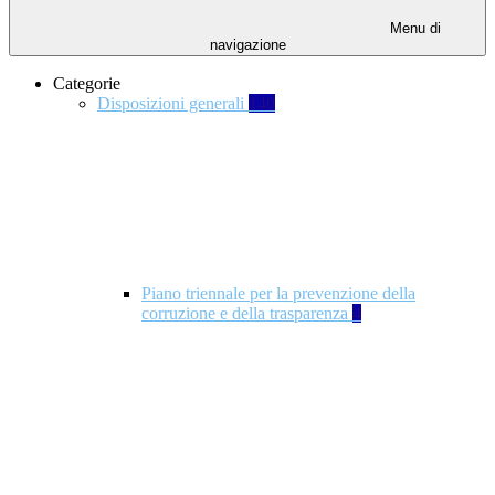
Menu di
navigazione
Categorie
Disposizioni generali
140
Piano triennale per la prevenzione della
corruzione e della trasparenza
4