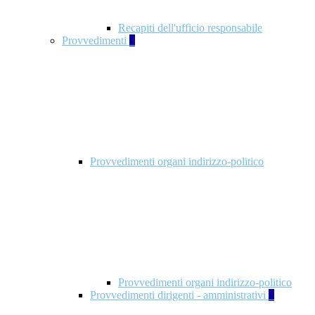
Recapiti dell'ufficio responsabile
Provvedimenti
3
Provvedimenti organi indirizzo-politico
Provvedimenti organi indirizzo-politico
Provvedimenti dirigenti - amministrativi
3