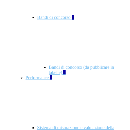
Bandi di concorso
2
Bandi di concorso (da pubblicare in
tabelle)
2
Performance
5
Sistema di misurazione e valutazione della