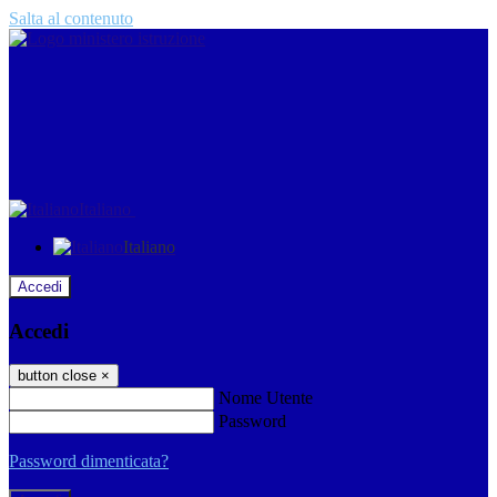
Salta al contenuto
Italiano
Italiano
Accedi
Accedi
button close
×
Nome Utente
Password
Password dimenticata?