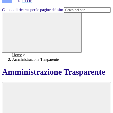
PTOF
Campo di ricerca per le pagine del sito
Home
>
Amministrazione Trasparente
Amministrazione Trasparente