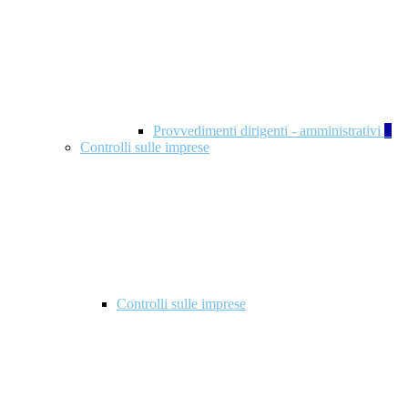
Provvedimenti dirigenti - amministrativi
1
Controlli sulle imprese
Controlli sulle imprese