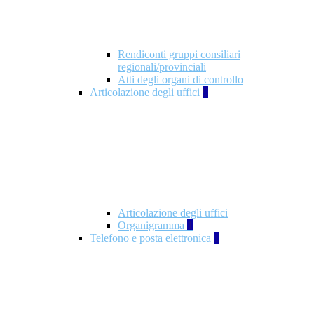
Rendiconti gruppi consiliari
regionali/provinciali
Atti degli organi di controllo
Articolazione degli uffici
9
Articolazione degli uffici
Organigramma
1
Telefono e posta elettronica
1