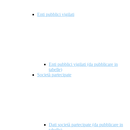
Enti pubblici vigilati
Enti pubblici vigilati (da pubblicare in
tabelle)
Società partecipate
Dati società partecipate (da pubblicare in
tabelle)