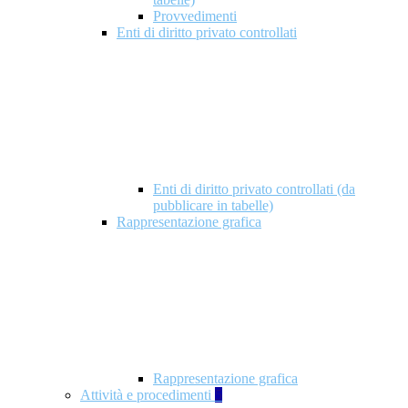
Provvedimenti
Enti di diritto privato controllati
Enti di diritto privato controllati (da
pubblicare in tabelle)
Rappresentazione grafica
Rappresentazione grafica
Attività e procedimenti
5