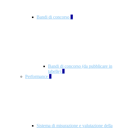
Bandi di concorso
2
Bandi di concorso (da pubblicare in
tabelle)
2
Performance
5
Sistema di misurazione e valutazione della