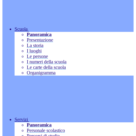
Scuola
Panoramica
Presentazione
La storia
I luoghi
Le persone
I numeri della scuola
Le carte della scuola
Organigramma
Servizi
Panoramica
Personale scolastico
Percorsi di studio