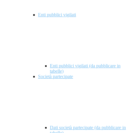
Enti pubblici vigilati
Enti pubblici vigilati (da pubblicare in
tabelle)
Società partecipate
Dati società partecipate (da pubblicare in
tabelle)