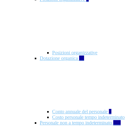
Posizioni organizzative
Dotazione organica
21
Conto annuale del personale
8
Costo personale tempo indeterminato
Personale non a tempo indeterminato
105