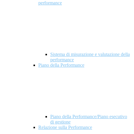
performance
Sistema di misurazione e valutazione della
performance
Piano della Performance
Piano della Performance/Piano esecutivo
di gestione
Relazione sulla Performance