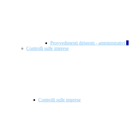
Provvedimenti dirigenti - amministrativi
1
Controlli sulle imprese
Controlli sulle imprese