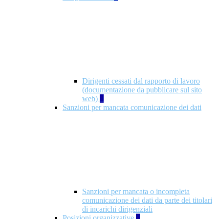
Dirigenti cessati dal rapporto di lavoro
(documentazione da pubblicare sul sito
web)
1
Sanzioni per mancata comunicazione dei dati
Sanzioni per mancata o incompleta
comunicazione dei dati da parte dei titolari
di incarichi dirigenziali
Posizioni organizzative
1