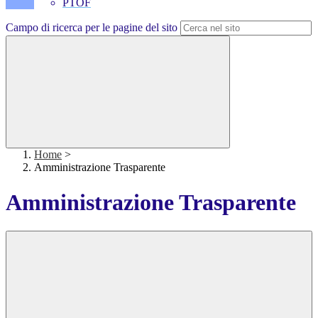
PTOF
Campo di ricerca per le pagine del sito
Home
>
Amministrazione Trasparente
Amministrazione Trasparente