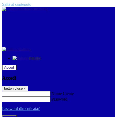
Salta al contenuto
Italiano
Italiano
Accedi
Accedi
button close
×
Nome Utente
Password
Password dimenticata?