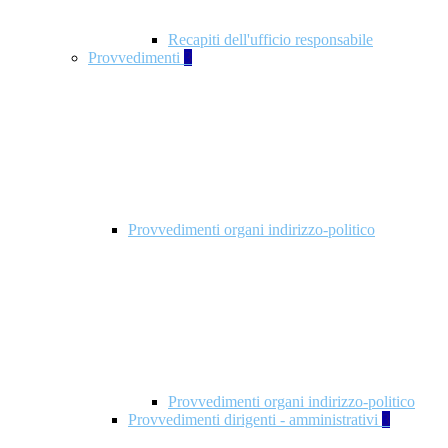
Recapiti dell'ufficio responsabile
Provvedimenti
3
Provvedimenti organi indirizzo-politico
Provvedimenti organi indirizzo-politico
Provvedimenti dirigenti - amministrativi
3