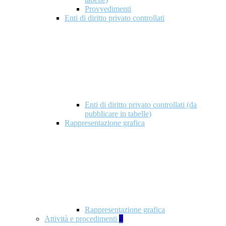
Provvedimenti
Enti di diritto privato controllati
Enti di diritto privato controllati (da
pubblicare in tabelle)
Rappresentazione grafica
Rappresentazione grafica
Attività e procedimenti
5