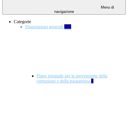
Menu di
navigazione
Categorie
Disposizioni generali
140
Piano triennale per la prevenzione della
corruzione e della trasparenza
4