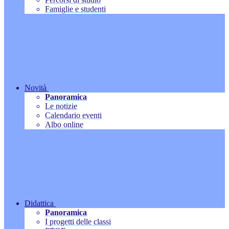
Famiglie e studenti
Novità
Panoramica
Le notizie
Calendario eventi
Albo online
Didattica
Panoramica
I progetti delle classi