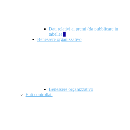
Dati relativi ai premi (da pubblicare in
tabelle)
5
Benessere organizzativo
Benessere organizzativo
Enti controllati