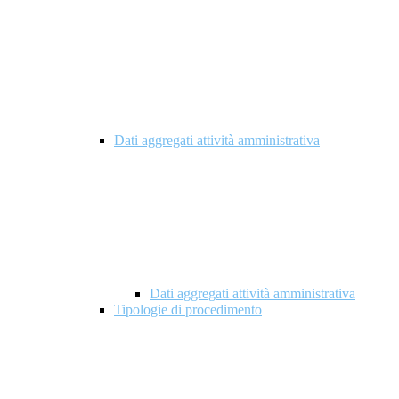
Dati aggregati attività amministrativa
Dati aggregati attività amministrativa
Tipologie di procedimento