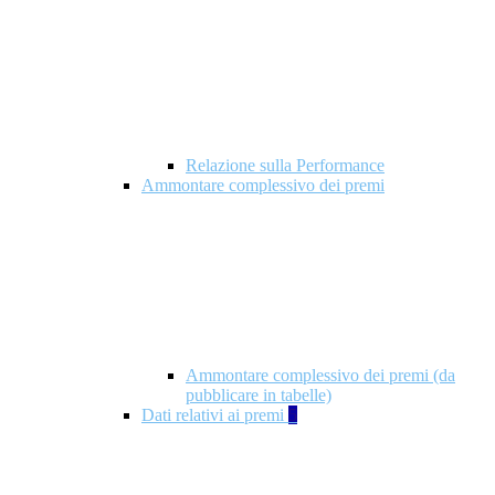
Relazione sulla Performance
Ammontare complessivo dei premi
Ammontare complessivo dei premi (da
pubblicare in tabelle)
Dati relativi ai premi
5