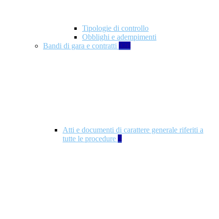
Tipologie di controllo
Obblighi e adempimenti
Bandi di gara e contratti
326
Atti e documenti di carattere generale riferiti a
tutte le procedure
5