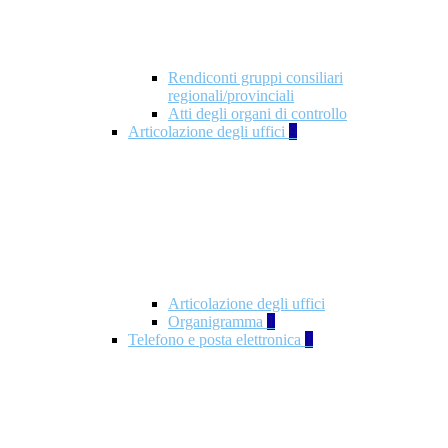
Rendiconti gruppi consiliari
regionali/provinciali
Atti degli organi di controllo
Articolazione degli uffici
9
Articolazione degli uffici
Organigramma
1
Telefono e posta elettronica
1