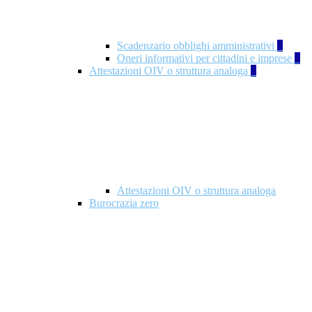
Scadenzario obblighi amministrativi
1
Oneri informativi per cittadini e imprese
1
Attestazioni OIV o struttura analoga
2
Attestazioni OIV o struttura analoga
Burocrazia zero