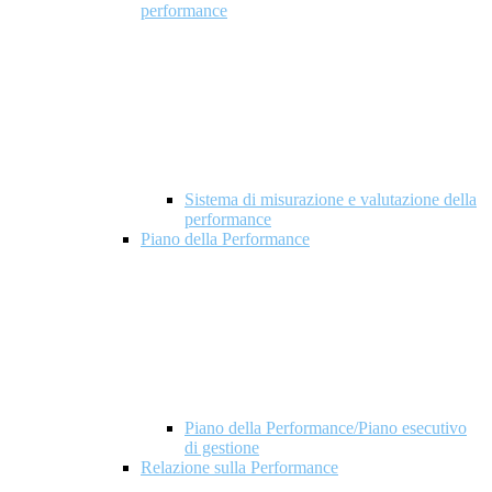
performance
Sistema di misurazione e valutazione della
performance
Piano della Performance
Piano della Performance/Piano esecutivo
di gestione
Relazione sulla Performance