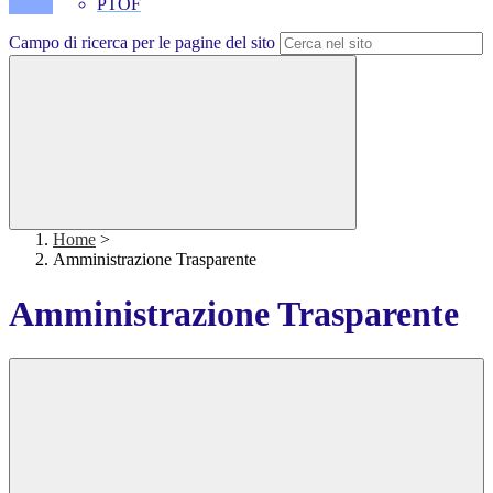
PTOF
Campo di ricerca per le pagine del sito
Home
>
Amministrazione Trasparente
Amministrazione Trasparente