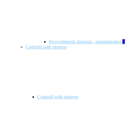
Provvedimenti dirigenti - amministrativi
1
Controlli sulle imprese
Controlli sulle imprese