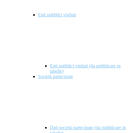
Enti pubblici vigilati
Enti pubblici vigilati (da pubblicare in
tabelle)
Società partecipate
Dati società partecipate (da pubblicare in
tabelle)