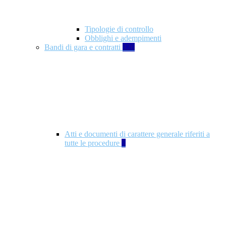
Tipologie di controllo
Obblighi e adempimenti
Bandi di gara e contratti
326
Atti e documenti di carattere generale riferiti a
tutte le procedure
5