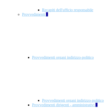
Recapiti dell'ufficio responsabile
Provvedimenti
3
Provvedimenti organi indirizzo-politico
Provvedimenti organi indirizzo-politico
Provvedimenti dirigenti - amministrativi
3