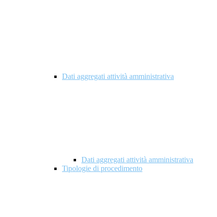
Dati aggregati attività amministrativa
Dati aggregati attività amministrativa
Tipologie di procedimento