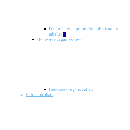
Dati relativi ai premi (da pubblicare in
tabelle)
5
Benessere organizzativo
Benessere organizzativo
Enti controllati