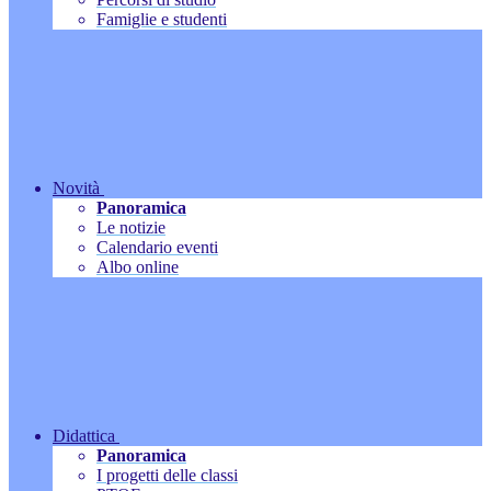
Famiglie e studenti
Novità
Panoramica
Le notizie
Calendario eventi
Albo online
Didattica
Panoramica
I progetti delle classi