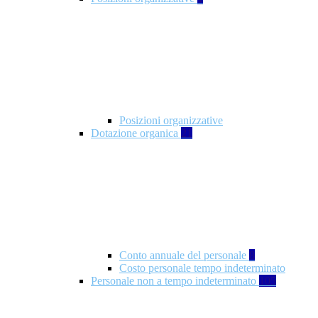
Posizioni organizzative
Dotazione organica
21
Conto annuale del personale
8
Costo personale tempo indeterminato
Personale non a tempo indeterminato
105