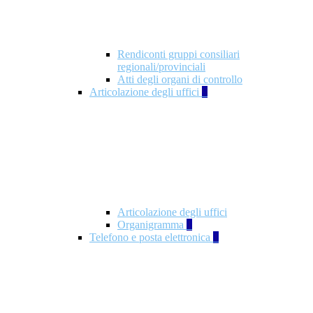
Rendiconti gruppi consiliari
regionali/provinciali
Atti degli organi di controllo
Articolazione degli uffici
9
Articolazione degli uffici
Organigramma
1
Telefono e posta elettronica
1