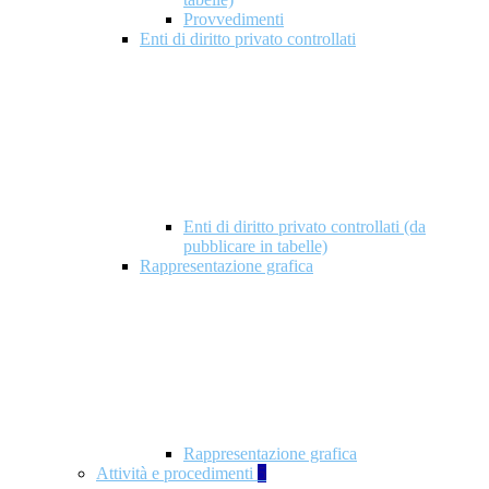
Provvedimenti
Enti di diritto privato controllati
Enti di diritto privato controllati (da
pubblicare in tabelle)
Rappresentazione grafica
Rappresentazione grafica
Attività e procedimenti
5