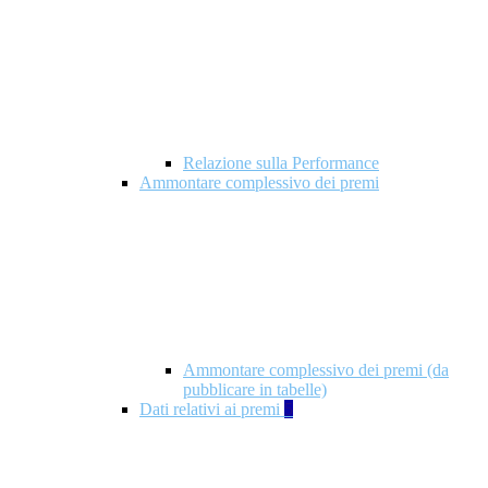
Relazione sulla Performance
Ammontare complessivo dei premi
Ammontare complessivo dei premi (da
pubblicare in tabelle)
Dati relativi ai premi
5