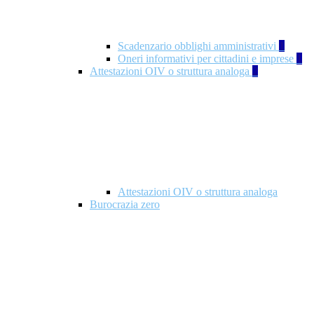
Scadenzario obblighi amministrativi
1
Oneri informativi per cittadini e imprese
1
Attestazioni OIV o struttura analoga
2
Attestazioni OIV o struttura analoga
Burocrazia zero