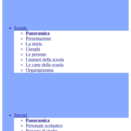
Scuola
Panoramica
Presentazione
La storia
I luoghi
Le persone
I numeri della scuola
Le carte della scuola
Organigramma
Servizi
Panoramica
Personale scolastico
Percorsi di studio