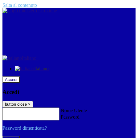
Salta al contenuto
Italiano
Italiano
Accedi
Accedi
button close
×
Nome Utente
Password
Password dimenticata?