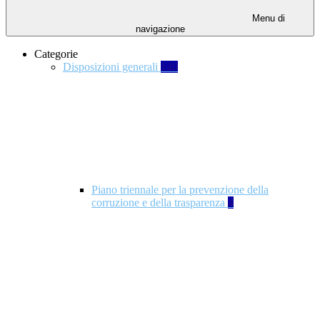
Menu di
navigazione
Categorie
Disposizioni generali
140
Piano triennale per la prevenzione della
corruzione e della trasparenza
4