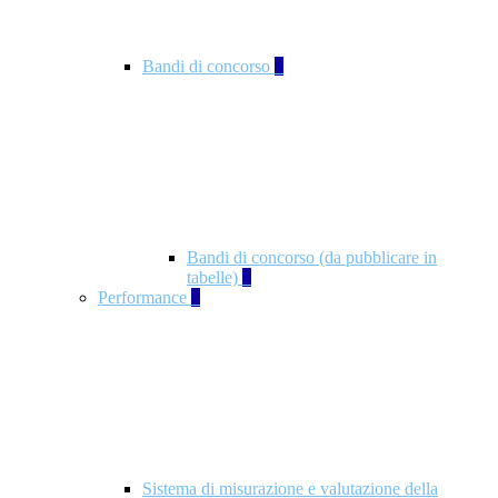
Bandi di concorso
2
Bandi di concorso (da pubblicare in
tabelle)
2
Performance
5
Sistema di misurazione e valutazione della