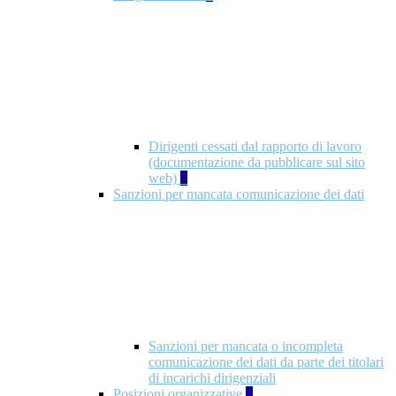
Dirigenti cessati dal rapporto di lavoro
(documentazione da pubblicare sul sito
web)
1
Sanzioni per mancata comunicazione dei dati
Sanzioni per mancata o incompleta
comunicazione dei dati da parte dei titolari
di incarichi dirigenziali
Posizioni organizzative
1