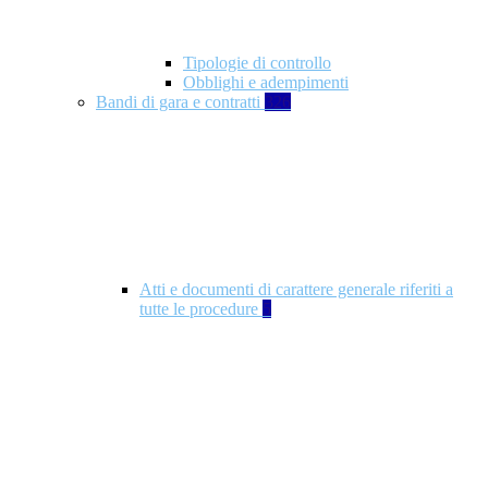
Tipologie di controllo
Obblighi e adempimenti
Bandi di gara e contratti
326
Atti e documenti di carattere generale riferiti a
tutte le procedure
5