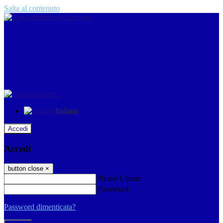
Salta al contenuto
Italiano
Italiano
Accedi
Accedi
button close
×
Nome Utente
Password
Password dimenticata?