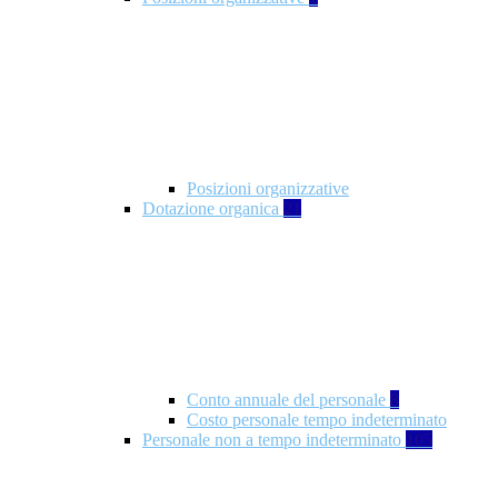
Posizioni organizzative
Dotazione organica
21
Conto annuale del personale
8
Costo personale tempo indeterminato
Personale non a tempo indeterminato
105