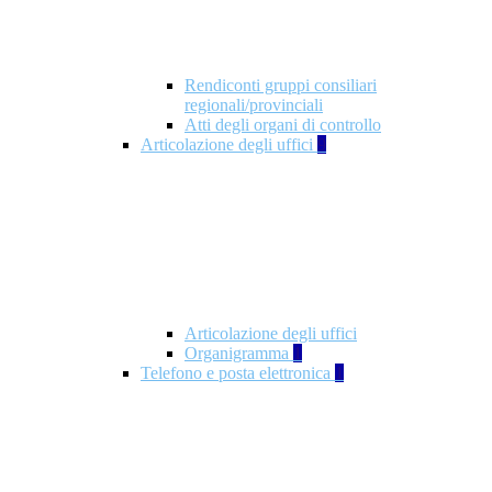
Rendiconti gruppi consiliari
regionali/provinciali
Atti degli organi di controllo
Articolazione degli uffici
9
Articolazione degli uffici
Organigramma
1
Telefono e posta elettronica
1