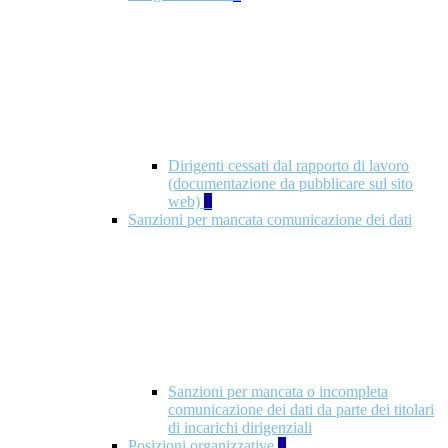
Dirigenti cessati dal rapporto di lavoro
(documentazione da pubblicare sul sito
web)
1
Sanzioni per mancata comunicazione dei dati
Sanzioni per mancata o incompleta
comunicazione dei dati da parte dei titolari
di incarichi dirigenziali
Posizioni organizzative
1