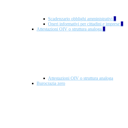
Scadenzario obblighi amministrativi
1
Oneri informativi per cittadini e imprese
1
Attestazioni OIV o struttura analoga
2
Attestazioni OIV o struttura analoga
Burocrazia zero