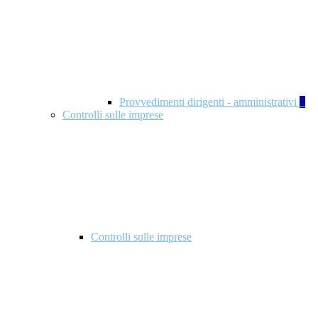
Provvedimenti dirigenti - amministrativi
1
Controlli sulle imprese
Controlli sulle imprese