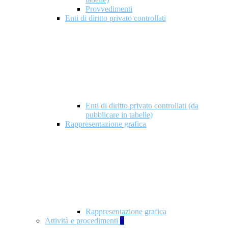
Provvedimenti
Enti di diritto privato controllati
Enti di diritto privato controllati (da
pubblicare in tabelle)
Rappresentazione grafica
Rappresentazione grafica
Attività e procedimenti
5