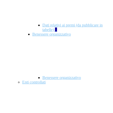
Dati relativi ai premi (da pubblicare in
tabelle)
5
Benessere organizzativo
Benessere organizzativo
Enti controllati