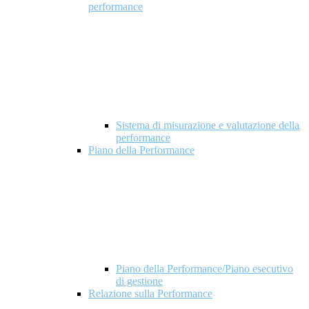
performance
Sistema di misurazione e valutazione della
performance
Piano della Performance
Piano della Performance/Piano esecutivo
di gestione
Relazione sulla Performance