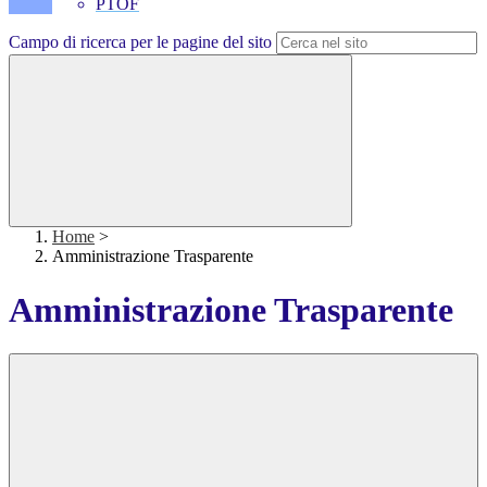
PTOF
Campo di ricerca per le pagine del sito
Home
>
Amministrazione Trasparente
Amministrazione Trasparente