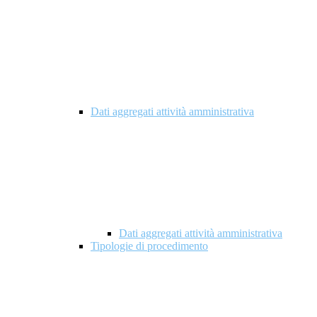
Dati aggregati attività amministrativa
Dati aggregati attività amministrativa
Tipologie di procedimento