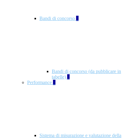
Bandi di concorso
2
Bandi di concorso (da pubblicare in
tabelle)
2
Performance
5
Sistema di misurazione e valutazione della