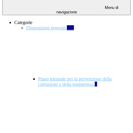
Menu di
navigazione
Categorie
Disposizioni generali
140
Piano triennale per la prevenzione della
corruzione e della trasparenza
4