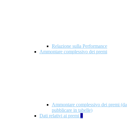
Relazione sulla Performance
Ammontare complessivo dei premi
Ammontare complessivo dei premi (da
pubblicare in tabelle)
Dati relativi ai premi
5