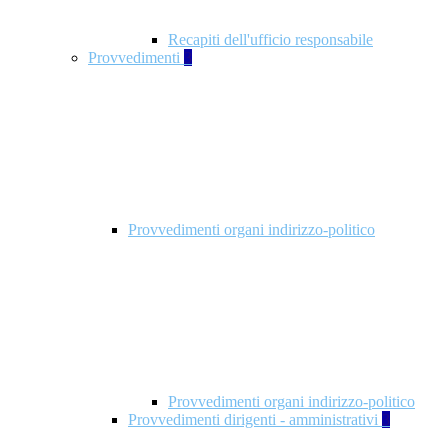
Recapiti dell'ufficio responsabile
Provvedimenti
3
Provvedimenti organi indirizzo-politico
Provvedimenti organi indirizzo-politico
Provvedimenti dirigenti - amministrativi
3