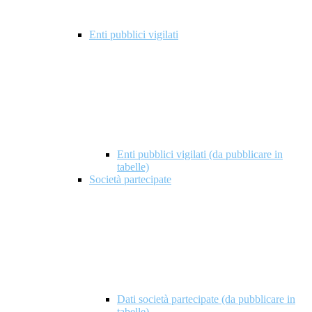
Enti pubblici vigilati
Enti pubblici vigilati (da pubblicare in
tabelle)
Società partecipate
Dati società partecipate (da pubblicare in
tabelle)