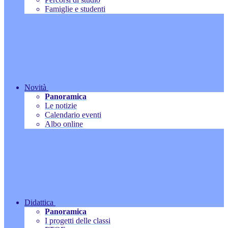
Famiglie e studenti
Novità
Panoramica
Le notizie
Calendario eventi
Albo online
Didattica
Panoramica
I progetti delle classi