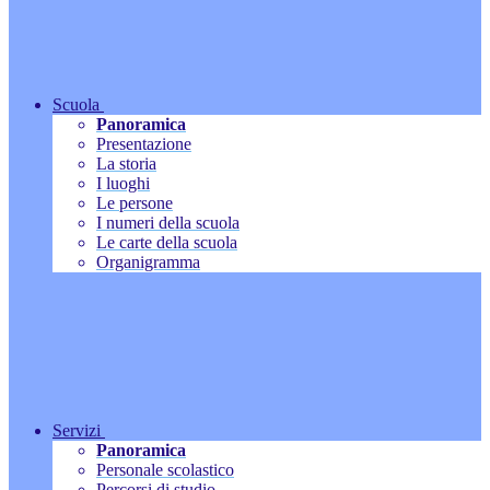
Scuola
Panoramica
Presentazione
La storia
I luoghi
Le persone
I numeri della scuola
Le carte della scuola
Organigramma
Servizi
Panoramica
Personale scolastico
Percorsi di studio