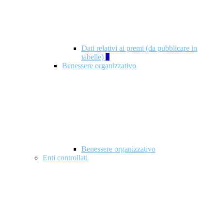
Dati relativi ai premi (da pubblicare in
tabelle)
5
Benessere organizzativo
Benessere organizzativo
Enti controllati