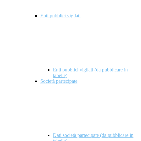
Enti pubblici vigilati
Enti pubblici vigilati (da pubblicare in
tabelle)
Società partecipate
Dati società partecipate (da pubblicare in
tabelle)