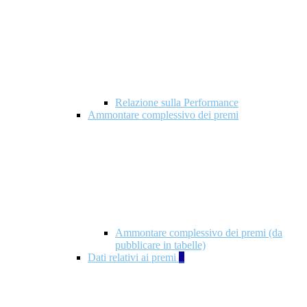
Relazione sulla Performance
Ammontare complessivo dei premi
Ammontare complessivo dei premi (da
pubblicare in tabelle)
Dati relativi ai premi
5