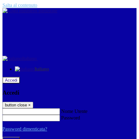
Salta al contenuto
Italiano
Italiano
Accedi
Accedi
button close
×
Nome Utente
Password
Password dimenticata?