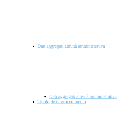
Dati aggregati attività amministrativa
Dati aggregati attività amministrativa
Tipologie di procedimento