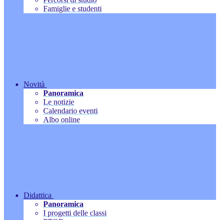
Famiglie e studenti
Novità
Panoramica
Le notizie
Calendario eventi
Albo online
Didattica
Panoramica
I progetti delle classi