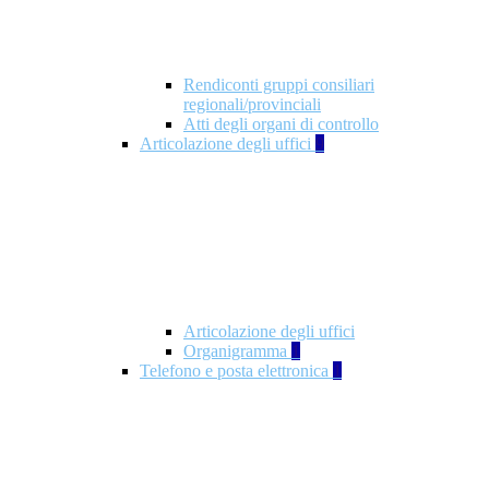
Rendiconti gruppi consiliari
regionali/provinciali
Atti degli organi di controllo
Articolazione degli uffici
9
Articolazione degli uffici
Organigramma
1
Telefono e posta elettronica
1