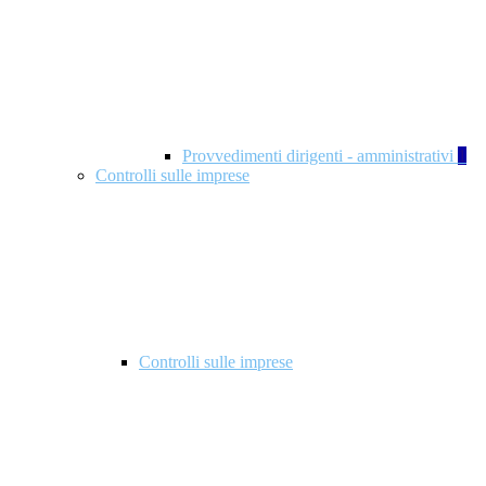
Provvedimenti dirigenti - amministrativi
1
Controlli sulle imprese
Controlli sulle imprese