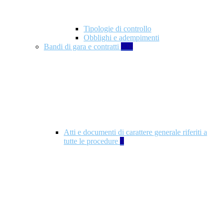
Tipologie di controllo
Obblighi e adempimenti
Bandi di gara e contratti
326
Atti e documenti di carattere generale riferiti a
tutte le procedure
5