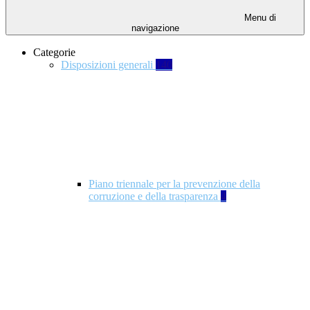
Menu di
navigazione
Categorie
Disposizioni generali
140
Piano triennale per la prevenzione della
corruzione e della trasparenza
4