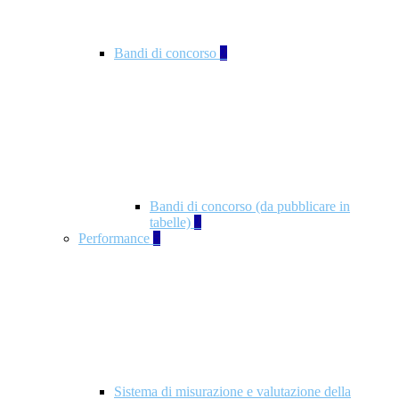
Bandi di concorso
2
Bandi di concorso (da pubblicare in
tabelle)
2
Performance
5
Sistema di misurazione e valutazione della