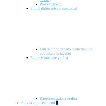
Provvedimenti
Enti di diritto privato controllati
Enti di diritto privato controllati (da
pubblicare in tabelle)
Rappresentazione grafica
Rappresentazione grafica
Attività e procedimenti
5