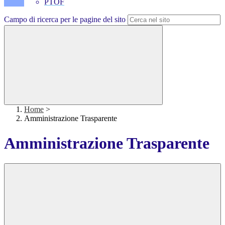
PTOF
Campo di ricerca per le pagine del sito
Home
>
Amministrazione Trasparente
Amministrazione Trasparente