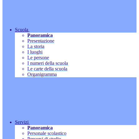
Scuola
Panoramica
Presentazione
La storia
I luoghi
Le persone
I numeri della scuola
Le carte della scuola
Organigramma
Servizi
Panoramica
Personale scolastico
Percorsi di studio