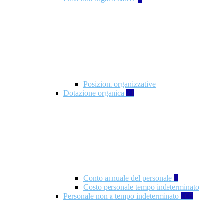
Posizioni organizzative
Dotazione organica
21
Conto annuale del personale
8
Costo personale tempo indeterminato
Personale non a tempo indeterminato
105