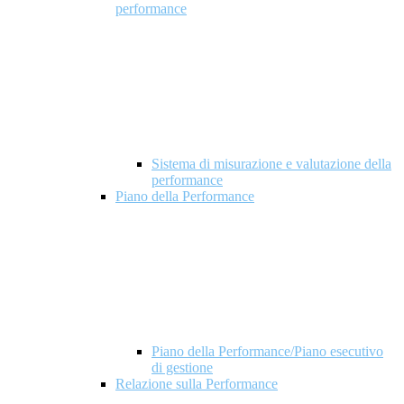
performance
Sistema di misurazione e valutazione della
performance
Piano della Performance
Piano della Performance/Piano esecutivo
di gestione
Relazione sulla Performance