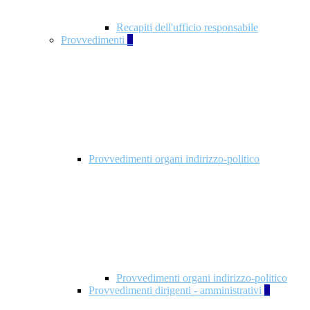
Recapiti dell'ufficio responsabile
Provvedimenti
3
Provvedimenti organi indirizzo-politico
Provvedimenti organi indirizzo-politico
Provvedimenti dirigenti - amministrativi
3