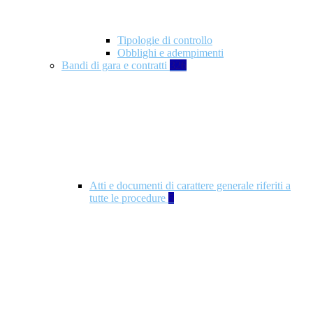
Tipologie di controllo
Obblighi e adempimenti
Bandi di gara e contratti
326
Atti e documenti di carattere generale riferiti a
tutte le procedure
5