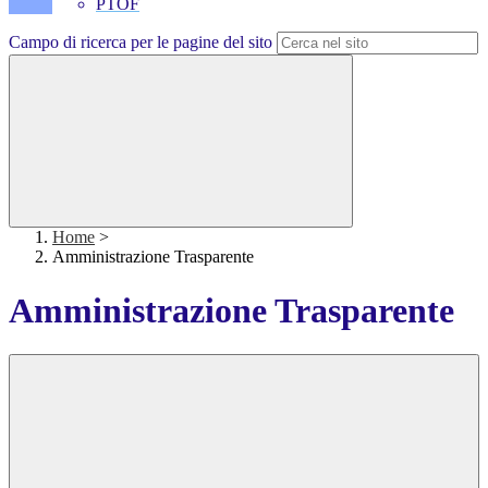
PTOF
Campo di ricerca per le pagine del sito
Home
>
Amministrazione Trasparente
Amministrazione Trasparente