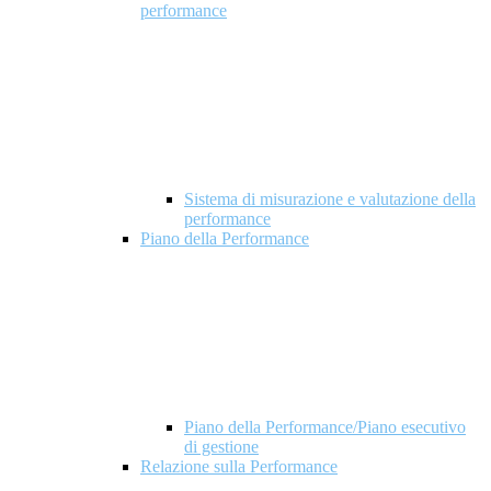
performance
Sistema di misurazione e valutazione della
performance
Piano della Performance
Piano della Performance/Piano esecutivo
di gestione
Relazione sulla Performance