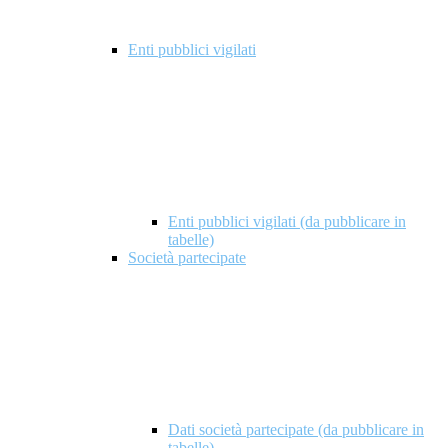
Enti pubblici vigilati
Enti pubblici vigilati (da pubblicare in
tabelle)
Società partecipate
Dati società partecipate (da pubblicare in
tabelle)