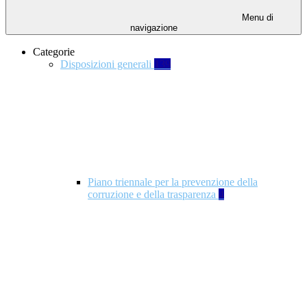
Menu di
navigazione
Categorie
Disposizioni generali
139
Piano triennale per la prevenzione della
corruzione e della trasparenza
4