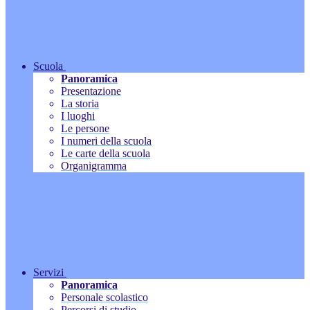
Scuola
Panoramica
Presentazione
La storia
I luoghi
Le persone
I numeri della scuola
Le carte della scuola
Organigramma
Servizi
Panoramica
Personale scolastico
Percorsi di studio