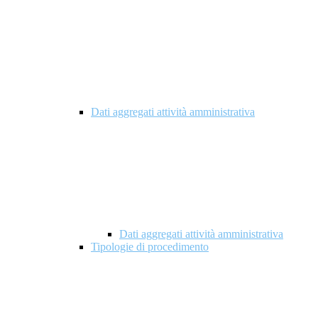
Dati aggregati attività amministrativa
Dati aggregati attività amministrativa
Tipologie di procedimento