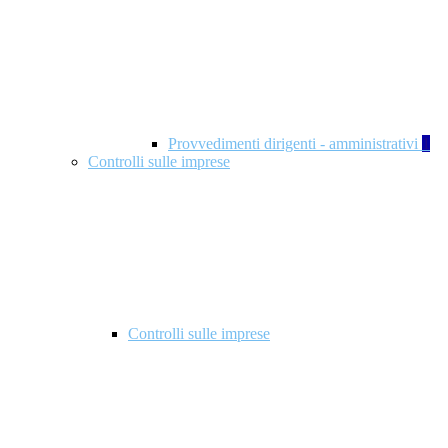
Provvedimenti dirigenti - amministrativi
1
Controlli sulle imprese
Controlli sulle imprese