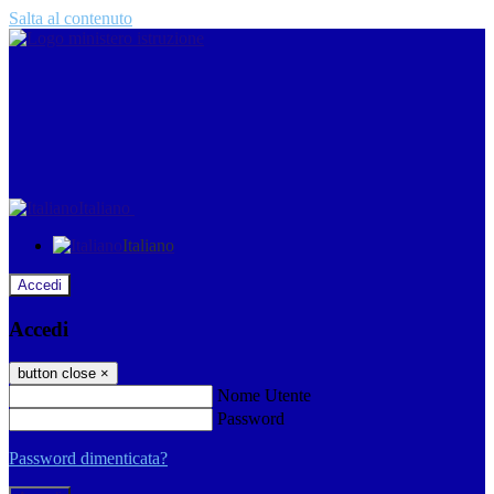
Salta al contenuto
Italiano
Italiano
Accedi
Accedi
button close
×
Nome Utente
Password
Password dimenticata?