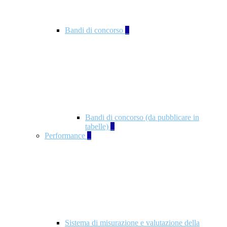
Bandi di concorso
2
Bandi di concorso (da pubblicare in
tabelle)
2
Performance
5
Sistema di misurazione e valutazione della