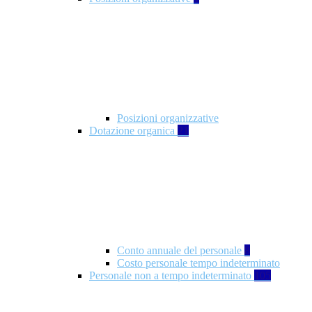
Posizioni organizzative
Dotazione organica
21
Conto annuale del personale
8
Costo personale tempo indeterminato
Personale non a tempo indeterminato
105