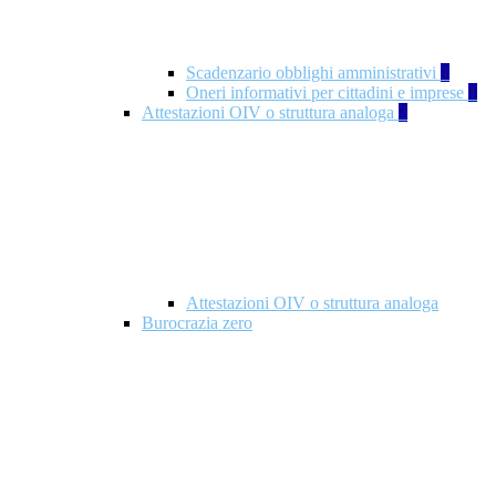
Scadenzario obblighi amministrativi
1
Oneri informativi per cittadini e imprese
1
Attestazioni OIV o struttura analoga
2
Attestazioni OIV o struttura analoga
Burocrazia zero