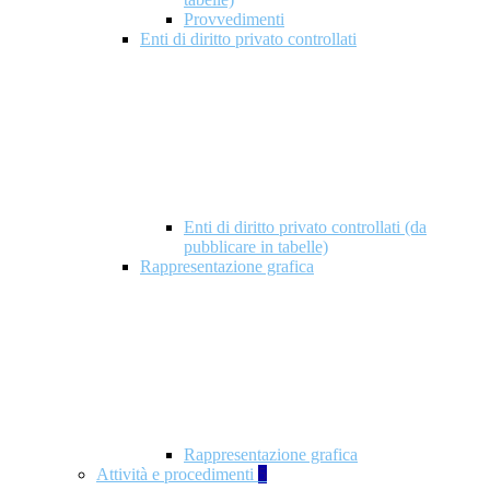
Provvedimenti
Enti di diritto privato controllati
Enti di diritto privato controllati (da
pubblicare in tabelle)
Rappresentazione grafica
Rappresentazione grafica
Attività e procedimenti
5