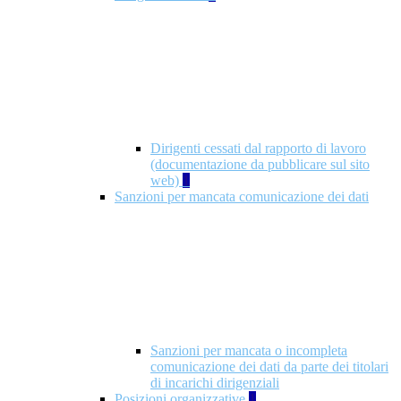
Dirigenti cessati dal rapporto di lavoro
(documentazione da pubblicare sul sito
web)
1
Sanzioni per mancata comunicazione dei dati
Sanzioni per mancata o incompleta
comunicazione dei dati da parte dei titolari
di incarichi dirigenziali
Posizioni organizzative
1