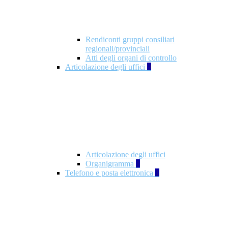
Rendiconti gruppi consiliari
regionali/provinciali
Atti degli organi di controllo
Articolazione degli uffici
9
Articolazione degli uffici
Organigramma
1
Telefono e posta elettronica
1