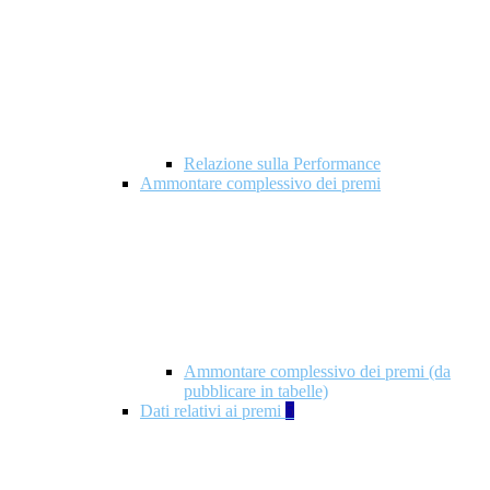
Relazione sulla Performance
Ammontare complessivo dei premi
Ammontare complessivo dei premi (da
pubblicare in tabelle)
Dati relativi ai premi
5