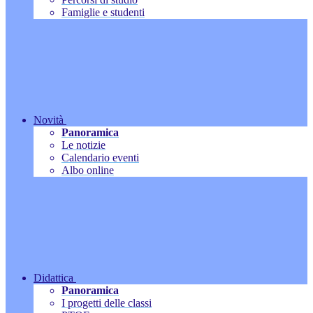
Famiglie e studenti
Novità
Panoramica
Le notizie
Calendario eventi
Albo online
Didattica
Panoramica
I progetti delle classi