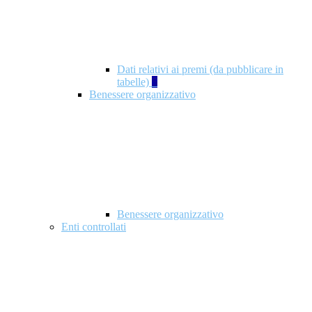
Dati relativi ai premi (da pubblicare in
tabelle)
5
Benessere organizzativo
Benessere organizzativo
Enti controllati