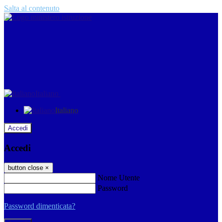
Salta al contenuto
Italiano
Italiano
Accedi
Accedi
button close
×
Nome Utente
Password
Password dimenticata?