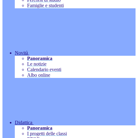
Famiglie e studenti
Novità
Panoramica
Le notizie
Calendario eventi
Albo online
Didattica
Panoramica
I progetti delle classi