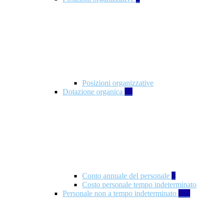
Posizioni organizzative
Dotazione organica
21
Conto annuale del personale
8
Costo personale tempo indeterminato
Personale non a tempo indeterminato
105