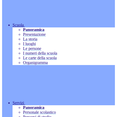
Scuola
Panoramica
Presentazione
La storia
I luoghi
Le persone
I numeri della scuola
Le carte della scuola
Organigramma
Servizi
Panoramica
Personale scolastico
Percorsi di studio