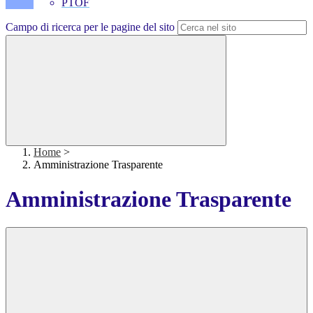
PTOF
Campo di ricerca per le pagine del sito
Home
>
Amministrazione Trasparente
Amministrazione Trasparente