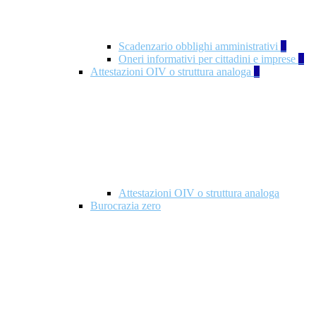
Scadenzario obblighi amministrativi
1
Oneri informativi per cittadini e imprese
1
Attestazioni OIV o struttura analoga
2
Attestazioni OIV o struttura analoga
Burocrazia zero