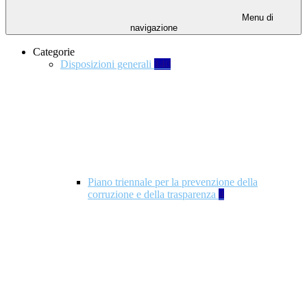
Menu di
navigazione
Categorie
Disposizioni generali
140
Piano triennale per la prevenzione della
corruzione e della trasparenza
4