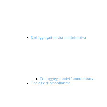
Dati aggregati attività amministrativa
Dati aggregati attività amministrativa
Tipologie di procedimento