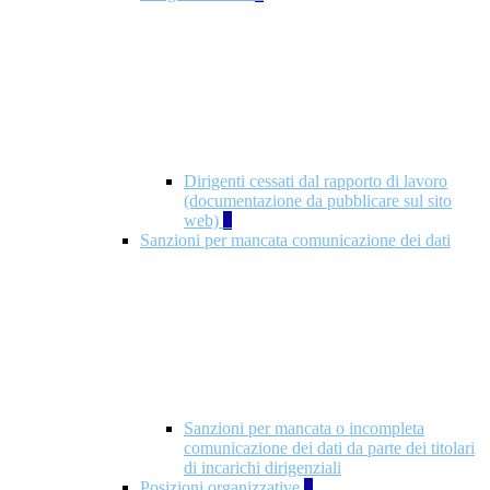
Dirigenti cessati dal rapporto di lavoro
(documentazione da pubblicare sul sito
web)
1
Sanzioni per mancata comunicazione dei dati
Sanzioni per mancata o incompleta
comunicazione dei dati da parte dei titolari
di incarichi dirigenziali
Posizioni organizzative
1