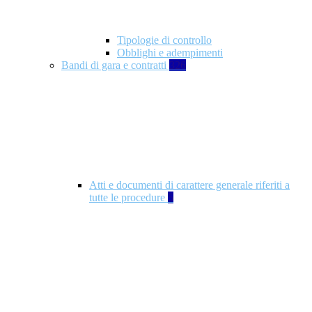
Tipologie di controllo
Obblighi e adempimenti
Bandi di gara e contratti
326
Atti e documenti di carattere generale riferiti a
tutte le procedure
5