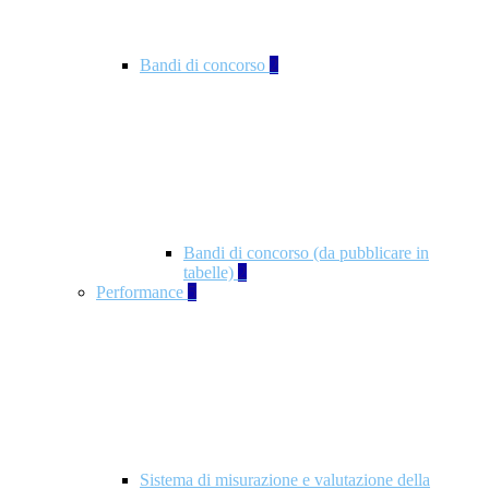
Bandi di concorso
2
Bandi di concorso (da pubblicare in
tabelle)
2
Performance
5
Sistema di misurazione e valutazione della