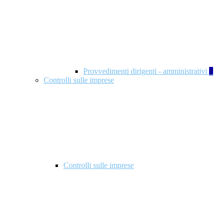
Provvedimenti dirigenti - amministrativi
1
Controlli sulle imprese
Controlli sulle imprese