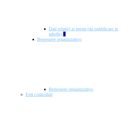
Dati relativi ai premi (da pubblicare in
tabelle)
5
Benessere organizzativo
Benessere organizzativo
Enti controllati