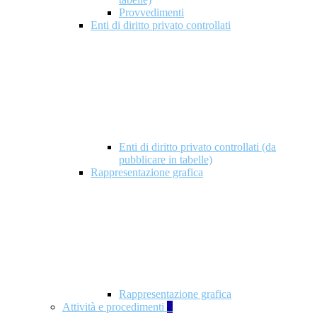
Provvedimenti
Enti di diritto privato controllati
Enti di diritto privato controllati (da
pubblicare in tabelle)
Rappresentazione grafica
Rappresentazione grafica
Attività e procedimenti
5