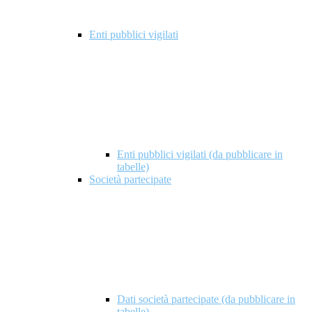
Enti pubblici vigilati
Enti pubblici vigilati (da pubblicare in
tabelle)
Società partecipate
Dati società partecipate (da pubblicare in
tabelle)