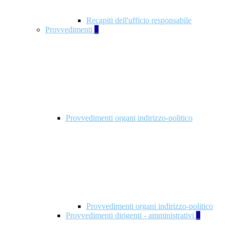
Recapiti dell'ufficio responsabile
Provvedimenti
3
Provvedimenti organi indirizzo-politico
Provvedimenti organi indirizzo-politico
Provvedimenti dirigenti - amministrativi
3