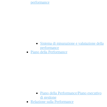
performance
Sistema di misurazione e valutazione della
performance
Piano della Performance
Piano della Performance/Piano esecutivo
di gestione
Relazione sulla Performance