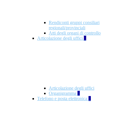
Rendiconti gruppi consiliari
regionali/provinciali
Atti degli organi di controllo
Articolazione degli uffici
9
Articolazione degli uffici
Organigramma
1
Telefono e posta elettronica
1