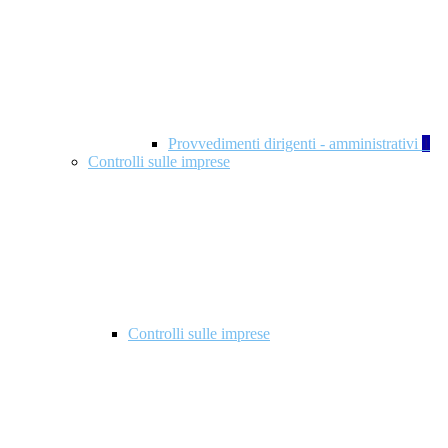
Provvedimenti dirigenti - amministrativi
1
Controlli sulle imprese
Controlli sulle imprese