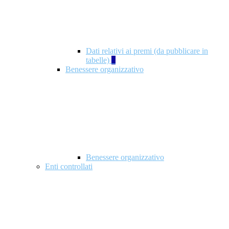
Dati relativi ai premi (da pubblicare in
tabelle)
5
Benessere organizzativo
Benessere organizzativo
Enti controllati