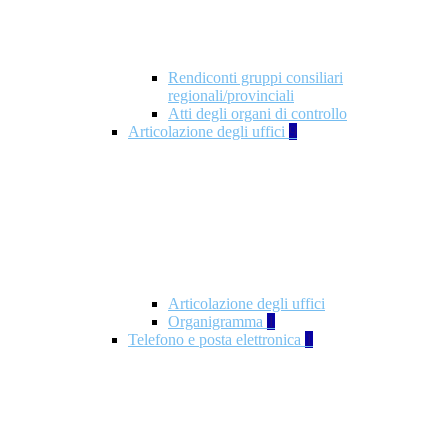
Rendiconti gruppi consiliari
regionali/provinciali
Atti degli organi di controllo
Articolazione degli uffici
9
Articolazione degli uffici
Organigramma
1
Telefono e posta elettronica
1