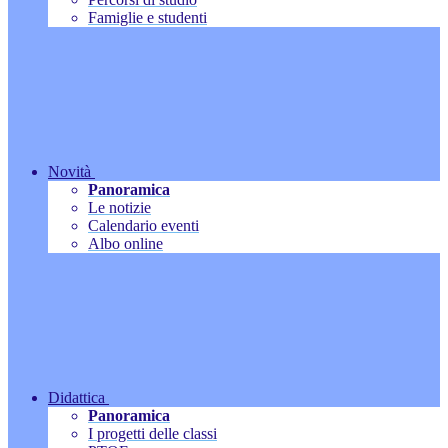
Famiglie e studenti
Novità
Panoramica
Le notizie
Calendario eventi
Albo online
Didattica
Panoramica
I progetti delle classi