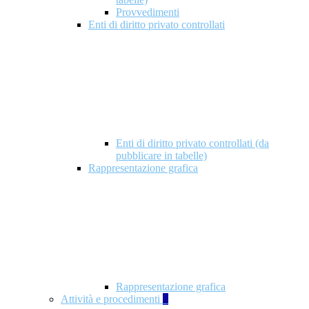
Provvedimenti
Enti di diritto privato controllati
Enti di diritto privato controllati (da
pubblicare in tabelle)
Rappresentazione grafica
Rappresentazione grafica
Attività e procedimenti
5