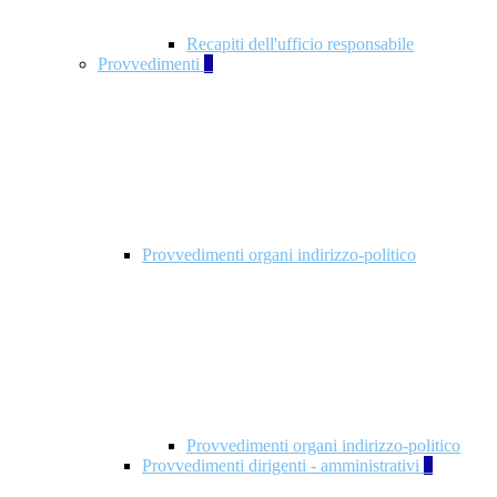
Recapiti dell'ufficio responsabile
Provvedimenti
3
Provvedimenti organi indirizzo-politico
Provvedimenti organi indirizzo-politico
Provvedimenti dirigenti - amministrativi
3