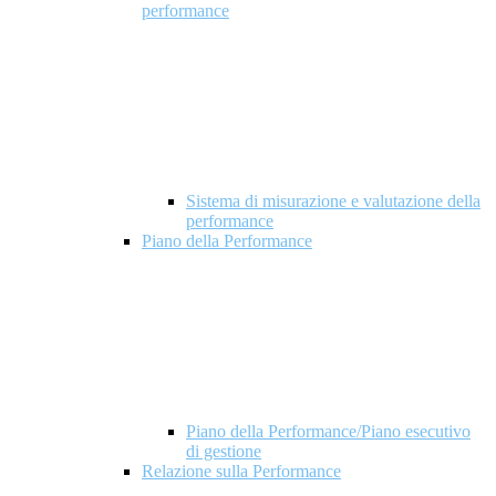
performance
Sistema di misurazione e valutazione della
performance
Piano della Performance
Piano della Performance/Piano esecutivo
di gestione
Relazione sulla Performance