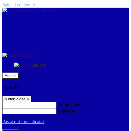
Salta al contenuto
Italiano
Italiano
Accedi
Accedi
button close
×
Nome Utente
Password
Password dimenticata?