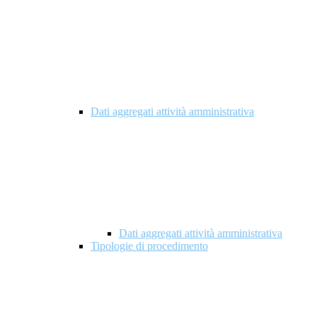
Dati aggregati attività amministrativa
Dati aggregati attività amministrativa
Tipologie di procedimento