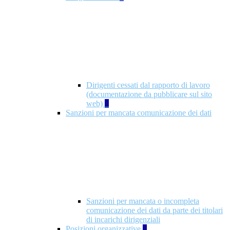
Dirigenti cessati dal rapporto di lavoro
(documentazione da pubblicare sul sito
web)
1
Sanzioni per mancata comunicazione dei dati
Sanzioni per mancata o incompleta
comunicazione dei dati da parte dei titolari
di incarichi dirigenziali
Posizioni organizzative
1