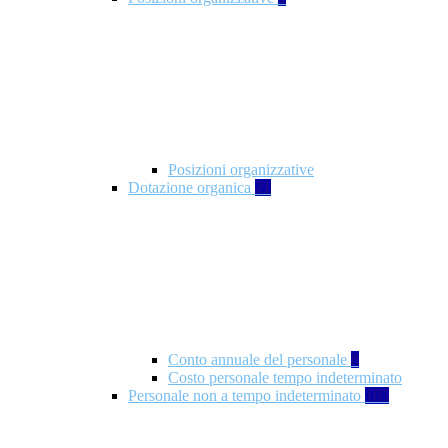
Posizioni organizzative
Dotazione organica
21
Conto annuale del personale
8
Costo personale tempo indeterminato
Personale non a tempo indeterminato
105