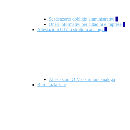
Scadenzario obblighi amministrativi
1
Oneri informativi per cittadini e imprese
1
Attestazioni OIV o struttura analoga
2
Attestazioni OIV o struttura analoga
Burocrazia zero