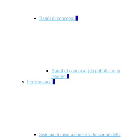
Bandi di concorso
2
Bandi di concorso (da pubblicare in
tabelle)
2
Performance
5
Sistema di misurazione e valutazione della