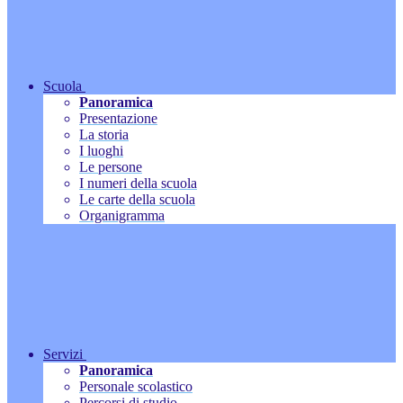
Scuola
Panoramica
Presentazione
La storia
I luoghi
Le persone
I numeri della scuola
Le carte della scuola
Organigramma
Servizi
Panoramica
Personale scolastico
Percorsi di studio