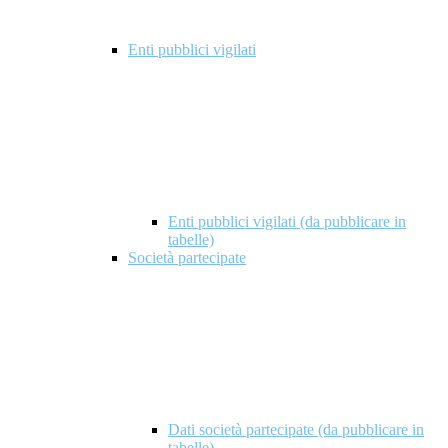
Enti pubblici vigilati
Enti pubblici vigilati (da pubblicare in
tabelle)
Società partecipate
Dati società partecipate (da pubblicare in
tabelle)