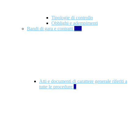
Tipologie di controllo
Obblighi e adempimenti
Bandi di gara e contratti
326
Atti e documenti di carattere generale riferiti a
tutte le procedure
5