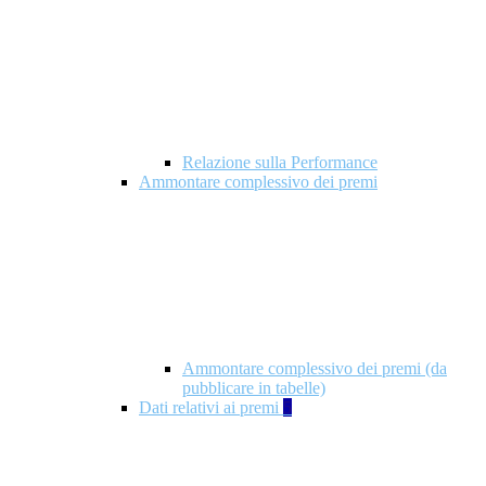
Relazione sulla Performance
Ammontare complessivo dei premi
Ammontare complessivo dei premi (da
pubblicare in tabelle)
Dati relativi ai premi
5