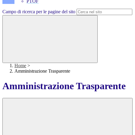
PTOF
Campo di ricerca per le pagine del sito
Home
>
Amministrazione Trasparente
Amministrazione Trasparente