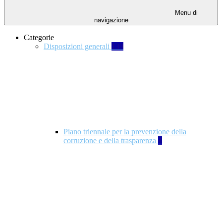
Menu di
navigazione
Categorie
Disposizioni generali
139
Piano triennale per la prevenzione della
corruzione e della trasparenza
4