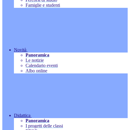
Famiglie e studenti
Novità
Panoramica
Le notizie
Calendario eventi
Albo online
Didattica
Panoramica
I progetti delle classi