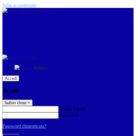
Salta al contenuto
Italiano
Italiano
Accedi
Accedi
button close
×
Nome Utente
Password
Password dimenticata?