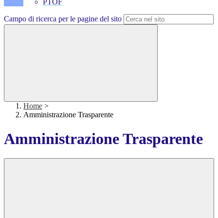
PTOF
Campo di ricerca per le pagine del sito
Home
>
Amministrazione Trasparente
Amministrazione Trasparente