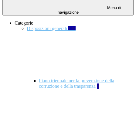
Menu di
navigazione
Categorie
Disposizioni generali
139
Piano triennale per la prevenzione della
corruzione e della trasparenza
4