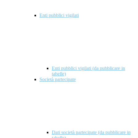
Enti pubblici vigilati
Enti pubblici vigilati (da pubblicare in
tabelle)
Società partecipate
Dati società partecipate (da pubblicare in
tabelle)