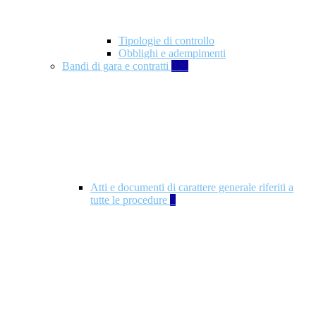
Tipologie di controllo
Obblighi e adempimenti
Bandi di gara e contratti
326
Atti e documenti di carattere generale riferiti a
tutte le procedure
5