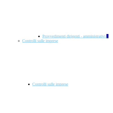
Provvedimenti dirigenti - amministrativi
1
Controlli sulle imprese
Controlli sulle imprese