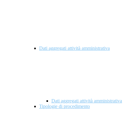
Dati aggregati attività amministrativa
Dati aggregati attività amministrativa
Tipologie di procedimento