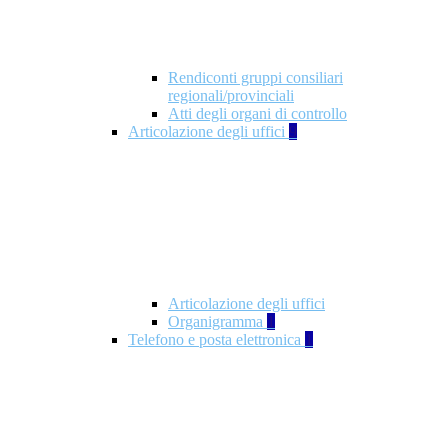
Rendiconti gruppi consiliari
regionali/provinciali
Atti degli organi di controllo
Articolazione degli uffici
9
Articolazione degli uffici
Organigramma
1
Telefono e posta elettronica
1