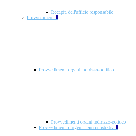
Recapiti dell'ufficio responsabile
Provvedimenti
3
Provvedimenti organi indirizzo-politico
Provvedimenti organi indirizzo-politico
Provvedimenti dirigenti - amministrativi
3