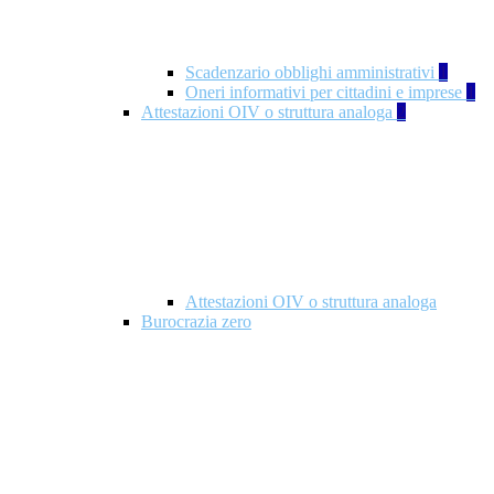
Scadenzario obblighi amministrativi
1
Oneri informativi per cittadini e imprese
1
Attestazioni OIV o struttura analoga
2
Attestazioni OIV o struttura analoga
Burocrazia zero