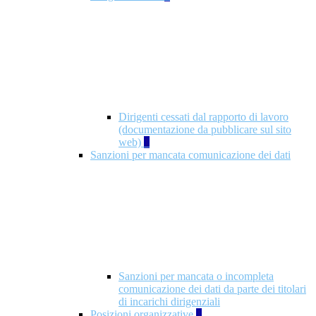
Dirigenti cessati dal rapporto di lavoro
(documentazione da pubblicare sul sito
web)
1
Sanzioni per mancata comunicazione dei dati
Sanzioni per mancata o incompleta
comunicazione dei dati da parte dei titolari
di incarichi dirigenziali
Posizioni organizzative
1