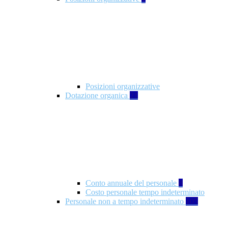
Posizioni organizzative
Dotazione organica
21
Conto annuale del personale
8
Costo personale tempo indeterminato
Personale non a tempo indeterminato
105