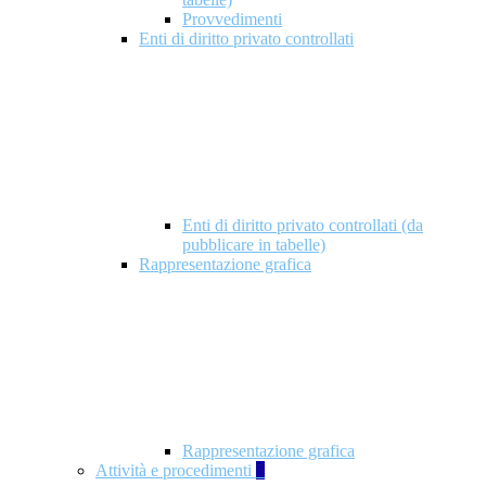
Provvedimenti
Enti di diritto privato controllati
Enti di diritto privato controllati (da
pubblicare in tabelle)
Rappresentazione grafica
Rappresentazione grafica
Attività e procedimenti
5