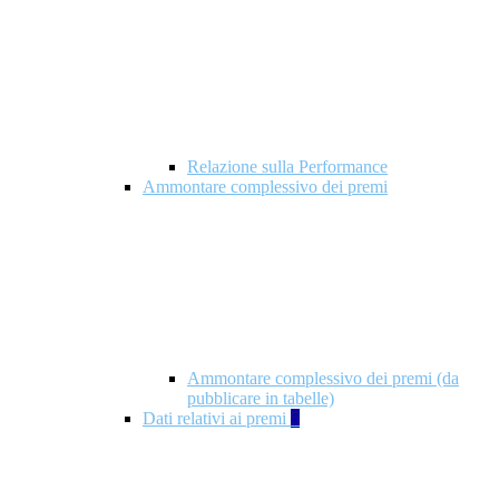
Relazione sulla Performance
Ammontare complessivo dei premi
Ammontare complessivo dei premi (da
pubblicare in tabelle)
Dati relativi ai premi
5