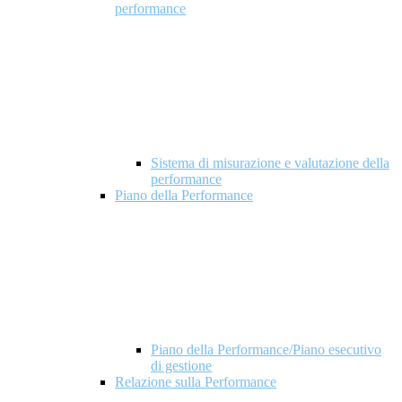
performance
Sistema di misurazione e valutazione della
performance
Piano della Performance
Piano della Performance/Piano esecutivo
di gestione
Relazione sulla Performance