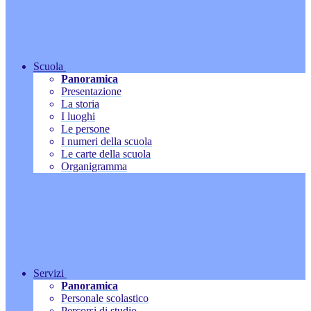
Scuola
Panoramica
Presentazione
La storia
I luoghi
Le persone
I numeri della scuola
Le carte della scuola
Organigramma
Servizi
Panoramica
Personale scolastico
Percorsi di studio