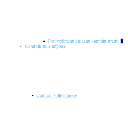
Provvedimenti dirigenti - amministrativi
1
Controlli sulle imprese
Controlli sulle imprese