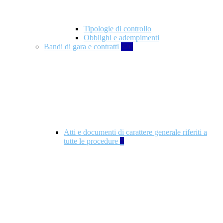
Tipologie di controllo
Obblighi e adempimenti
Bandi di gara e contratti
326
Atti e documenti di carattere generale riferiti a
tutte le procedure
5