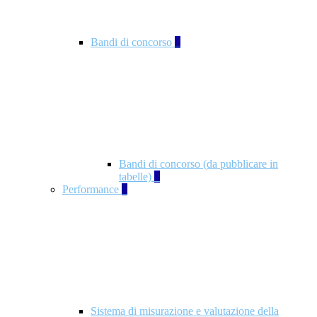
Bandi di concorso
2
Bandi di concorso (da pubblicare in
tabelle)
2
Performance
5
Sistema di misurazione e valutazione della