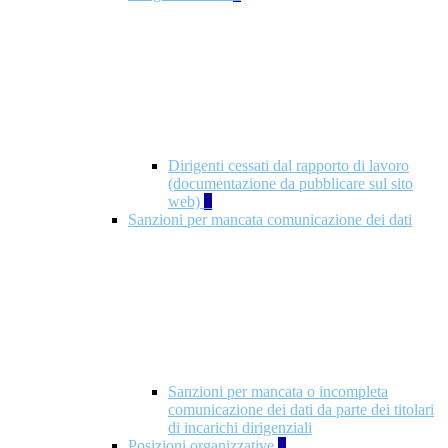
Dirigenti cessati dal rapporto di lavoro
(documentazione da pubblicare sul sito
web)
1
Sanzioni per mancata comunicazione dei dati
Sanzioni per mancata o incompleta
comunicazione dei dati da parte dei titolari
di incarichi dirigenziali
Posizioni organizzative
1