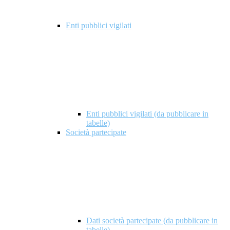
Enti pubblici vigilati
Enti pubblici vigilati (da pubblicare in
tabelle)
Società partecipate
Dati società partecipate (da pubblicare in
tabelle)