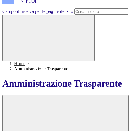
PTOF
Campo di ricerca per le pagine del sito
Home
>
Amministrazione Trasparente
Amministrazione Trasparente