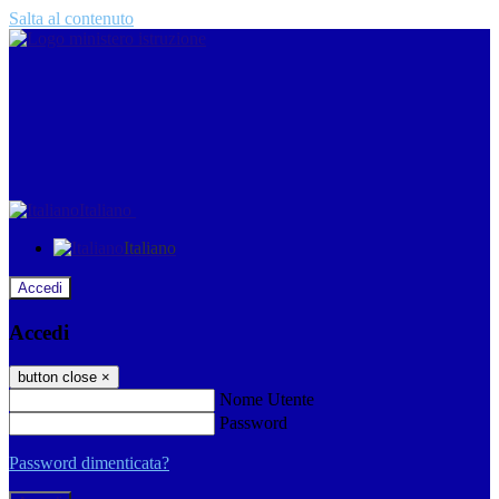
Salta al contenuto
Italiano
Italiano
Accedi
Accedi
button close
×
Nome Utente
Password
Password dimenticata?