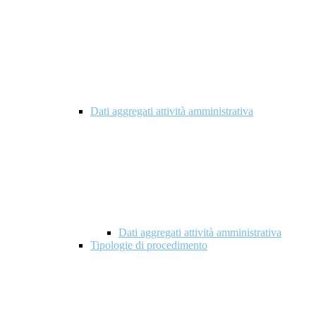
Dati aggregati attività amministrativa
Dati aggregati attività amministrativa
Tipologie di procedimento