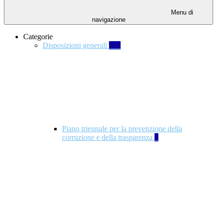
Menu di
navigazione
Categorie
Disposizioni generali
140
Piano triennale per la prevenzione della
corruzione e della trasparenza
4