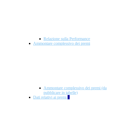
Relazione sulla Performance
Ammontare complessivo dei premi
Ammontare complessivo dei premi (da
pubblicare in tabelle)
Dati relativi ai premi
5