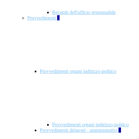
Recapiti dell'ufficio responsabile
Provvedimenti
3
Provvedimenti organi indirizzo-politico
Provvedimenti organi indirizzo-politico
Provvedimenti dirigenti - amministrativi
3