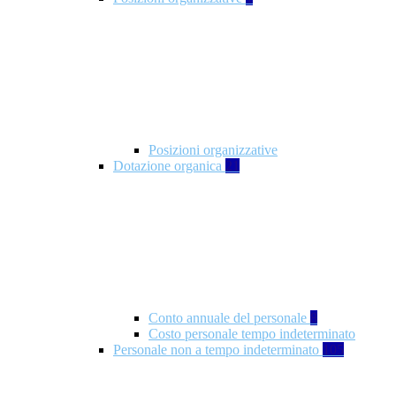
Posizioni organizzative
Dotazione organica
21
Conto annuale del personale
8
Costo personale tempo indeterminato
Personale non a tempo indeterminato
105