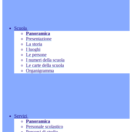
Scuola
Panoramica
Presentazione
La storia
I luoghi
Le persone
I numeri della scuola
Le carte della scuola
Organigramma
Servizi
Panoramica
Personale scolastico
Percorsi di studio