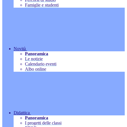
Famiglie e studenti
Novità
Panoramica
Le notizie
Calendario eventi
Albo online
Didattica
Panoramica
I progetti delle classi