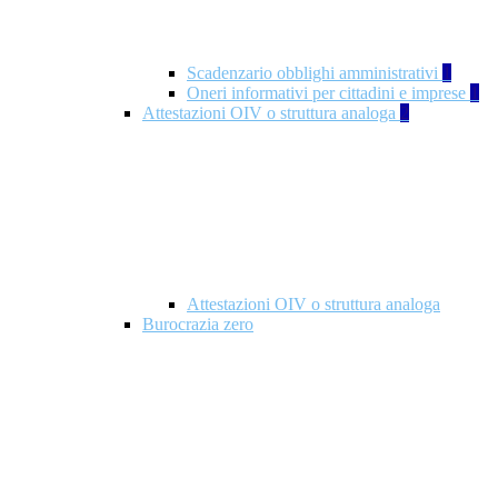
Scadenzario obblighi amministrativi
1
Oneri informativi per cittadini e imprese
1
Attestazioni OIV o struttura analoga
2
Attestazioni OIV o struttura analoga
Burocrazia zero