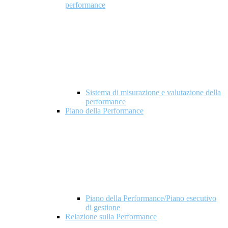
performance
Sistema di misurazione e valutazione della
performance
Piano della Performance
Piano della Performance/Piano esecutivo
di gestione
Relazione sulla Performance