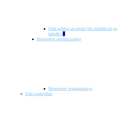
Dati relativi ai premi (da pubblicare in
tabelle)
5
Benessere organizzativo
Benessere organizzativo
Enti controllati