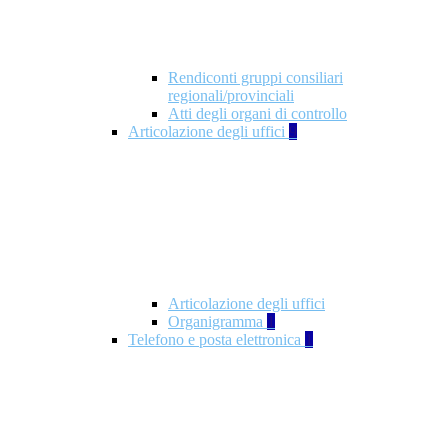
Rendiconti gruppi consiliari
regionali/provinciali
Atti degli organi di controllo
Articolazione degli uffici
9
Articolazione degli uffici
Organigramma
1
Telefono e posta elettronica
1