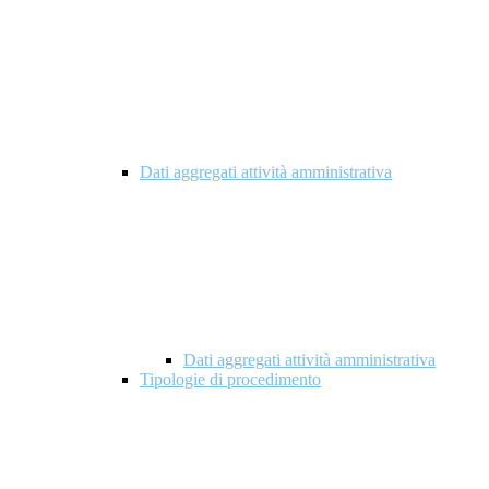
Dati aggregati attività amministrativa
Dati aggregati attività amministrativa
Tipologie di procedimento