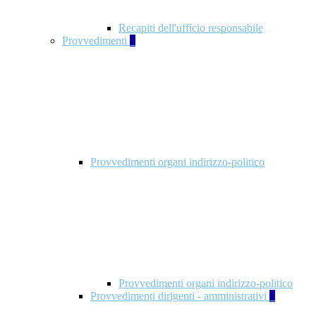
Recapiti dell'ufficio responsabile
Provvedimenti
3
Provvedimenti organi indirizzo-politico
Provvedimenti organi indirizzo-politico
Provvedimenti dirigenti - amministrativi
3