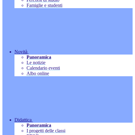
Famiglie e studenti
Novità
Panoramica
Le notizie
Calendario eventi
Albo online
Didattica
Panoramica
I progetti delle classi