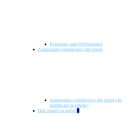
Relazione sulla Performance
Ammontare complessivo dei premi
Ammontare complessivo dei premi (da
pubblicare in tabelle)
Dati relativi ai premi
5