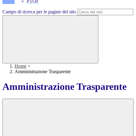
PTOF
Campo di ricerca per le pagine del sito
Home
>
Amministrazione Trasparente
Amministrazione Trasparente