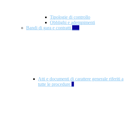
Tipologie di controllo
Obblighi e adempimenti
Bandi di gara e contratti
326
Atti e documenti di carattere generale riferiti a
tutte le procedure
5