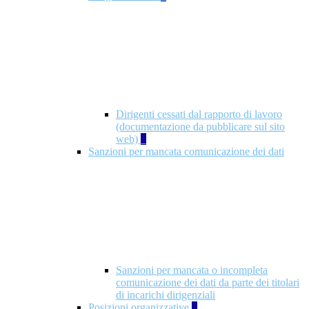
Dirigenti cessati dal rapporto di lavoro
(documentazione da pubblicare sul sito
web)
1
Sanzioni per mancata comunicazione dei dati
Sanzioni per mancata o incompleta
comunicazione dei dati da parte dei titolari
di incarichi dirigenziali
Posizioni organizzative
1