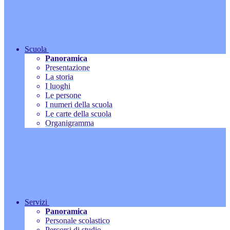
Scuola
Panoramica
Presentazione
La storia
I luoghi
Le persone
I numeri della scuola
Le carte della scuola
Organigramma
Servizi
Panoramica
Personale scolastico
Percorsi di studio