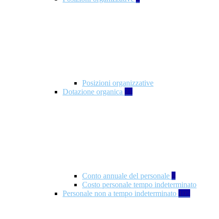
Posizioni organizzative
Dotazione organica
21
Conto annuale del personale
8
Costo personale tempo indeterminato
Personale non a tempo indeterminato
105