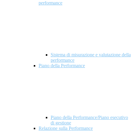
performance
Sistema di misurazione e valutazione della
performance
Piano della Performance
Piano della Performance/Piano esecutivo
di gestione
Relazione sulla Performance