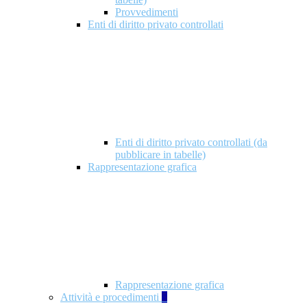
Provvedimenti
Enti di diritto privato controllati
Enti di diritto privato controllati (da
pubblicare in tabelle)
Rappresentazione grafica
Rappresentazione grafica
Attività e procedimenti
5