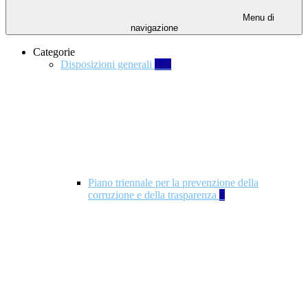
Menu di
navigazione
Categorie
Disposizioni generali
140
Piano triennale per la prevenzione della
corruzione e della trasparenza
4