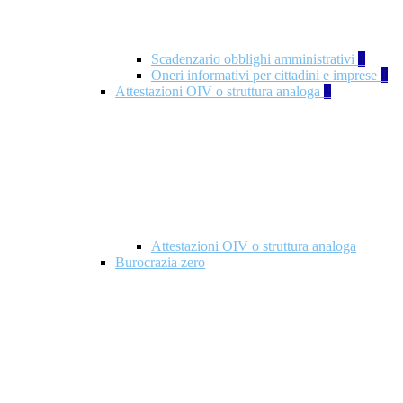
Scadenzario obblighi amministrativi
1
Oneri informativi per cittadini e imprese
1
Attestazioni OIV o struttura analoga
2
Attestazioni OIV o struttura analoga
Burocrazia zero