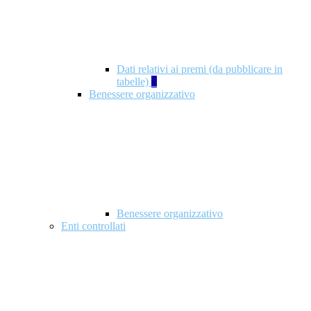
Dati relativi ai premi (da pubblicare in
tabelle)
5
Benessere organizzativo
Benessere organizzativo
Enti controllati