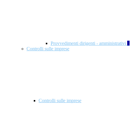
Provvedimenti dirigenti - amministrativi
1
Controlli sulle imprese
Controlli sulle imprese