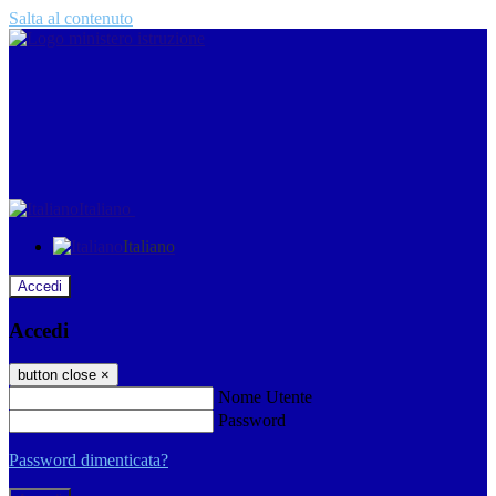
Salta al contenuto
Italiano
Italiano
Accedi
Accedi
button close
×
Nome Utente
Password
Password dimenticata?