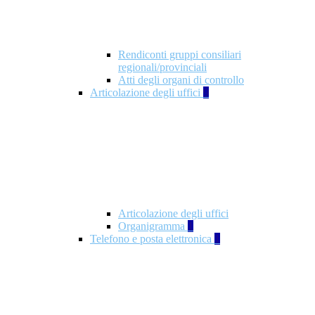
Rendiconti gruppi consiliari
regionali/provinciali
Atti degli organi di controllo
Articolazione degli uffici
9
Articolazione degli uffici
Organigramma
1
Telefono e posta elettronica
1