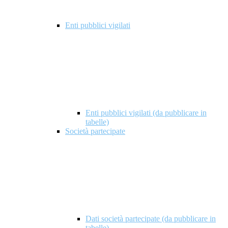
Enti pubblici vigilati
Enti pubblici vigilati (da pubblicare in
tabelle)
Società partecipate
Dati società partecipate (da pubblicare in
tabelle)