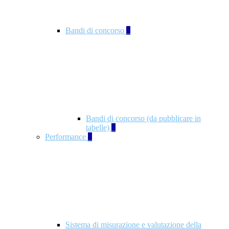
Bandi di concorso
2
Bandi di concorso (da pubblicare in
tabelle)
2
Performance
5
Sistema di misurazione e valutazione della