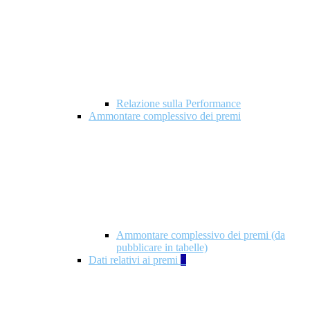
Relazione sulla Performance
Ammontare complessivo dei premi
Ammontare complessivo dei premi (da
pubblicare in tabelle)
Dati relativi ai premi
5