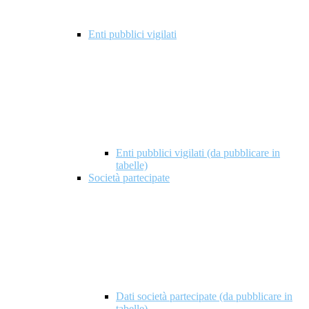
Enti pubblici vigilati
Enti pubblici vigilati (da pubblicare in
tabelle)
Società partecipate
Dati società partecipate (da pubblicare in
tabelle)