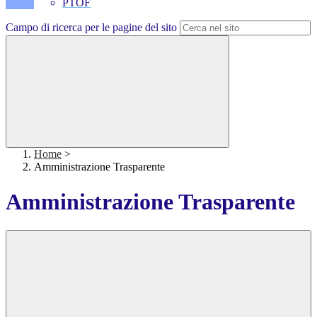
PTOF
Campo di ricerca per le pagine del sito
Home
>
Amministrazione Trasparente
Amministrazione Trasparente