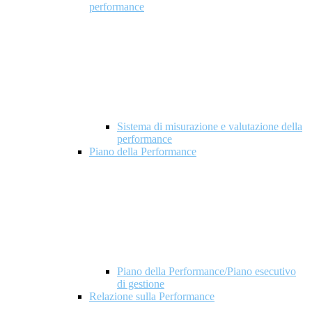
performance
Sistema di misurazione e valutazione della
performance
Piano della Performance
Piano della Performance/Piano esecutivo
di gestione
Relazione sulla Performance