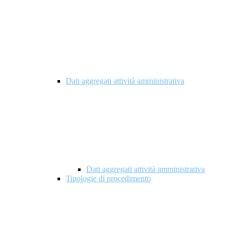
Dati aggregati attività amministrativa
Dati aggregati attività amministrativa
Tipologie di procedimento