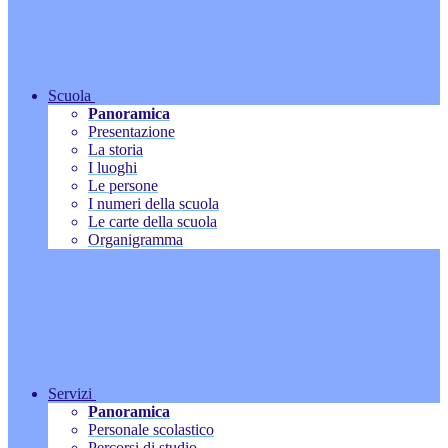
Scuola
Panoramica
Presentazione
La storia
I luoghi
Le persone
I numeri della scuola
Le carte della scuola
Organigramma
Servizi
Panoramica
Personale scolastico
Percorsi di studio