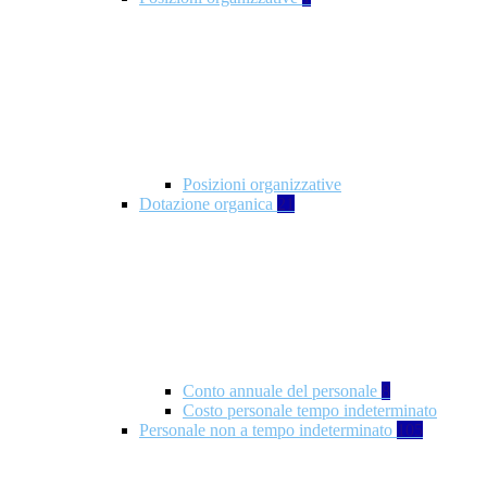
Posizioni organizzative
Dotazione organica
21
Conto annuale del personale
8
Costo personale tempo indeterminato
Personale non a tempo indeterminato
105