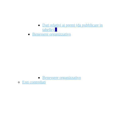
Dati relativi ai premi (da pubblicare in
tabelle)
5
Benessere organizzativo
Benessere organizzativo
Enti controllati