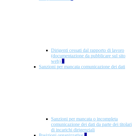
Dirigenti cessati dal rapporto di lavoro
(documentazione da pubblicare sul sito
web)
1
Sanzioni per mancata comunicazione dei dati
Sanzioni per mancata o incompleta
comunicazione dei dati da parte dei titolari
di incarichi dirigenziali
Posizioni organizzative
1