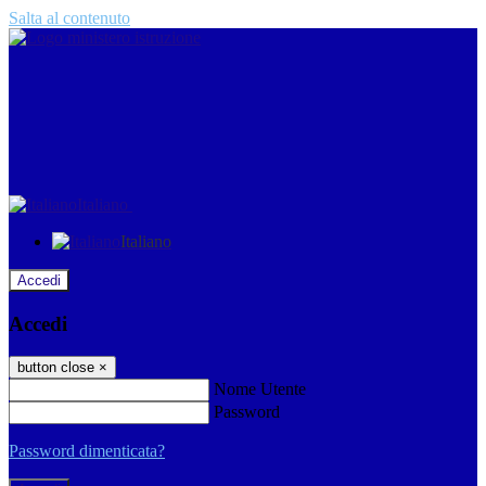
Salta al contenuto
Italiano
Italiano
Accedi
Accedi
button close
×
Nome Utente
Password
Password dimenticata?