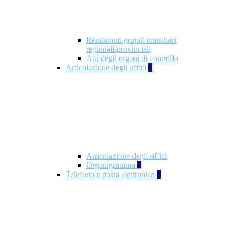
Rendiconti gruppi consiliari
regionali/provinciali
Atti degli organi di controllo
Articolazione degli uffici
9
Articolazione degli uffici
Organigramma
1
Telefono e posta elettronica
1