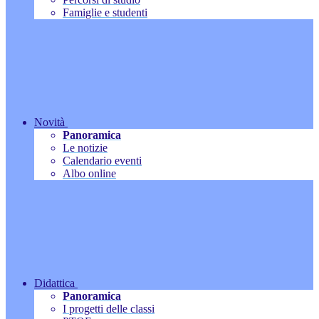
Famiglie e studenti
Novità
Panoramica
Le notizie
Calendario eventi
Albo online
Didattica
Panoramica
I progetti delle classi