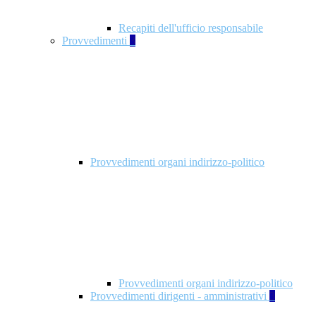
Recapiti dell'ufficio responsabile
Provvedimenti
3
Provvedimenti organi indirizzo-politico
Provvedimenti organi indirizzo-politico
Provvedimenti dirigenti - amministrativi
3