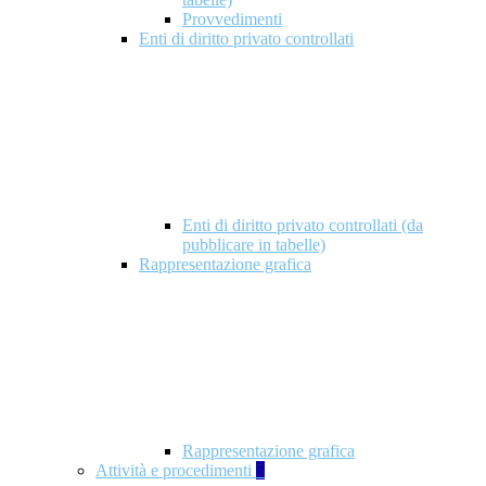
Provvedimenti
Enti di diritto privato controllati
Enti di diritto privato controllati (da
pubblicare in tabelle)
Rappresentazione grafica
Rappresentazione grafica
Attività e procedimenti
5