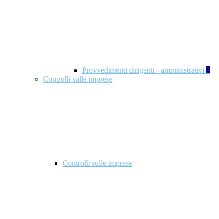
Provvedimenti dirigenti - amministrativi
1
Controlli sulle imprese
Controlli sulle imprese