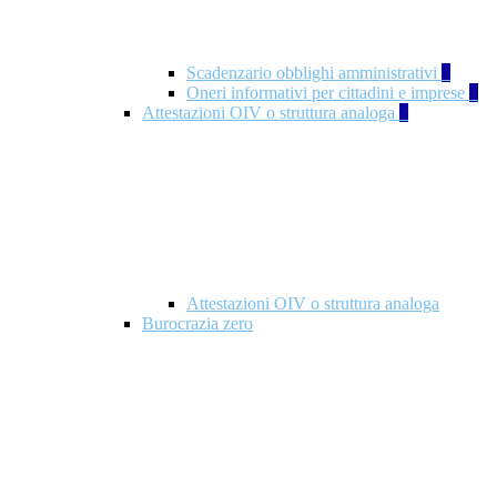
Scadenzario obblighi amministrativi
1
Oneri informativi per cittadini e imprese
1
Attestazioni OIV o struttura analoga
2
Attestazioni OIV o struttura analoga
Burocrazia zero