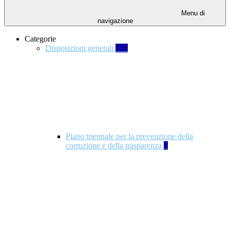
Menu di
navigazione
Categorie
Disposizioni generali
139
Piano triennale per la prevenzione della
corruzione e della trasparenza
4