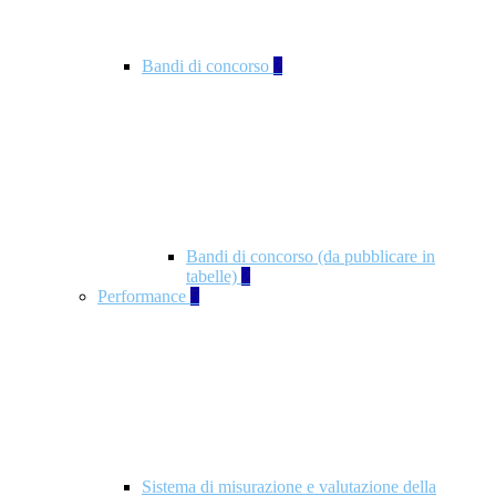
Bandi di concorso
2
Bandi di concorso (da pubblicare in
tabelle)
2
Performance
5
Sistema di misurazione e valutazione della