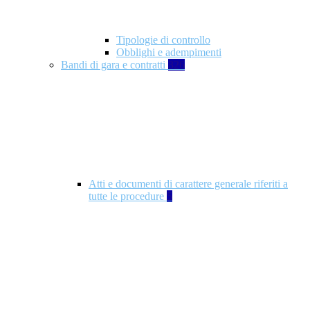
Tipologie di controllo
Obblighi e adempimenti
Bandi di gara e contratti
326
Atti e documenti di carattere generale riferiti a
tutte le procedure
5