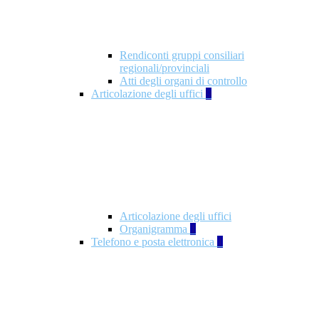
Rendiconti gruppi consiliari
regionali/provinciali
Atti degli organi di controllo
Articolazione degli uffici
9
Articolazione degli uffici
Organigramma
1
Telefono e posta elettronica
1