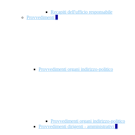
Recapiti dell'ufficio responsabile
Provvedimenti
3
Provvedimenti organi indirizzo-politico
Provvedimenti organi indirizzo-politico
Provvedimenti dirigenti - amministrativi
3