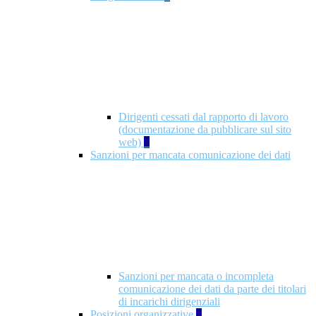
Dirigenti cessati dal rapporto di lavoro
(documentazione da pubblicare sul sito
web)
1
Sanzioni per mancata comunicazione dei dati
Sanzioni per mancata o incompleta
comunicazione dei dati da parte dei titolari
di incarichi dirigenziali
Posizioni organizzative
1