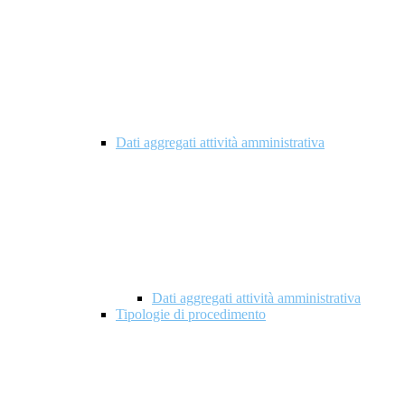
Dati aggregati attività amministrativa
Dati aggregati attività amministrativa
Tipologie di procedimento