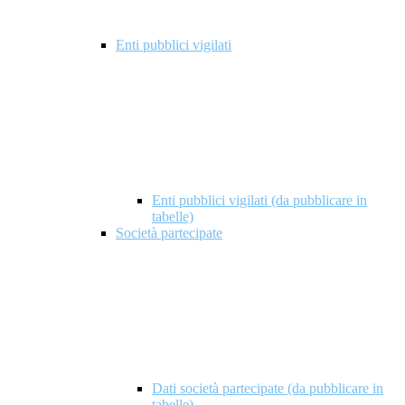
Enti pubblici vigilati
Enti pubblici vigilati (da pubblicare in
tabelle)
Società partecipate
Dati società partecipate (da pubblicare in
tabelle)