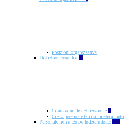
Posizioni organizzative
Dotazione organica
21
Conto annuale del personale
8
Costo personale tempo indeterminato
Personale non a tempo indeterminato
105