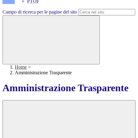
PTOF
Campo di ricerca per le pagine del sito
Home
>
Amministrazione Trasparente
Amministrazione Trasparente