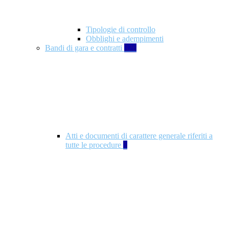
Tipologie di controllo
Obblighi e adempimenti
Bandi di gara e contratti
326
Atti e documenti di carattere generale riferiti a
tutte le procedure
5