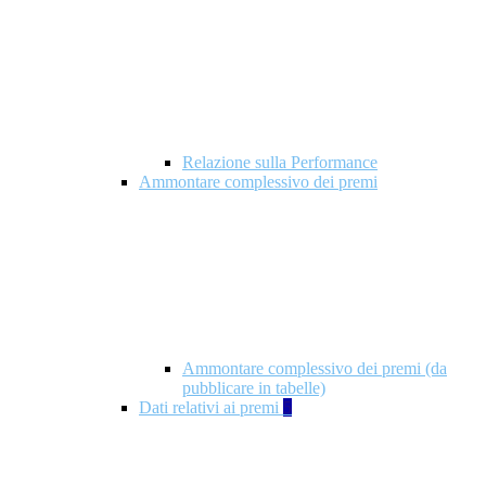
Relazione sulla Performance
Ammontare complessivo dei premi
Ammontare complessivo dei premi (da
pubblicare in tabelle)
Dati relativi ai premi
5