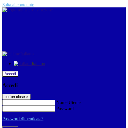
Salta al contenuto
Italiano
Italiano
Accedi
Accedi
button close
×
Nome Utente
Password
Password dimenticata?