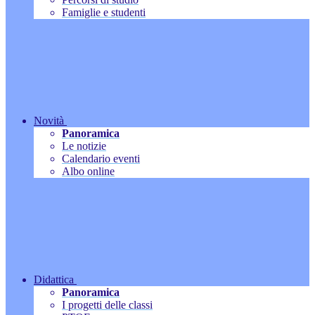
Famiglie e studenti
Novità
Panoramica
Le notizie
Calendario eventi
Albo online
Didattica
Panoramica
I progetti delle classi