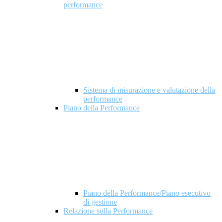
performance
Sistema di misurazione e valutazione della
performance
Piano della Performance
Piano della Performance/Piano esecutivo
di gestione
Relazione sulla Performance