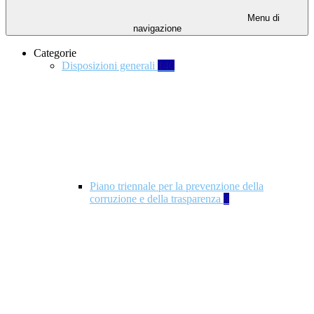
Menu di
navigazione
Categorie
Disposizioni generali
140
Piano triennale per la prevenzione della
corruzione e della trasparenza
4