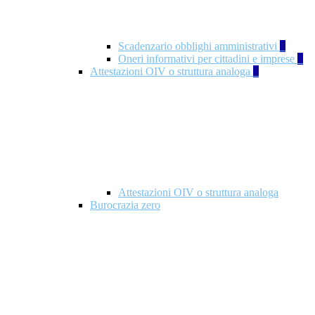
Scadenzario obblighi amministrativi
1
Oneri informativi per cittadini e imprese
1
Attestazioni OIV o struttura analoga
2
Attestazioni OIV o struttura analoga
Burocrazia zero