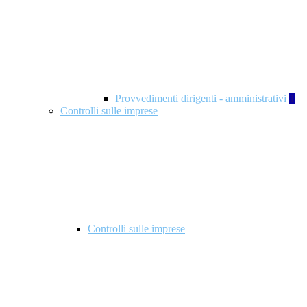
Provvedimenti dirigenti - amministrativi
1
Controlli sulle imprese
Controlli sulle imprese