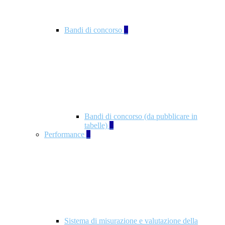
Bandi di concorso
2
Bandi di concorso (da pubblicare in
tabelle)
2
Performance
5
Sistema di misurazione e valutazione della