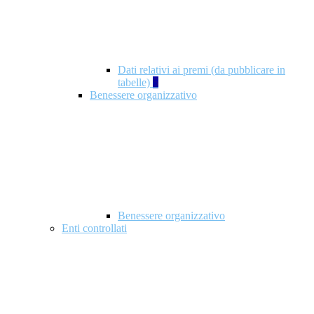
Dati relativi ai premi (da pubblicare in
tabelle)
5
Benessere organizzativo
Benessere organizzativo
Enti controllati