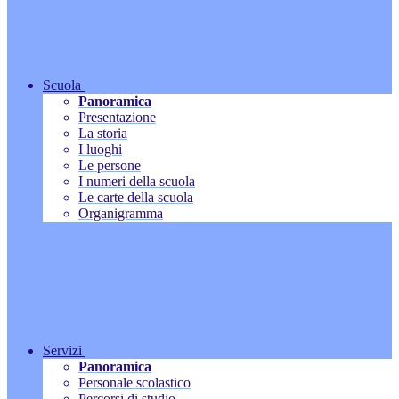
Scuola
Panoramica
Presentazione
La storia
I luoghi
Le persone
I numeri della scuola
Le carte della scuola
Organigramma
Servizi
Panoramica
Personale scolastico
Percorsi di studio