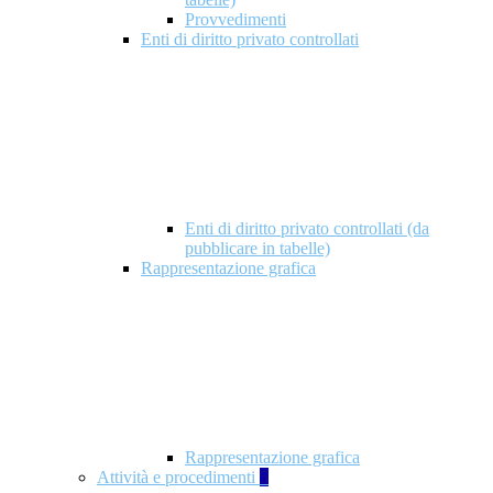
Provvedimenti
Enti di diritto privato controllati
Enti di diritto privato controllati (da
pubblicare in tabelle)
Rappresentazione grafica
Rappresentazione grafica
Attività e procedimenti
5