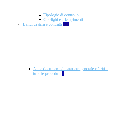
Tipologie di controllo
Obblighi e adempimenti
Bandi di gara e contratti
326
Atti e documenti di carattere generale riferiti a
tutte le procedure
5