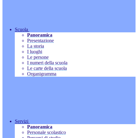
Scuola
Panoramica
Presentazione
La storia
I luoghi
Le persone
I numeri della scuola
Le carte della scuola
Organigramma
Servizi
Panoramica
Personale scolastico
Percorsi di studio