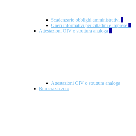
Scadenzario obblighi amministrativi
1
Oneri informativi per cittadini e imprese
1
Attestazioni OIV o struttura analoga
2
Attestazioni OIV o struttura analoga
Burocrazia zero