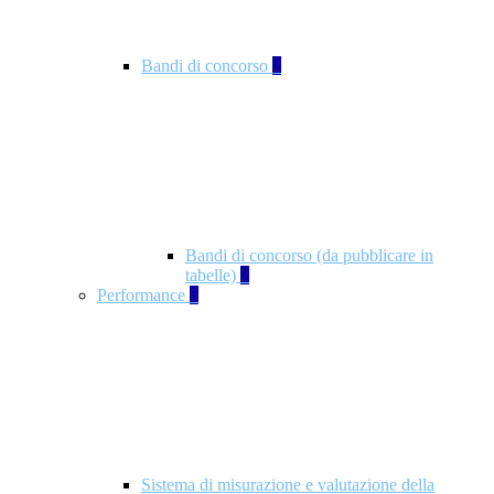
Bandi di concorso
2
Bandi di concorso (da pubblicare in
tabelle)
2
Performance
5
Sistema di misurazione e valutazione della