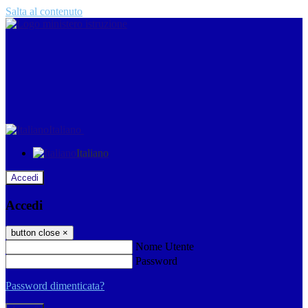
Salta al contenuto
Italiano
Italiano
Accedi
Accedi
button close
×
Nome Utente
Password
Password dimenticata?