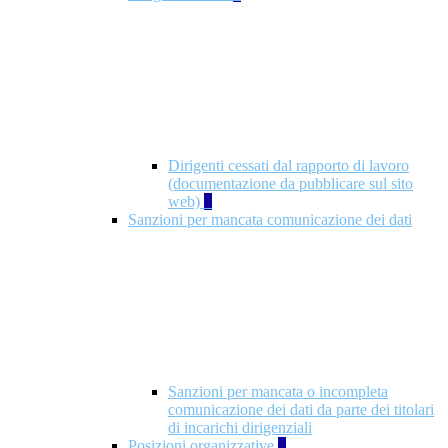
Dirigenti cessati dal rapporto di lavoro
(documentazione da pubblicare sul sito
web)
1
Sanzioni per mancata comunicazione dei dati
Sanzioni per mancata o incompleta
comunicazione dei dati da parte dei titolari
di incarichi dirigenziali
Posizioni organizzative
1