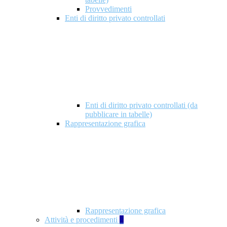
Provvedimenti
Enti di diritto privato controllati
Enti di diritto privato controllati (da
pubblicare in tabelle)
Rappresentazione grafica
Rappresentazione grafica
Attività e procedimenti
5