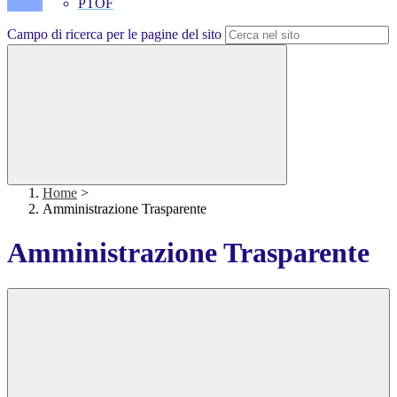
PTOF
Campo di ricerca per le pagine del sito
Home
>
Amministrazione Trasparente
Amministrazione Trasparente