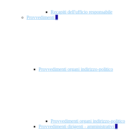
Recapiti dell'ufficio responsabile
Provvedimenti
3
Provvedimenti organi indirizzo-politico
Provvedimenti organi indirizzo-politico
Provvedimenti dirigenti - amministrativi
3