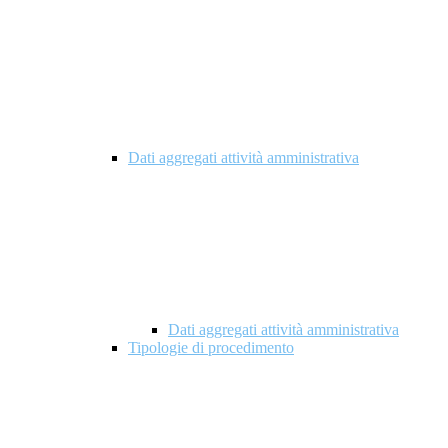
Dati aggregati attività amministrativa
Dati aggregati attività amministrativa
Tipologie di procedimento