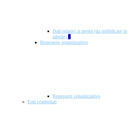
Dati relativi ai premi (da pubblicare in
tabelle)
5
Benessere organizzativo
Benessere organizzativo
Enti controllati