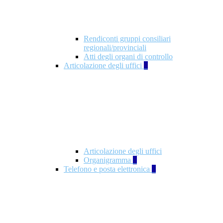
Rendiconti gruppi consiliari
regionali/provinciali
Atti degli organi di controllo
Articolazione degli uffici
9
Articolazione degli uffici
Organigramma
1
Telefono e posta elettronica
1