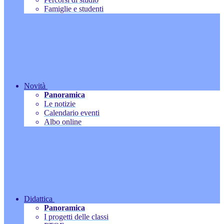
Famiglie e studenti
Novità
Panoramica
Le notizie
Calendario eventi
Albo online
Didattica
Panoramica
I progetti delle classi