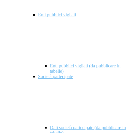
Enti pubblici vigilati
Enti pubblici vigilati (da pubblicare in
tabelle)
Società partecipate
Dati società partecipate (da pubblicare in
tabelle)