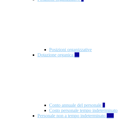
Posizioni organizzative
Dotazione organica
21
Conto annuale del personale
8
Costo personale tempo indeterminato
Personale non a tempo indeterminato
105