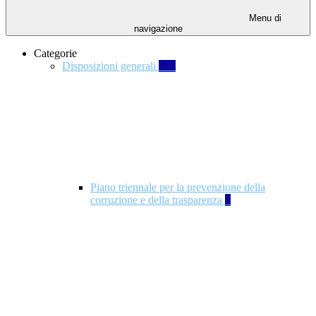
Menu di
navigazione
Categorie
Disposizioni generali
140
Piano triennale per la prevenzione della
corruzione e della trasparenza
4