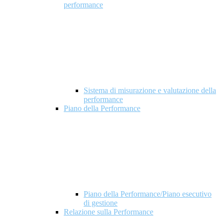
performance
Sistema di misurazione e valutazione della
performance
Piano della Performance
Piano della Performance/Piano esecutivo
di gestione
Relazione sulla Performance