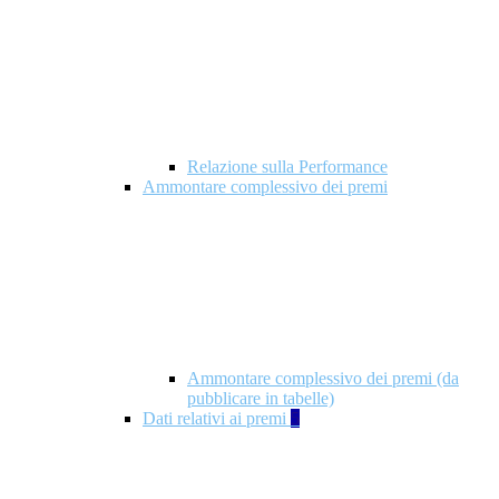
Relazione sulla Performance
Ammontare complessivo dei premi
Ammontare complessivo dei premi (da
pubblicare in tabelle)
Dati relativi ai premi
5