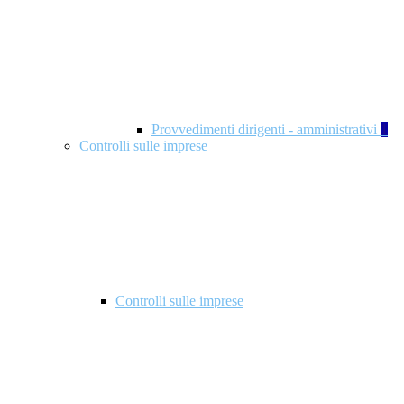
Provvedimenti dirigenti - amministrativi
1
Controlli sulle imprese
Controlli sulle imprese