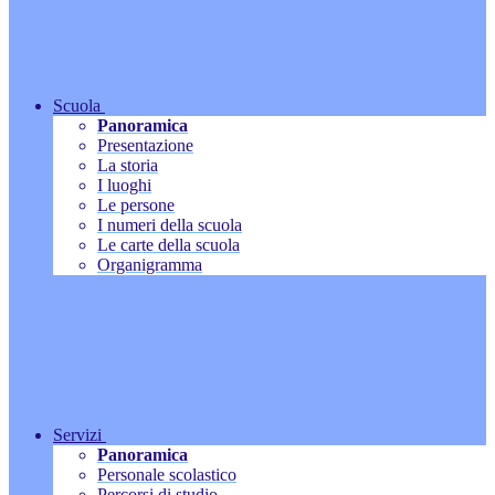
Scuola
Panoramica
Presentazione
La storia
I luoghi
Le persone
I numeri della scuola
Le carte della scuola
Organigramma
Servizi
Panoramica
Personale scolastico
Percorsi di studio