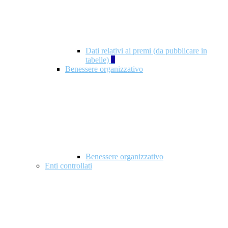
Dati relativi ai premi (da pubblicare in
tabelle)
5
Benessere organizzativo
Benessere organizzativo
Enti controllati