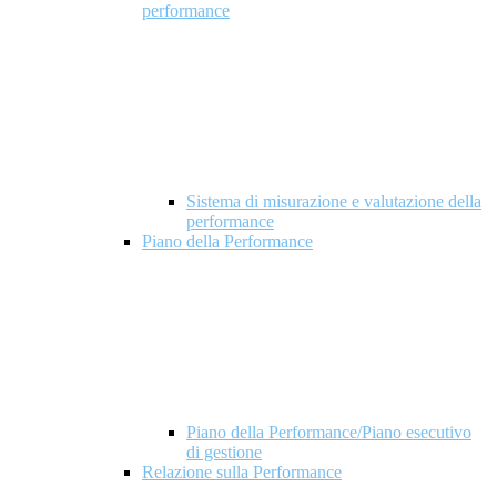
performance
Sistema di misurazione e valutazione della
performance
Piano della Performance
Piano della Performance/Piano esecutivo
di gestione
Relazione sulla Performance