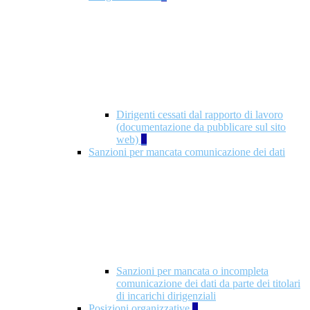
Dirigenti cessati dal rapporto di lavoro
(documentazione da pubblicare sul sito
web)
1
Sanzioni per mancata comunicazione dei dati
Sanzioni per mancata o incompleta
comunicazione dei dati da parte dei titolari
di incarichi dirigenziali
Posizioni organizzative
1