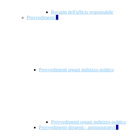
Recapiti dell'ufficio responsabile
Provvedimenti
3
Provvedimenti organi indirizzo-politico
Provvedimenti organi indirizzo-politico
Provvedimenti dirigenti - amministrativi
3