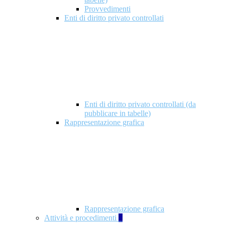
Provvedimenti
Enti di diritto privato controllati
Enti di diritto privato controllati (da
pubblicare in tabelle)
Rappresentazione grafica
Rappresentazione grafica
Attività e procedimenti
5