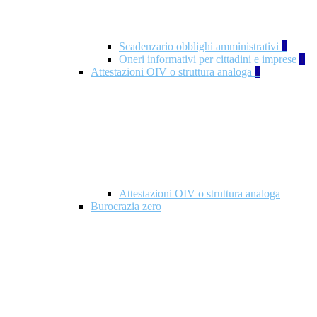
Scadenzario obblighi amministrativi
1
Oneri informativi per cittadini e imprese
1
Attestazioni OIV o struttura analoga
2
Attestazioni OIV o struttura analoga
Burocrazia zero