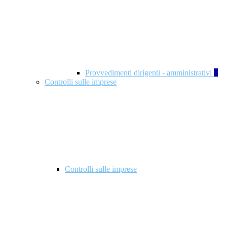
Provvedimenti dirigenti - amministrativi
1
Controlli sulle imprese
Controlli sulle imprese