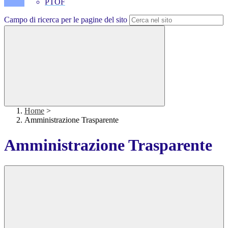
PTOF
Campo di ricerca per le pagine del sito
Home
>
Amministrazione Trasparente
Amministrazione Trasparente