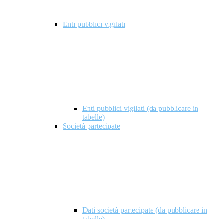
Enti pubblici vigilati
Enti pubblici vigilati (da pubblicare in
tabelle)
Società partecipate
Dati società partecipate (da pubblicare in
tabelle)