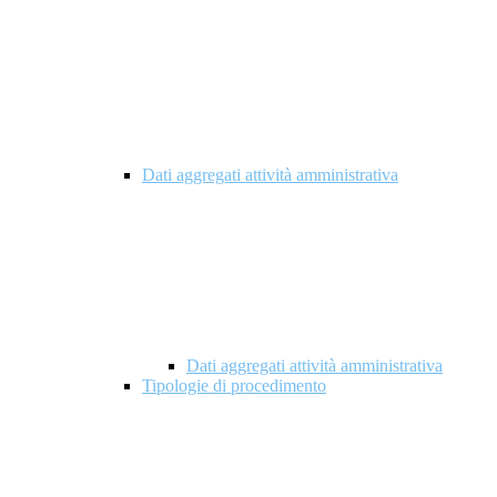
Dati aggregati attività amministrativa
Dati aggregati attività amministrativa
Tipologie di procedimento