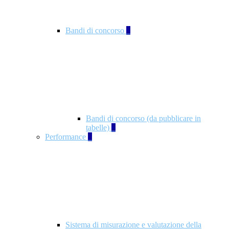
Bandi di concorso
2
Bandi di concorso (da pubblicare in
tabelle)
2
Performance
5
Sistema di misurazione e valutazione della