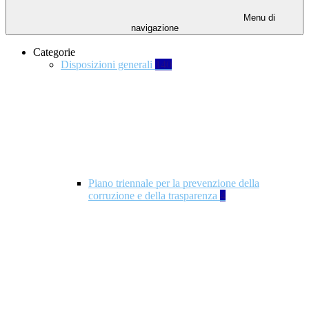
Menu di
navigazione
Categorie
Disposizioni generali
140
Piano triennale per la prevenzione della
corruzione e della trasparenza
4