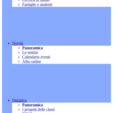
Famiglie e studenti
Novità
Panoramica
Le notizie
Calendario eventi
Albo online
Didattica
Panoramica
I progetti delle classi