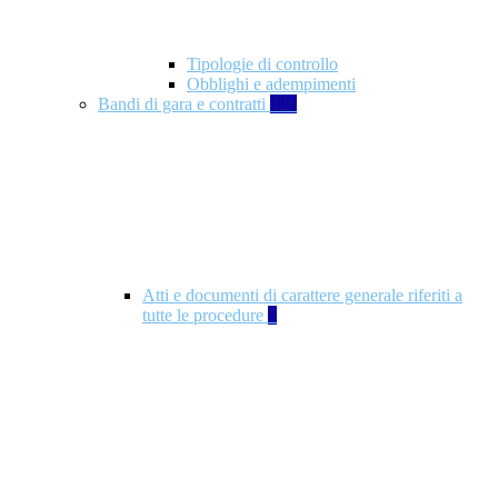
Tipologie di controllo
Obblighi e adempimenti
Bandi di gara e contratti
326
Atti e documenti di carattere generale riferiti a
tutte le procedure
5