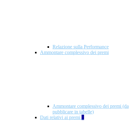
Relazione sulla Performance
Ammontare complessivo dei premi
Ammontare complessivo dei premi (da
pubblicare in tabelle)
Dati relativi ai premi
5