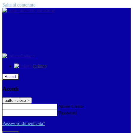
Salta al contenuto
Italiano
Italiano
Accedi
Accedi
button close
×
Nome Utente
Password
Password dimenticata?