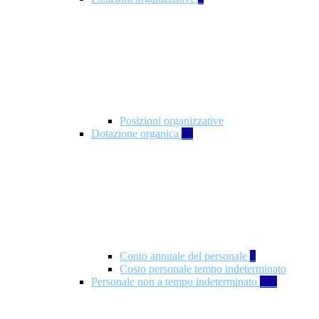
Posizioni organizzative
Dotazione organica
21
Conto annuale del personale
8
Costo personale tempo indeterminato
Personale non a tempo indeterminato
105