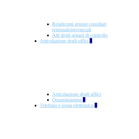
Rendiconti gruppi consiliari
regionali/provinciali
Atti degli organi di controllo
Articolazione degli uffici
9
Articolazione degli uffici
Organigramma
1
Telefono e posta elettronica
1