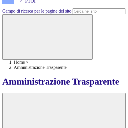
PTOF
Campo di ricerca per le pagine del sito
Home
>
Amministrazione Trasparente
Amministrazione Trasparente