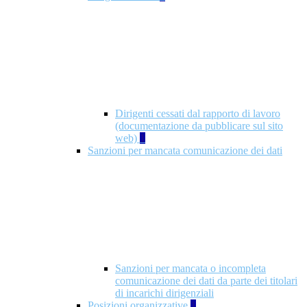
Dirigenti cessati dal rapporto di lavoro
(documentazione da pubblicare sul sito
web)
1
Sanzioni per mancata comunicazione dei dati
Sanzioni per mancata o incompleta
comunicazione dei dati da parte dei titolari
di incarichi dirigenziali
Posizioni organizzative
1