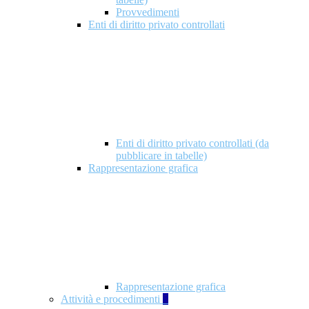
Provvedimenti
Enti di diritto privato controllati
Enti di diritto privato controllati (da
pubblicare in tabelle)
Rappresentazione grafica
Rappresentazione grafica
Attività e procedimenti
5