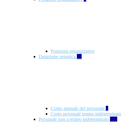
Posizioni organizzative
Dotazione organica
21
Conto annuale del personale
8
Costo personale tempo indeterminato
Personale non a tempo indeterminato
105