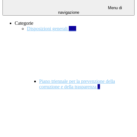
Menu di
navigazione
Categorie
Disposizioni generali
140
Piano triennale per la prevenzione della
corruzione e della trasparenza
4