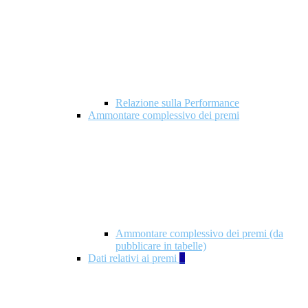
Relazione sulla Performance
Ammontare complessivo dei premi
Ammontare complessivo dei premi (da
pubblicare in tabelle)
Dati relativi ai premi
5