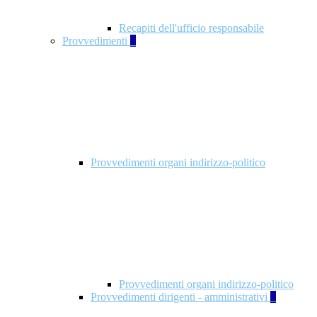
Recapiti dell'ufficio responsabile
Provvedimenti
3
Provvedimenti organi indirizzo-politico
Provvedimenti organi indirizzo-politico
Provvedimenti dirigenti - amministrativi
3