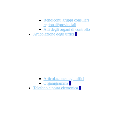
Rendiconti gruppi consiliari
regionali/provinciali
Atti degli organi di controllo
Articolazione degli uffici
9
Articolazione degli uffici
Organigramma
1
Telefono e posta elettronica
1