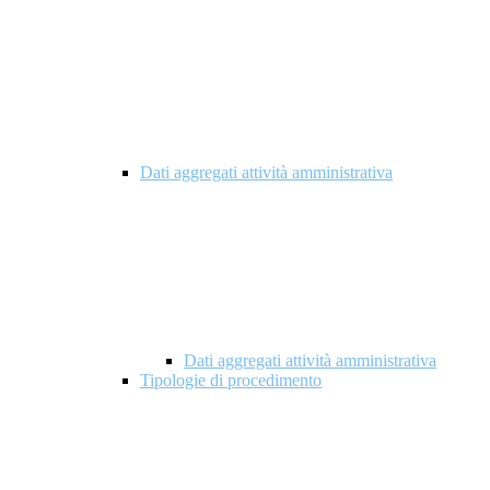
Dati aggregati attività amministrativa
Dati aggregati attività amministrativa
Tipologie di procedimento