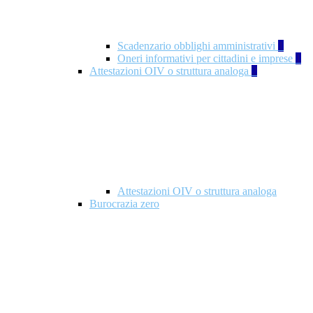
Scadenzario obblighi amministrativi
1
Oneri informativi per cittadini e imprese
1
Attestazioni OIV o struttura analoga
2
Attestazioni OIV o struttura analoga
Burocrazia zero