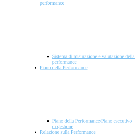
performance
Sistema di misurazione e valutazione della
performance
Piano della Performance
Piano della Performance/Piano esecutivo
di gestione
Relazione sulla Performance