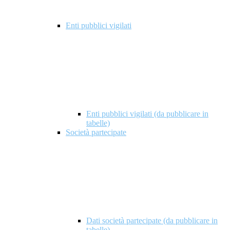
Enti pubblici vigilati
Enti pubblici vigilati (da pubblicare in
tabelle)
Società partecipate
Dati società partecipate (da pubblicare in
tabelle)