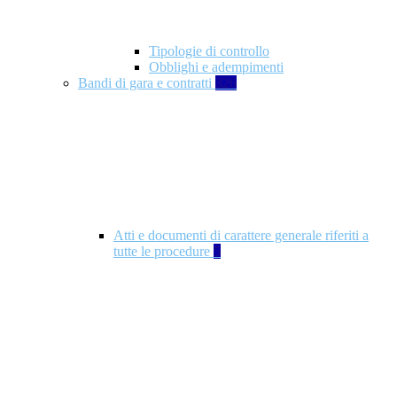
Tipologie di controllo
Obblighi e adempimenti
Bandi di gara e contratti
326
Atti e documenti di carattere generale riferiti a
tutte le procedure
5