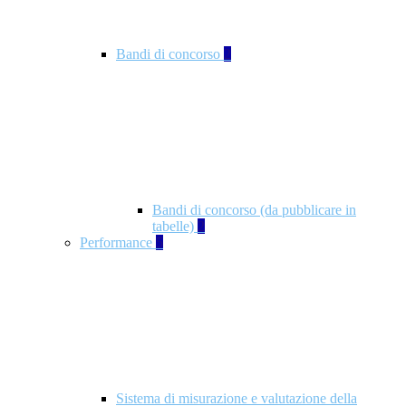
Bandi di concorso
2
Bandi di concorso (da pubblicare in
tabelle)
2
Performance
5
Sistema di misurazione e valutazione della