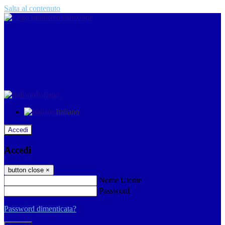
Salta al contenuto
Italiano
Italiano
Accedi
Accedi
button close
×
Nome Utente
Password
Password dimenticata?