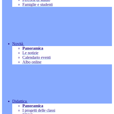
Famiglie e studenti
Novità
Panoramica
Le notizie
Calendario eventi
Albo online
Didattica
Panoramica
I progetti delle classi