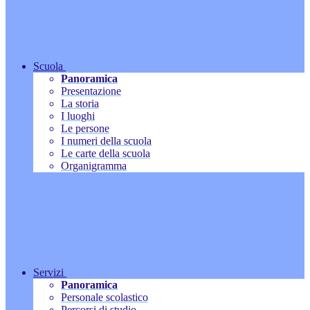
Scuola
Panoramica
Presentazione
La storia
I luoghi
Le persone
I numeri della scuola
Le carte della scuola
Organigramma
Servizi
Panoramica
Personale scolastico
Percorsi di studio