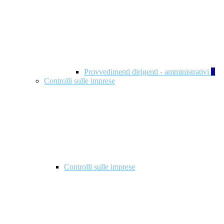
Provvedimenti dirigenti - amministrativi
1
Controlli sulle imprese
Controlli sulle imprese