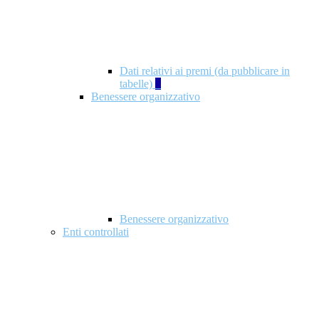
Dati relativi ai premi (da pubblicare in
tabelle)
5
Benessere organizzativo
Benessere organizzativo
Enti controllati