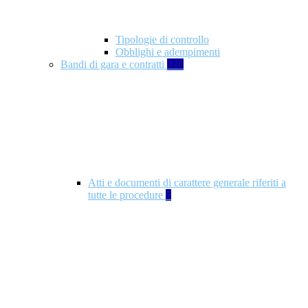
Tipologie di controllo
Obblighi e adempimenti
Bandi di gara e contratti
326
Atti e documenti di carattere generale riferiti a
tutte le procedure
5