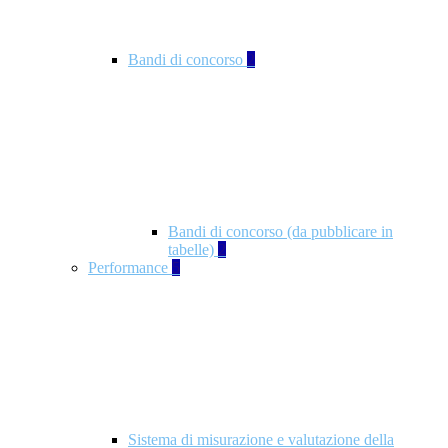
Bandi di concorso
2
Bandi di concorso (da pubblicare in
tabelle)
2
Performance
5
Sistema di misurazione e valutazione della