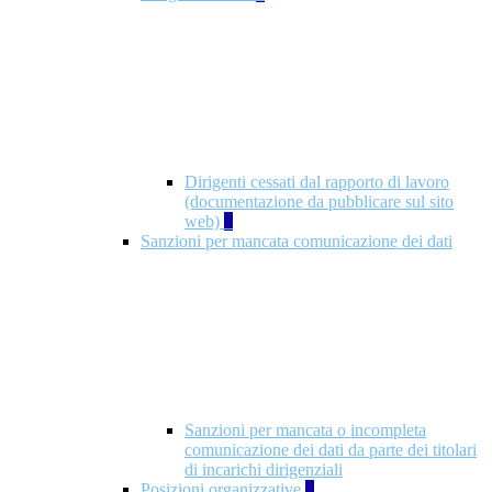
Dirigenti cessati dal rapporto di lavoro
(documentazione da pubblicare sul sito
web)
1
Sanzioni per mancata comunicazione dei dati
Sanzioni per mancata o incompleta
comunicazione dei dati da parte dei titolari
di incarichi dirigenziali
Posizioni organizzative
1