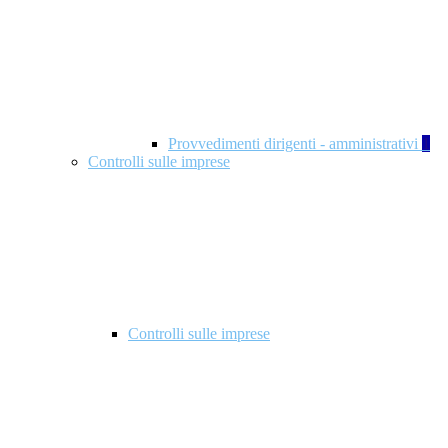
Provvedimenti dirigenti - amministrativi
1
Controlli sulle imprese
Controlli sulle imprese