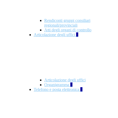
Rendiconti gruppi consiliari
regionali/provinciali
Atti degli organi di controllo
Articolazione degli uffici
9
Articolazione degli uffici
Organigramma
1
Telefono e posta elettronica
1