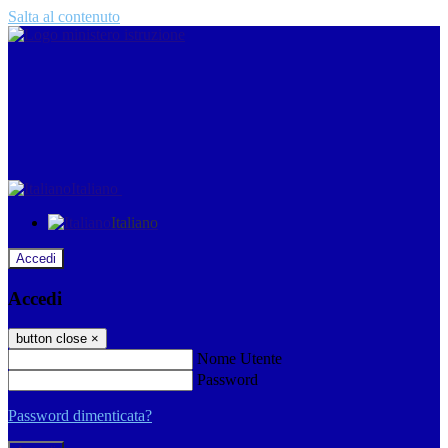
Salta al contenuto
Italiano
Italiano
Accedi
Accedi
button close
×
Nome Utente
Password
Password dimenticata?