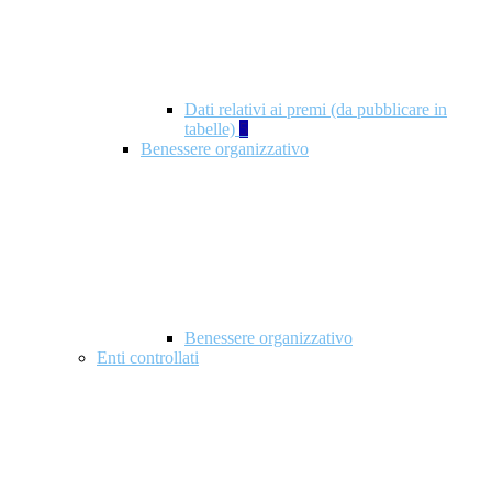
Dati relativi ai premi (da pubblicare in
tabelle)
5
Benessere organizzativo
Benessere organizzativo
Enti controllati