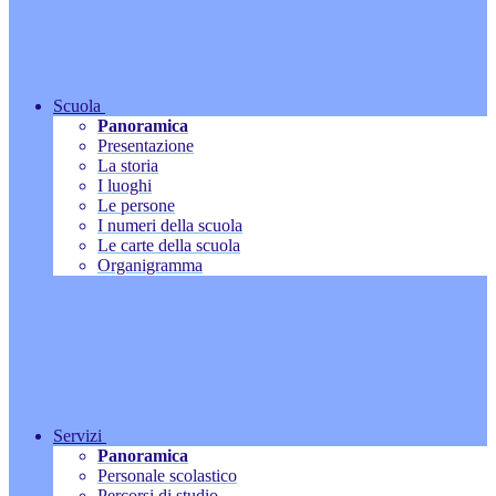
Scuola
Panoramica
Presentazione
La storia
I luoghi
Le persone
I numeri della scuola
Le carte della scuola
Organigramma
Servizi
Panoramica
Personale scolastico
Percorsi di studio