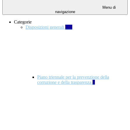
Menu di
navigazione
Categorie
Disposizioni generali
140
Piano triennale per la prevenzione della
corruzione e della trasparenza
4