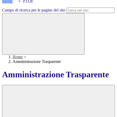
PTOF
Campo di ricerca per le pagine del sito
Home
>
Amministrazione Trasparente
Amministrazione Trasparente