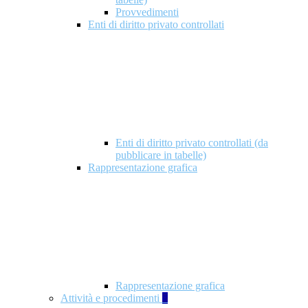
Provvedimenti
Enti di diritto privato controllati
Enti di diritto privato controllati (da
pubblicare in tabelle)
Rappresentazione grafica
Rappresentazione grafica
Attività e procedimenti
5