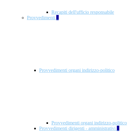
Recapiti dell'ufficio responsabile
Provvedimenti
3
Provvedimenti organi indirizzo-politico
Provvedimenti organi indirizzo-politico
Provvedimenti dirigenti - amministrativi
3