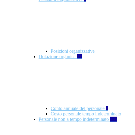
Posizioni organizzative
Dotazione organica
21
Conto annuale del personale
8
Costo personale tempo indeterminato
Personale non a tempo indeterminato
105