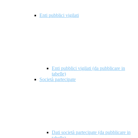
Enti pubblici vigilati
Enti pubblici vigilati (da pubblicare in
tabelle)
Società partecipate
Dati società partecipate (da pubblicare in
tabelle)