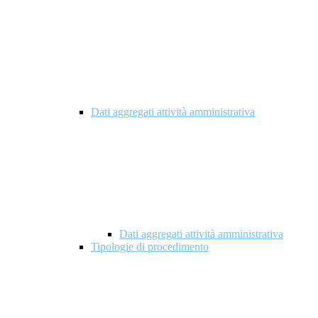
Dati aggregati attività amministrativa
Dati aggregati attività amministrativa
Tipologie di procedimento