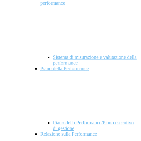
performance
Sistema di misurazione e valutazione della
performance
Piano della Performance
Piano della Performance/Piano esecutivo
di gestione
Relazione sulla Performance