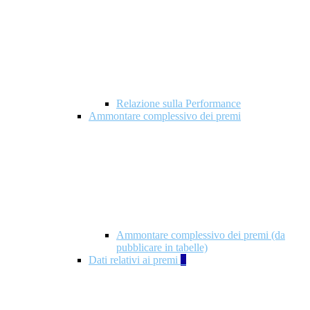
Relazione sulla Performance
Ammontare complessivo dei premi
Ammontare complessivo dei premi (da
pubblicare in tabelle)
Dati relativi ai premi
5