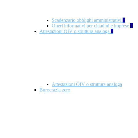
Scadenzario obblighi amministrativi
1
Oneri informativi per cittadini e imprese
1
Attestazioni OIV o struttura analoga
2
Attestazioni OIV o struttura analoga
Burocrazia zero