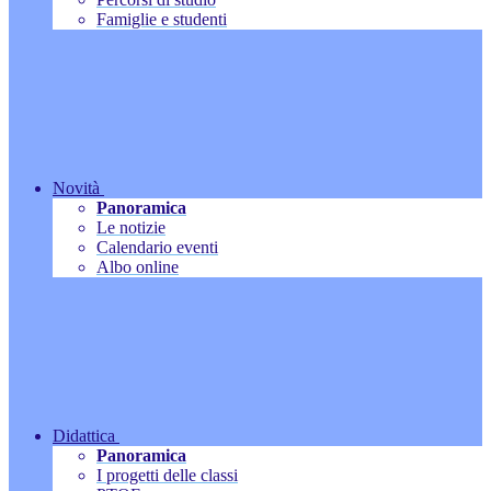
Famiglie e studenti
Novità
Panoramica
Le notizie
Calendario eventi
Albo online
Didattica
Panoramica
I progetti delle classi