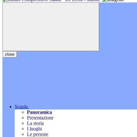
close
Scuola
Panoramica
Presentazione
La storia
I luoghi
Le persone