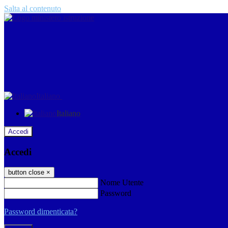
Salta al contenuto
Italiano
Italiano
Accedi
Accedi
button close
×
Nome Utente
Password
Password dimenticata?