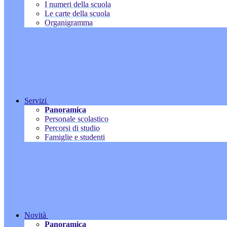
I numeri della scuola
Le carte della scuola
Organigramma
Servizi
Panoramica
Personale scolastico
Percorsi di studio
Famiglie e studenti
Novità
Panoramica