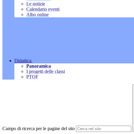
Le notizie
Calendario eventi
Albo online
Didattica
Panoramica
I progetti delle classi
PTOF
Campo di ricerca per le pagine del sito