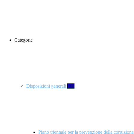
Categorie
Disposizioni generali
139
Piano triennale per la prevenzione della corruzione