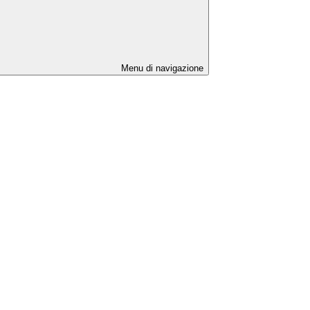
Menu di navigazione