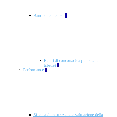
Bandi di concorso
2
Bandi di concorso (da pubblicare in
tabelle)
2
Performance
5
Sistema di misurazione e valutazione della