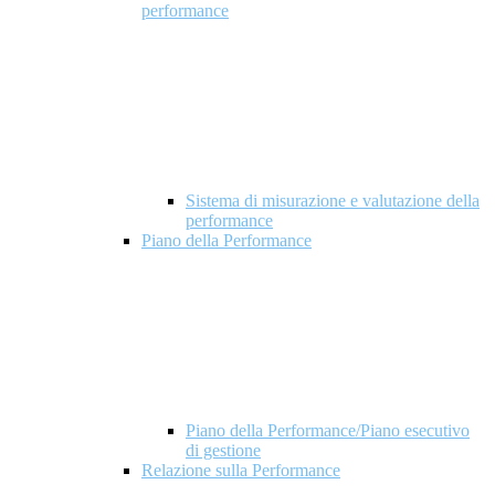
performance
Sistema di misurazione e valutazione della
performance
Piano della Performance
Piano della Performance/Piano esecutivo
di gestione
Relazione sulla Performance