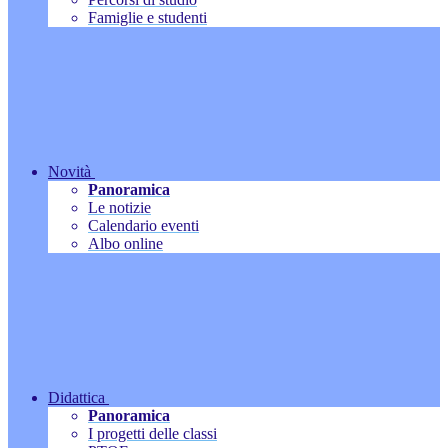
Famiglie e studenti
Novità
Panoramica
Le notizie
Calendario eventi
Albo online
Didattica
Panoramica
I progetti delle classi