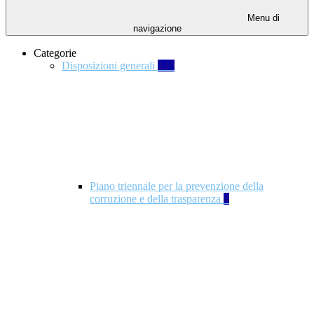
Menu di
navigazione
Categorie
Disposizioni generali
140
Piano triennale per la prevenzione della
corruzione e della trasparenza
4