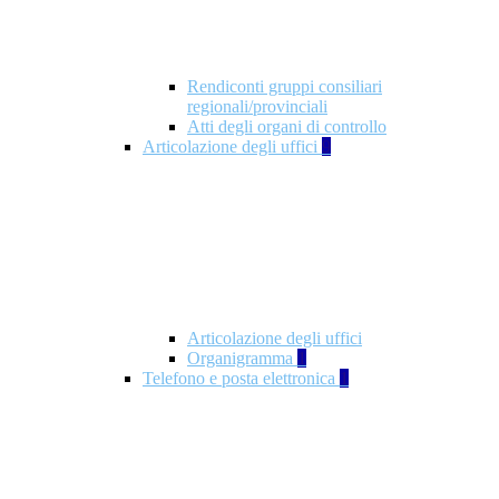
Rendiconti gruppi consiliari
regionali/provinciali
Atti degli organi di controllo
Articolazione degli uffici
9
Articolazione degli uffici
Organigramma
1
Telefono e posta elettronica
1