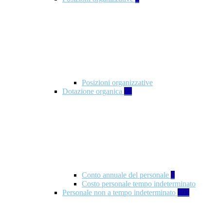
Posizioni organizzative
Dotazione organica
21
Conto annuale del personale
8
Costo personale tempo indeterminato
Personale non a tempo indeterminato
105