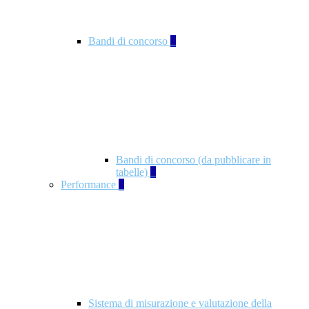
Bandi di concorso
2
Bandi di concorso (da pubblicare in
tabelle)
2
Performance
5
Sistema di misurazione e valutazione della