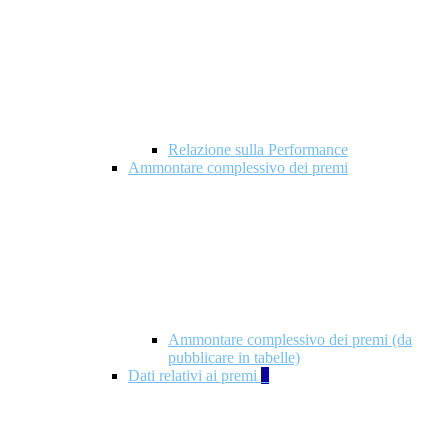
Relazione sulla Performance
Ammontare complessivo dei premi
Ammontare complessivo dei premi (da
pubblicare in tabelle)
Dati relativi ai premi
5