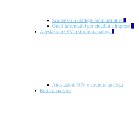
Scadenzario obblighi amministrativi
1
Oneri informativi per cittadini e imprese
1
Attestazioni OIV o struttura analoga
2
Attestazioni OIV o struttura analoga
Burocrazia zero