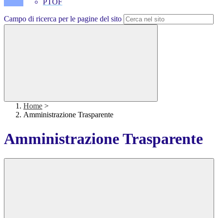
PTOF
Campo di ricerca per le pagine del sito
Home
>
Amministrazione Trasparente
Amministrazione Trasparente