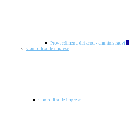
Provvedimenti dirigenti - amministrativi
1
Controlli sulle imprese
Controlli sulle imprese