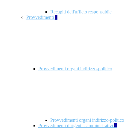
Recapiti dell'ufficio responsabile
Provvedimenti
3
Provvedimenti organi indirizzo-politico
Provvedimenti organi indirizzo-politico
Provvedimenti dirigenti - amministrativi
3