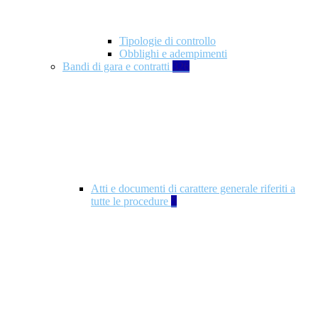
Tipologie di controllo
Obblighi e adempimenti
Bandi di gara e contratti
326
Atti e documenti di carattere generale riferiti a
tutte le procedure
5