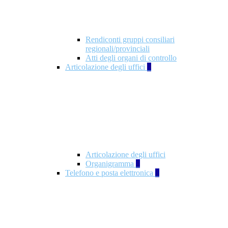
Rendiconti gruppi consiliari
regionali/provinciali
Atti degli organi di controllo
Articolazione degli uffici
9
Articolazione degli uffici
Organigramma
1
Telefono e posta elettronica
1