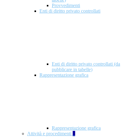
Provvedimenti
Enti di diritto privato controllati
Enti di diritto privato controllati (da
pubblicare in tabelle)
Rappresentazione grafica
Rappresentazione grafica
Attività e procedimenti
5