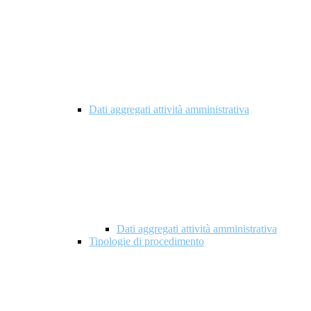
Dati aggregati attività amministrativa
Dati aggregati attività amministrativa
Tipologie di procedimento