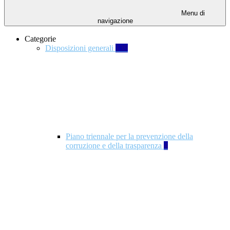
Menu di
navigazione
Categorie
Disposizioni generali
139
Piano triennale per la prevenzione della
corruzione e della trasparenza
4