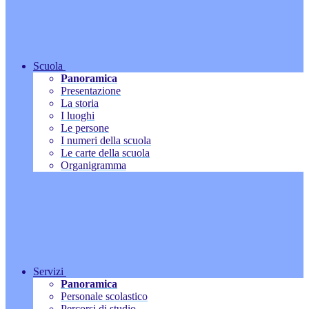
Scuola
Panoramica
Presentazione
La storia
I luoghi
Le persone
I numeri della scuola
Le carte della scuola
Organigramma
Servizi
Panoramica
Personale scolastico
Percorsi di studio