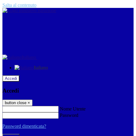
Salta al contenuto
Italiano
Italiano
Accedi
Accedi
button close
×
Nome Utente
Password
Password dimenticata?