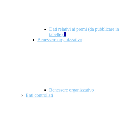
Dati relativi ai premi (da pubblicare in
tabelle)
5
Benessere organizzativo
Benessere organizzativo
Enti controllati