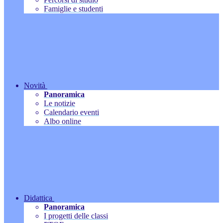
Famiglie e studenti
Novità
Panoramica
Le notizie
Calendario eventi
Albo online
Didattica
Panoramica
I progetti delle classi