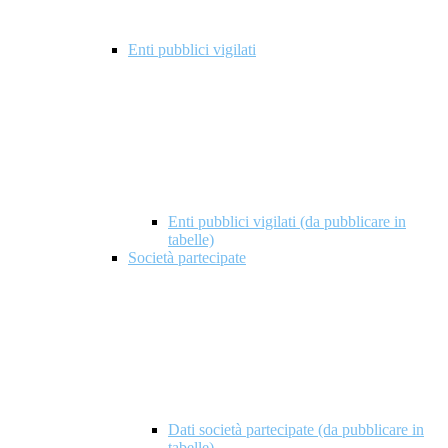
Enti pubblici vigilati
Enti pubblici vigilati (da pubblicare in
tabelle)
Società partecipate
Dati società partecipate (da pubblicare in
tabelle)