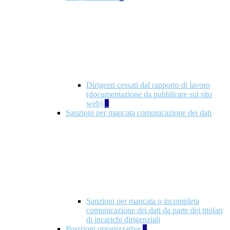
Dirigenti cessati dal rapporto di lavoro
(documentazione da pubblicare sul sito
web)
1
Sanzioni per mancata comunicazione dei dati
Sanzioni per mancata o incompleta
comunicazione dei dati da parte dei titolari
di incarichi dirigenziali
Posizioni organizzative
1