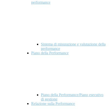
performance
Sistema di misurazione e valutazione della
performance
Piano della Performance
Piano della Performance/Piano esecutivo
di gestione
Relazione sulla Performance