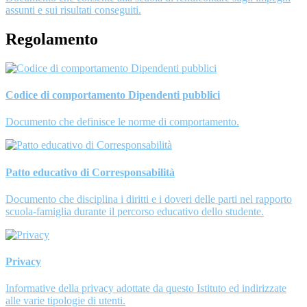
assunti e sui risultati conseguiti.
Regolamento
Codice di comportamento Dipendenti pubblici
Documento che definisce le norme di comportamento.
Patto educativo di Corresponsabilità
Documento che disciplina i diritti e i doveri delle parti nel rapporto
scuola-famiglia durante il percorso educativo dello studente.
Privacy
Informative della privacy adottate da questo Istituto ed indirizzate
alle varie tipologie di utenti.