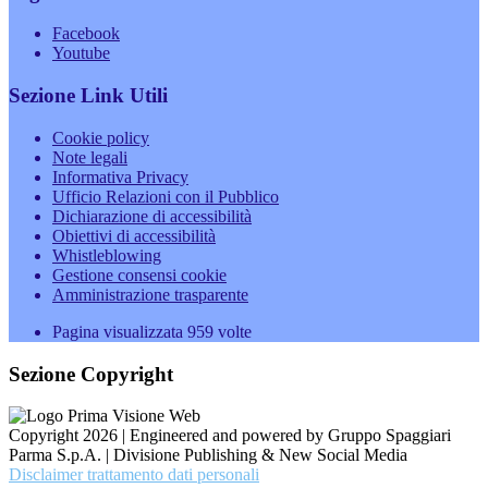
Facebook
Youtube
Sezione Link Utili
Cookie policy
Note legali
Informativa Privacy
Ufficio Relazioni con il Pubblico
Dichiarazione di accessibilità
Obiettivi di accessibilità
Whistleblowing
Gestione consensi cookie
Amministrazione trasparente
Pagina visualizzata
959
volte
Sezione Copyright
Copyright 2026 | Engineered and powered by Gruppo Spaggiari
Parma S.p.A. | Divisione Publishing & New Social Media
Disclaimer trattamento dati personali