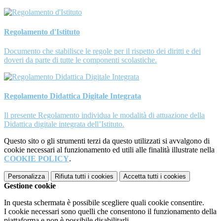
Regolamento d'Istituto
Documento che stabilisce le regole per il rispetto dei diritti e dei
doveri da parte di tutte le componenti scolastiche.
Regolamento Didattica Digitale Integrata
Il presente Regolamento individua le modalità di attuazione della
Didattica digitale integrata dell’Istituto.
Questo sito o gli strumenti terzi da questo utilizzati si avvalgono di
cookie necessari al funzionamento ed utili alle finalità illustrate nella
COOKIE POLICY
.
Personalizza
Rifiuta tutti
i cookies
Accetta tutti
i cookies
Gestione cookie
In questa schermata è possibile scegliere quali cookie consentire.
I cookie necessari sono quelli che consentono il funzionamento della
piattaforma e non è possibile disabilitarli.