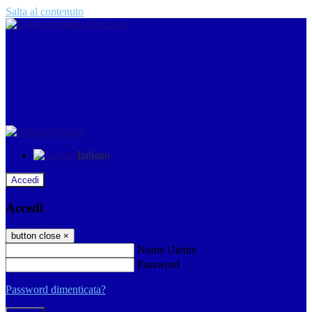
Salta al contenuto
Italiano
Italiano
Accedi
Accedi
button close
×
Nome Utente
Password
Password dimenticata?