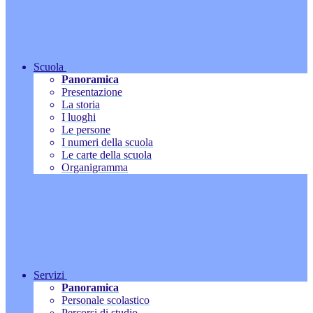
Scuola
Panoramica
Presentazione
La storia
I luoghi
Le persone
I numeri della scuola
Le carte della scuola
Organigramma
Servizi
Panoramica
Personale scolastico
Percorsi di studio