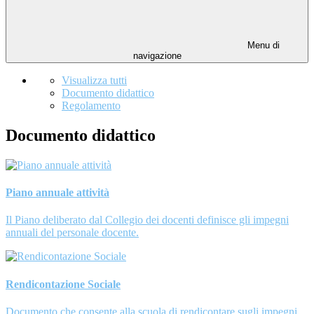
Menu di
navigazione
Visualizza tutti
Documento didattico
Regolamento
Documento didattico
Piano annuale attività
Il Piano deliberato dal Collegio dei docenti definisce gli impegni
annuali del personale docente.
Rendicontazione Sociale
Documento che consente alla scuola di rendicontare sugli impegni