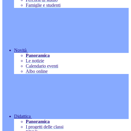
Famiglie e studenti
Novità
Panoramica
Le notizie
Calendario eventi
Albo online
Didattica
Panoramica
I progetti delle classi