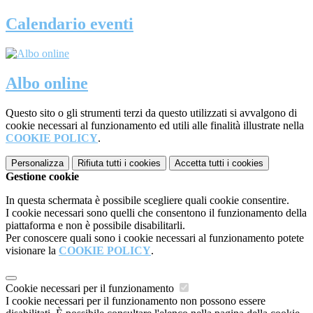
Calendario eventi
Albo online
Questo sito o gli strumenti terzi da questo utilizzati si avvalgono di
cookie necessari al funzionamento ed utili alle finalità illustrate nella
COOKIE POLICY
.
Personalizza
Rifiuta tutti
i cookies
Accetta tutti
i cookies
Gestione cookie
In questa schermata è possibile scegliere quali cookie consentire.
I cookie necessari sono quelli che consentono il funzionamento della
piattaforma e non è possibile disabilitarli.
Per conoscere quali sono i cookie necessari al funzionamento potete
visionare la
COOKIE POLICY
.
Cookie necessari per il funzionamento
I cookie necessari per il funzionamento non possono essere