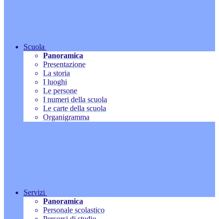
Scuola
Panoramica
Presentazione
La storia
I luoghi
Le persone
I numeri della scuola
Le carte della scuola
Organigramma
Servizi
Panoramica
Personale scolastico
Percorsi di studio