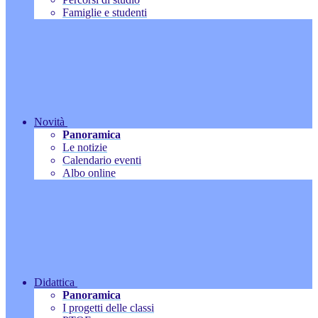
Famiglie e studenti
Novità
Panoramica
Le notizie
Calendario eventi
Albo online
Didattica
Panoramica
I progetti delle classi