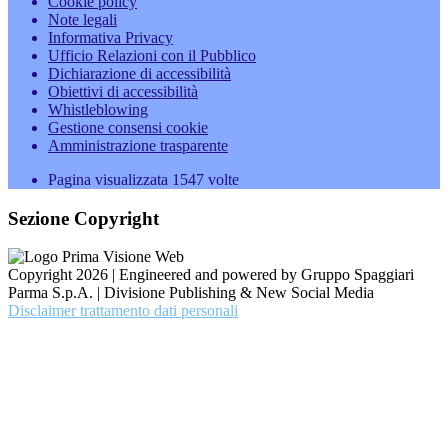
Cookie policy
Note legali
Informativa Privacy
Ufficio Relazioni con il Pubblico
Dichiarazione di accessibilità
Obiettivi di accessibilità
Whistleblowing
Gestione consensi cookie
Amministrazione trasparente
Pagina visualizzata
1547
volte
Sezione Copyright
Copyright 2026 | Engineered and powered by Gruppo Spaggiari
Parma S.p.A. | Divisione Publishing & New Social Media
Disclaimer trattamento dati personali