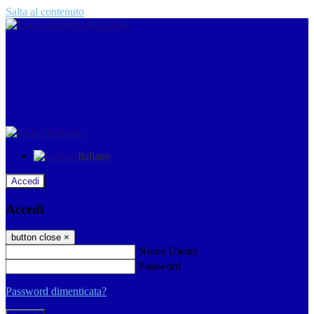
Salta al contenuto
Italiano
Italiano
Accedi
Accedi
button close
×
Nome Utente
Password
Password dimenticata?