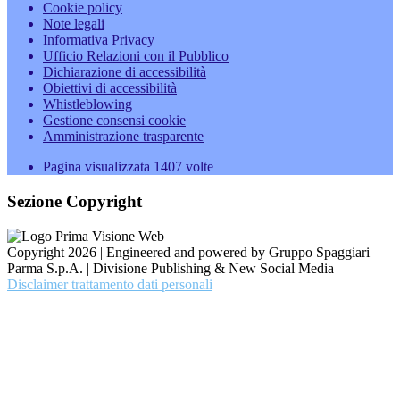
Cookie policy
Note legali
Informativa Privacy
Ufficio Relazioni con il Pubblico
Dichiarazione di accessibilità
Obiettivi di accessibilità
Whistleblowing
Gestione consensi cookie
Amministrazione trasparente
Pagina visualizzata
1407
volte
Sezione Copyright
Copyright 2026 | Engineered and powered by Gruppo Spaggiari
Parma S.p.A. | Divisione Publishing & New Social Media
Disclaimer trattamento dati personali