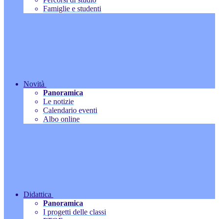
Famiglie e studenti
Novità
Panoramica
Le notizie
Calendario eventi
Albo online
Didattica
Panoramica
I progetti delle classi