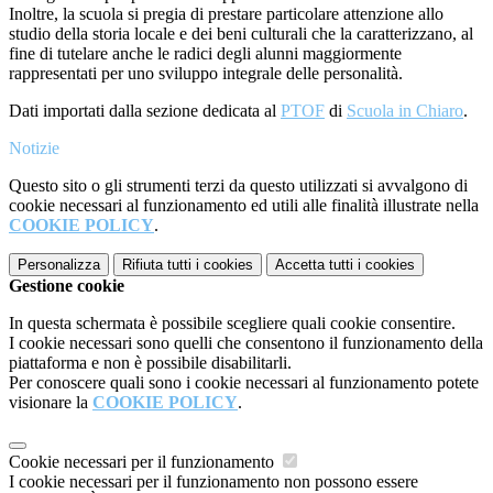
Inoltre, la scuola si pregia di prestare particolare attenzione allo
studio della storia locale e dei beni culturali che la caratterizzano, al
fine di tutelare anche le radici degli alunni maggiormente
rappresentati per uno sviluppo integrale delle personalità.
Dati importati dalla sezione dedicata al
PTOF
di
Scuola in Chiaro
.
Notizie
Questo sito o gli strumenti terzi da questo utilizzati si avvalgono di
cookie necessari al funzionamento ed utili alle finalità illustrate nella
COOKIE POLICY
.
Personalizza
Rifiuta tutti
i cookies
Accetta tutti
i cookies
Gestione cookie
In questa schermata è possibile scegliere quali cookie consentire.
I cookie necessari sono quelli che consentono il funzionamento della
piattaforma e non è possibile disabilitarli.
Per conoscere quali sono i cookie necessari al funzionamento potete
visionare la
COOKIE POLICY
.
Cookie necessari per il funzionamento
I cookie necessari per il funzionamento non possono essere