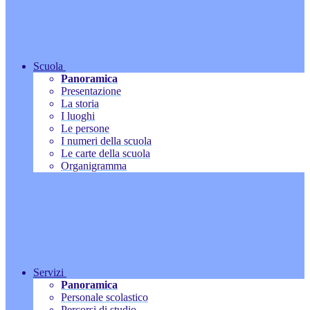
Scuola
Panoramica
Presentazione
La storia
I luoghi
Le persone
I numeri della scuola
Le carte della scuola
Organigramma
Servizi
Panoramica
Personale scolastico
Percorsi di studio