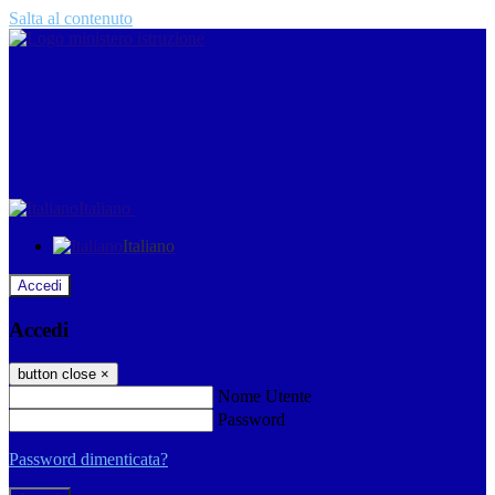
Salta al contenuto
Italiano
Italiano
Accedi
Accedi
button close
×
Nome Utente
Password
Password dimenticata?